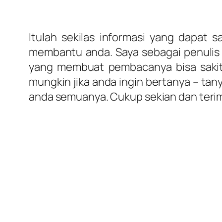
Itulah sekilas informasi yang dapat
membantu anda. Saya sebagai penulis ar
yang membuat pembacanya bisa sakit h
mungkin jika anda ingin bertanya – tan
anda semuanya. Cukup sekian dan terimaka