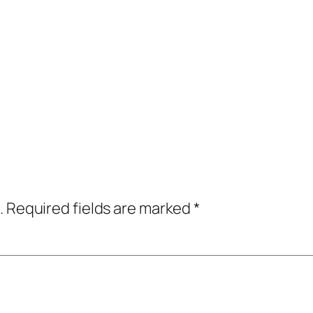
.
Required fields are marked
*