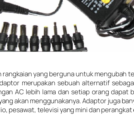
 rangkaian yang berguna untuk mengubah te
daptor merupakan sebuah alternatif sebaga
ngan AC lebih lama dan setiap orang dapat
ut yang akan menggunakanya. Adaptor juga bany
io, pesawat, televisi yang mini dan perangkat e