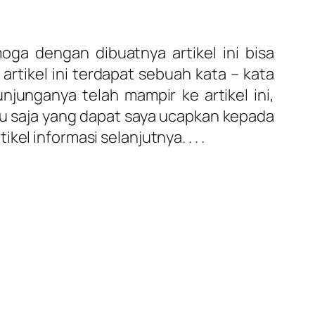
ga dengan dibuatnya artikel ini bisa
artikel ini terdapat sebuah kata – kata
junganya telah mampir ke artikel ini,
itu saja yang dapat saya ucapkan kepada
l informasi selanjutnya. . . .