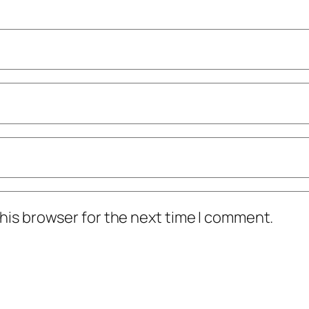
his browser for the next time I comment.