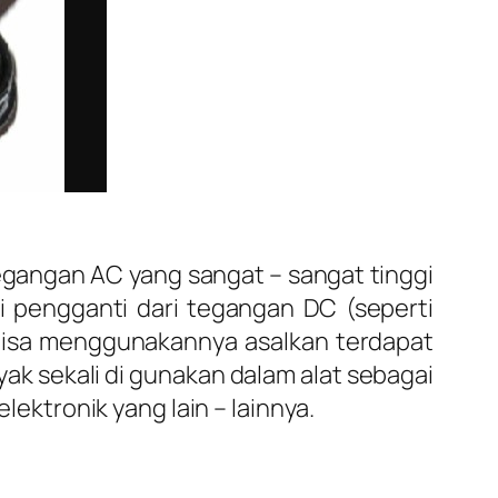
gangan AC yang sangat – sangat tinggi
i pengganti dari tegangan DC (seperti
 bisa menggunakannya asalkan terdapat
ak sekali di gunakan dalam alat sebagai
lektronik yang lain – lainnya.