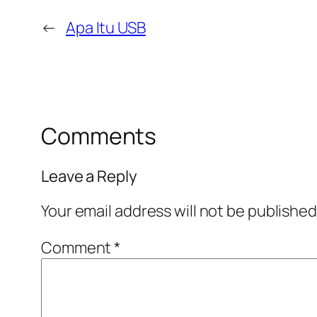
←
Apa Itu USB
Comments
Leave a Reply
Your email address will not be published
Comment
*