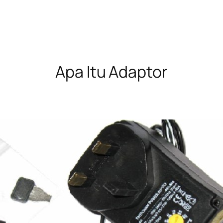
Apa Itu Adaptor