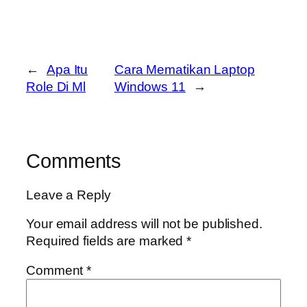
←
Apa Itu
Cara Mematikan Laptop
Role Di Ml
Windows 11
→
Comments
Leave a Reply
Your email address will not be published.
Required fields are marked
*
Comment
*