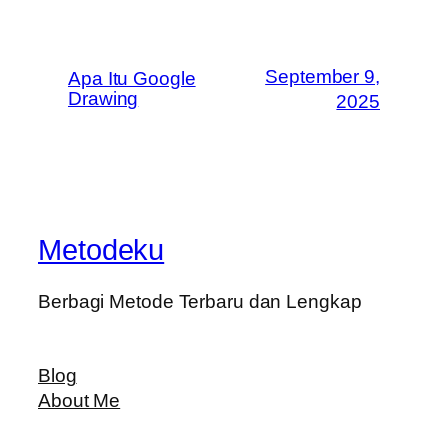
September 9,
Apa Itu Google
Drawing
2025
Metodeku
Berbagi Metode Terbaru dan Lengkap
Blog
About Me