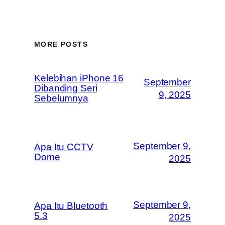
MORE POSTS
Kelebihan iPhone 16
September
Dibanding Seri
9, 2025
Sebelumnya
September 9,
Apa Itu CCTV
Dome
2025
September 9,
Apa Itu Bluetooth
5.3
2025