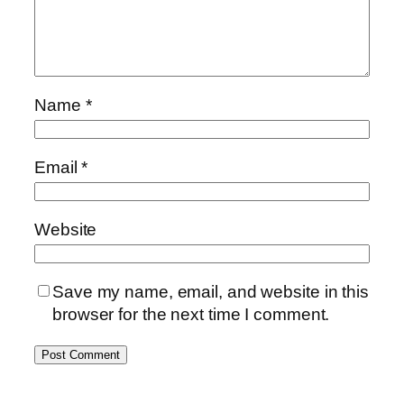
Name
*
Email
*
Website
Save my name, email, and website in this
browser for the next time I comment.