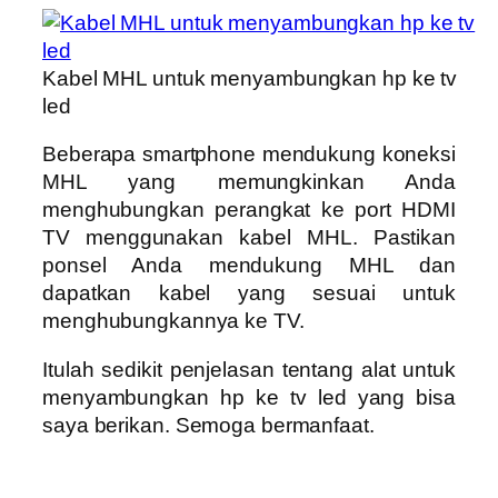
Kabel MHL untuk menyambungkan hp ke tv
led
Beberapa smartphone mendukung koneksi
MHL yang memungkinkan Anda
menghubungkan perangkat ke port HDMI
TV menggunakan kabel MHL. Pastikan
ponsel Anda mendukung MHL dan
dapatkan kabel yang sesuai untuk
menghubungkannya ke TV.
Itulah sedikit penjelasan tentang alat untuk
menyambungkan hp ke tv led yang bisa
saya berikan. Semoga bermanfaat.