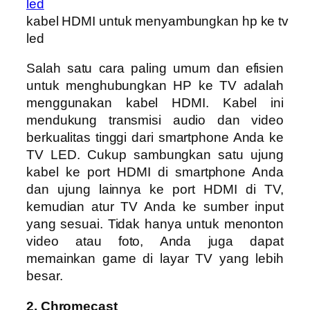
kabel HDMI untuk menyambungkan hp ke tv
led
Salah satu cara paling umum dan efisien
untuk menghubungkan HP ke TV adalah
menggunakan kabel HDMI. Kabel ini
mendukung transmisi audio dan video
berkualitas tinggi dari smartphone Anda ke
TV LED. Cukup sambungkan satu ujung
kabel ke port HDMI di smartphone Anda
dan ujung lainnya ke port HDMI di TV,
kemudian atur TV Anda ke sumber input
yang sesuai. Tidak hanya untuk menonton
video atau foto, Anda juga dapat
memainkan game di layar TV yang lebih
besar.
2. Chromecast