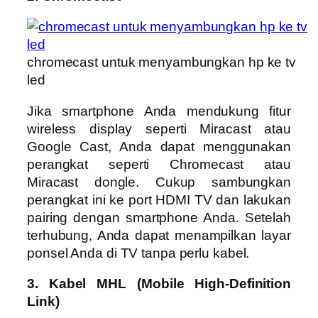
chromecast untuk menyambungkan hp ke tv
led
Jika smartphone Anda mendukung fitur
wireless display seperti Miracast atau
Google Cast, Anda dapat menggunakan
perangkat seperti Chromecast atau
Miracast dongle. Cukup sambungkan
perangkat ini ke port HDMI TV dan lakukan
pairing dengan smartphone Anda. Setelah
terhubung, Anda dapat menampilkan layar
ponsel Anda di TV tanpa perlu kabel.
3. Kabel MHL (Mobile High-Definition
Link)