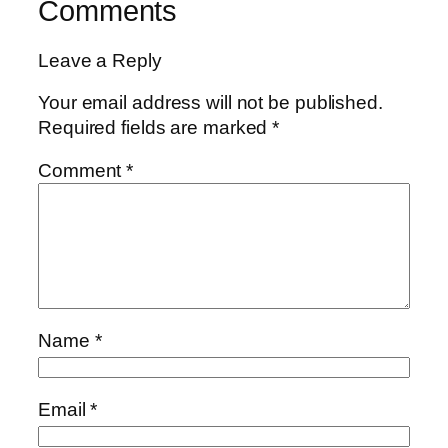
Comments
Leave a Reply
Your email address will not be published.
Required fields are marked
*
Comment
*
Name
*
Email
*