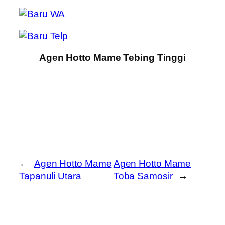
Agen Hotto Mame Tebing Tinggi
←
Agen Hotto Mame
Agen Hotto Mame
Tapanuli Utara
Toba Samosir
→