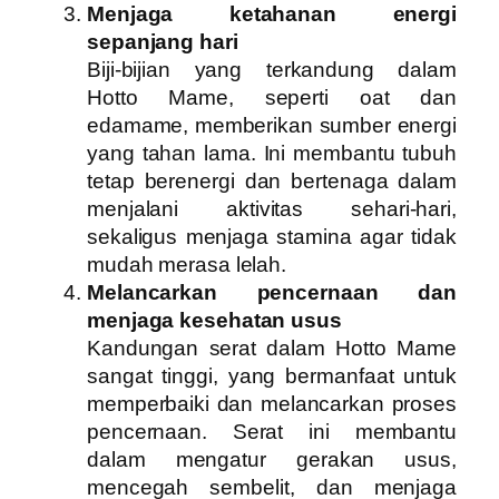
Menjaga ketahanan energi
sepanjang hari
Biji-bijian yang terkandung dalam
Hotto Mame, seperti oat dan
edamame, memberikan sumber energi
yang tahan lama. Ini membantu tubuh
tetap berenergi dan bertenaga dalam
menjalani aktivitas sehari-hari,
sekaligus menjaga stamina agar tidak
mudah merasa lelah.
Melancarkan pencernaan dan
menjaga kesehatan usus
Kandungan serat dalam Hotto Mame
sangat tinggi, yang bermanfaat untuk
memperbaiki dan melancarkan proses
pencernaan. Serat ini membantu
dalam mengatur gerakan usus,
mencegah sembelit, dan menjaga