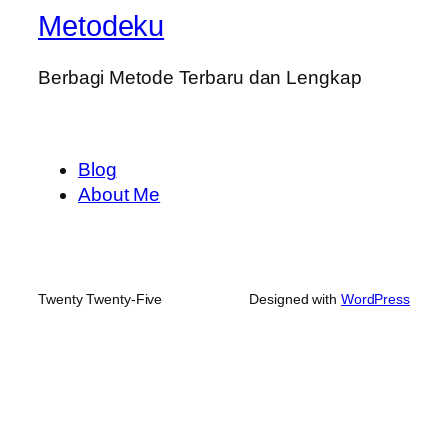
Metodeku
Berbagi Metode Terbaru dan Lengkap
Blog
About Me
Twenty Twenty-Five
Designed with
WordPress