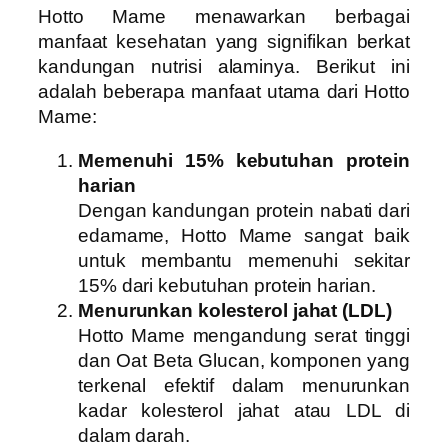
Hotto Mame menawarkan berbagai
manfaat kesehatan yang signifikan berkat
kandungan nutrisi alaminya. Berikut ini
adalah beberapa manfaat utama dari Hotto
Mame:
Memenuhi 15% kebutuhan protein
harian
Dengan kandungan protein nabati dari
edamame, Hotto Mame sangat baik
untuk membantu memenuhi sekitar
15% dari kebutuhan protein harian.
Menurunkan kolesterol jahat (LDL)
Hotto Mame mengandung serat tinggi
dan Oat Beta Glucan, komponen yang
terkenal efektif dalam menurunkan
kadar kolesterol jahat atau LDL di
dalam darah.