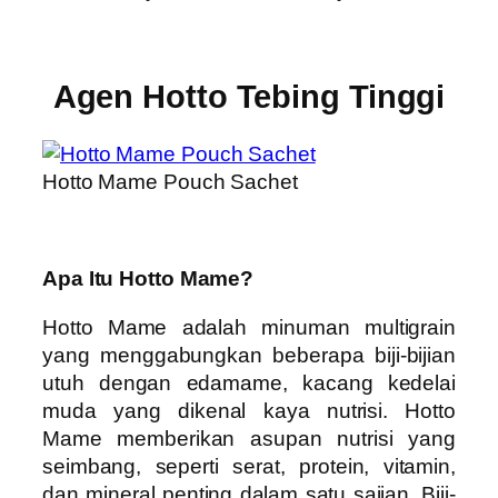
Agen Hotto Tebing Tinggi
Hotto Mame Pouch Sachet
Apa Itu Hotto Mame?
Hotto Mame adalah minuman multigrain
yang menggabungkan beberapa biji-bijian
utuh dengan edamame, kacang kedelai
muda yang dikenal kaya nutrisi. Hotto
Mame memberikan asupan nutrisi yang
seimbang, seperti serat, protein, vitamin,
dan mineral penting dalam satu sajian. Biji-