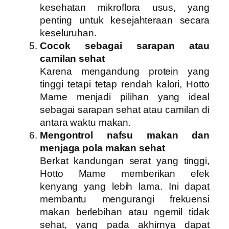
kesehatan mikroflora usus, yang
penting untuk kesejahteraan secara
keseluruhan.
Cocok sebagai sarapan atau
camilan sehat
Karena mengandung protein yang
tinggi tetapi tetap rendah kalori, Hotto
Mame menjadi pilihan yang ideal
sebagai sarapan sehat atau camilan di
antara waktu makan.
Mengontrol nafsu makan dan
menjaga pola makan sehat
Berkat kandungan serat yang tinggi,
Hotto Mame memberikan efek
kenyang yang lebih lama. Ini dapat
membantu mengurangi frekuensi
makan berlebihan atau ngemil tidak
sehat, yang pada akhirnya dapat