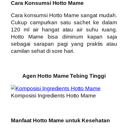
Cara Konsumsi Hotto Mame
Cara konsumsi Hotto Mame sangat mudah.
Cukup campurkan satu sachet ke dalam
120 ml air hangat atau air suhu ruang.
Hotto Mame bisa diminum kapan saja
sebagai sarapan pagi yang praktis atau
camilan sehat di sore hari.
Agen Hotto Mame Tebing Tinggi
Komposisi Ingredients Hotto Mame
Manfaat Hotto Mame untuk Kesehatan