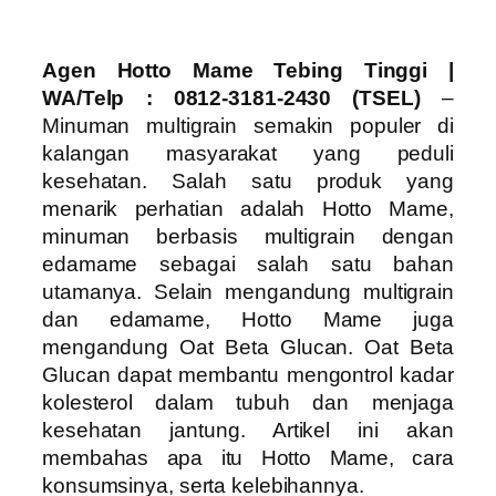
Agen Hotto Mame Tebing Tinggi |
WA/Telp : 0812-3181-2430 (TSEL)
–
Minuman multigrain semakin populer di
kalangan masyarakat yang peduli
kesehatan. Salah satu produk yang
menarik perhatian adalah Hotto Mame,
minuman berbasis multigrain dengan
edamame sebagai salah satu bahan
utamanya. Selain mengandung multigrain
dan edamame, Hotto Mame juga
mengandung Oat Beta Glucan. Oat Beta
Glucan dapat membantu mengontrol kadar
kolesterol dalam tubuh dan menjaga
kesehatan jantung. Artikel ini akan
membahas apa itu Hotto Mame, cara
konsumsinya, serta kelebihannya.