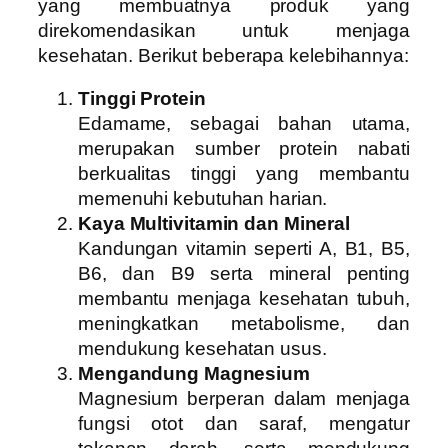
yang membuatnya produk yang
direkomendasikan untuk menjaga
kesehatan. Berikut beberapa kelebihannya:
Tinggi Protein
Edamame, sebagai bahan utama,
merupakan sumber protein nabati
berkualitas tinggi yang membantu
memenuhi kebutuhan harian.
Kaya Multivitamin dan Mineral
Kandungan vitamin seperti A, B1, B5,
B6, dan B9 serta mineral penting
membantu menjaga kesehatan tubuh,
meningkatkan metabolisme, dan
mendukung kesehatan usus.
Mengandung Magnesium
Magnesium berperan dalam menjaga
fungsi otot dan saraf, mengatur