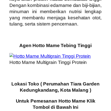
Dengan kombinasi edamame dan biji-bijian,
minuman ini memberikan nutrisi lengkap
yang membantu menjaga kesehatan otot,
tulang, serta sistem pencernaan.
Agen Hotto Mame Tebing Tinggi
Hotto Mame Multigrain Tinggi Protein
Lokasi Toko ( Perumahan Tiara Garden
Kedungkandang, Kota Malang )
Untuk Pemesanan Hotto Mame Klik
Tombol di Bawah Ini