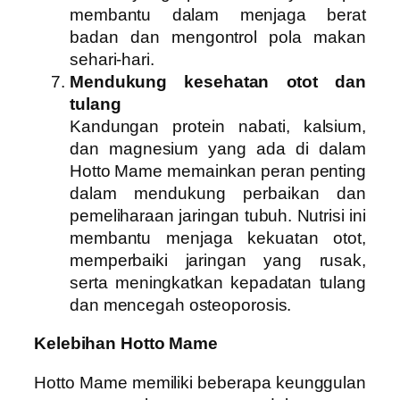
membantu dalam menjaga berat
badan dan mengontrol pola makan
sehari-hari.
Mendukung kesehatan otot dan
tulang
Kandungan protein nabati, kalsium,
dan magnesium yang ada di dalam
Hotto Mame memainkan peran penting
dalam mendukung perbaikan dan
pemeliharaan jaringan tubuh. Nutrisi ini
membantu menjaga kekuatan otot,
memperbaiki jaringan yang rusak,
serta meningkatkan kepadatan tulang
dan mencegah osteoporosis.
Kelebihan Hotto Mame
Hotto Mame memiliki beberapa keunggulan