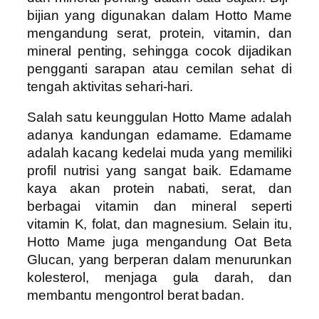
bijian yang digunakan dalam Hotto Mame
mengandung serat, protein, vitamin, dan
mineral penting, sehingga cocok dijadikan
pengganti sarapan atau cemilan sehat di
tengah aktivitas sehari-hari.
Salah satu keunggulan Hotto Mame adalah
adanya kandungan edamame. Edamame
adalah kacang kedelai muda yang memiliki
profil nutrisi yang sangat baik. Edamame
kaya akan protein nabati, serat, dan
berbagai vitamin dan mineral seperti
vitamin K, folat, dan magnesium. Selain itu,
Hotto Mame juga mengandung Oat Beta
Glucan, yang berperan dalam menurunkan
kolesterol, menjaga gula darah, dan
membantu mengontrol berat badan.