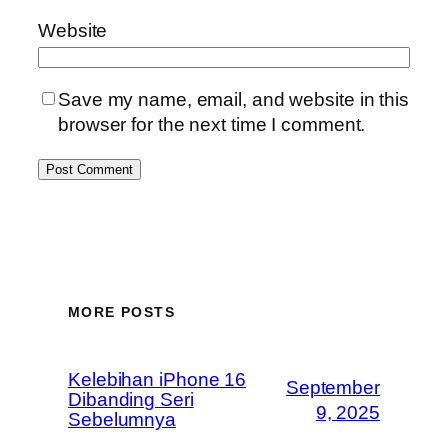
Website
Save my name, email, and website in this
browser for the next time I comment.
MORE POSTS
Kelebihan iPhone 16
September
Dibanding Seri
9, 2025
Sebelumnya