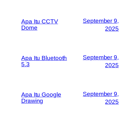
September 9,
Apa Itu CCTV
Dome
2025
September 9,
Apa Itu Bluetooth
5.3
2025
September 9,
Apa Itu Google
Drawing
2025