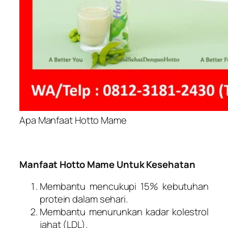
Apa Manfaat Hotto Mame
Manfaat Hotto Mame Untuk Kesehatan
Membantu mencukupi 15% kebutuhan
protein dalam sehari.
Membantu menurunkan kadar kolestrol
jahat (LDL).