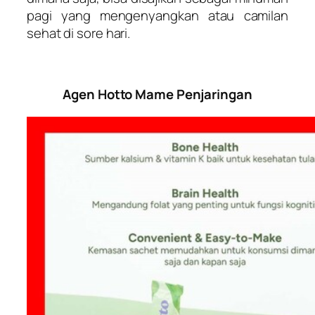
pagi yang mengenyangkan atau camilan
sehat di sore hari.
Agen Hotto Mame Penjaringan