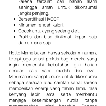
karena terbuat dari bahan alami
sehingga aman untuk dikonsumsi
jangka panjang.
Bersertifikasi HACCP.
Minuman rendah kalori.
Cocok untuk yang sedang diet.
Praktis dan bisa dinikmati kapan saja
dan di mana saja.
Hotto Mame bukan hanya sekadar minuman,
tetapi juga solusi praktis bagi mereka yang
ingin memenuhi kebutuhan gizi harian
dengan cara yang mudah dan lezat.
Minuman ini sangat cocok untuk dikonsumsi
sebagai sarapan atau camilan sehat karena
memberikan energi yang tahan lama, rasa
kenyang lebih lama, serta membantu
menjaga keseimbangan nutrisi tanpa