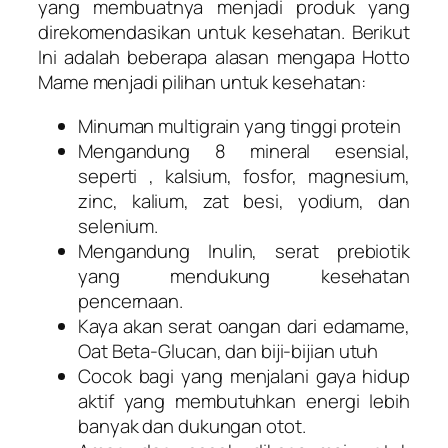
yang membuatnya menjadi produk yang
direkomendasikan untuk kesehatan. Berikut
Ini adalah beberapa alasan mengapa Hotto
Mame menjadi pilihan untuk kesehatan:
Minuman multigrain yang tinggi protein
Mengandung 8 mineral esensial,
seperti , kalsium, fosfor, magnesium,
zinc, kalium, zat besi, yodium, dan
selenium.
Mengandung Inulin, serat prebiotik
yang mendukung kesehatan
pencernaan.
Kaya akan serat oangan dari edamame,
Oat Beta-Glucan, dan biji-bijian utuh
Cocok bagi yang menjalani gaya hidup
aktif yang membutuhkan energi lebih
banyak dan dukungan otot.