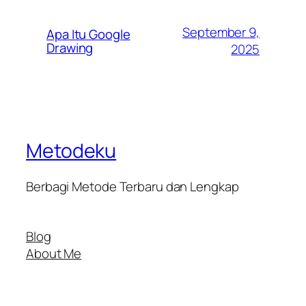
September 9,
Apa Itu Google
Drawing
2025
Metodeku
Berbagi Metode Terbaru dan Lengkap
Blog
About Me