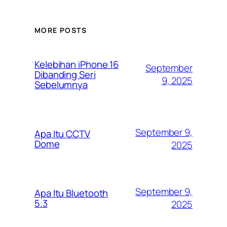
MORE POSTS
Kelebihan iPhone 16
September
Dibanding Seri
9, 2025
Sebelumnya
September 9,
Apa Itu CCTV
Dome
2025
September 9,
Apa Itu Bluetooth
5.3
2025