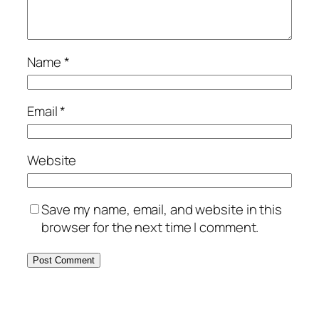
Name
*
Email
*
Website
Save my name, email, and website in this
browser for the next time I comment.