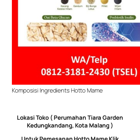
Komposisi Ingredients Hotto Mame
Lokasi Toko ( Perumahan Tiara Garden
Kedungkandang, Kota Malang )
Untuk Pemesanan Hotto Mame Klik