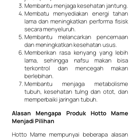
Membantu menjaga kesehatan jantung.
Membatu menyediakan energi tahan
lama dan meningkatkan performa fisisk
secara menyeluruh.
Membantu melancarkan pencernaan
dan meningkatkan kesehatan usus.
Memberikan rasa kenyang yang lebih
lama, sehingga nafsu makan bisa
terkontrol dan mencegah makan
berlebihan.
Membantu menjaga metabolisme
tubuh, kesehatan tulng dan otot, dan
memperbaiki jaringan tubuh.
Alasan Mengapa Produk Hotto Mame
Menjadi Pilihan
Hotto Mame mempunyai beberapa alasan