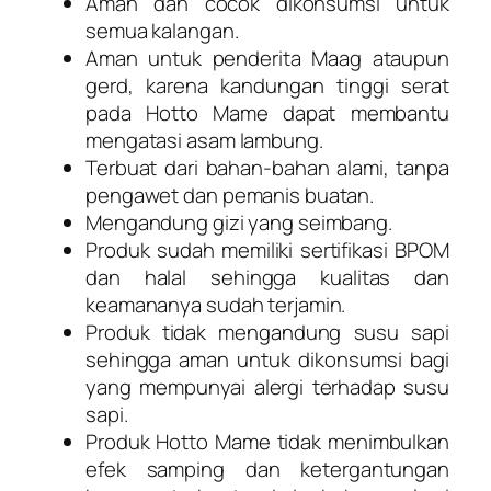
Aman dan cocok dikonsumsi untuk
semua kalangan.
Aman untuk penderita Maag ataupun
gerd, karena kandungan tinggi serat
pada Hotto Mame dapat membantu
mengatasi asam lambung.
Terbuat dari bahan-bahan alami, tanpa
pengawet dan pemanis buatan.
Mengandung gizi yang seimbang.
Produk sudah memiliki sertifikasi BPOM
dan halal sehingga kualitas dan
keamananya sudah terjamin.
Produk tidak mengandung susu sapi
sehingga aman untuk dikonsumsi bagi
yang mempunyai alergi terhadap susu
sapi.
Produk Hotto Mame tidak menimbulkan
efek samping dan ketergantungan