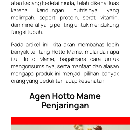
atau kacang kedelai muda, telah dikenal luas
karena kandungan nutrisinya yang
melimpah, seperti protein, serat, vitamin,
dan mineral yang penting untuk mendukung
fungsi tubuh.
Pada artikel ini, kita akan membahas lebih
banyak tentang Hotto Mame, mulai dari apa
itu Hotto Mame, bagaimana cara untuk
mengonsumsinya, serta manfaat dan alasan
mengapa produk ini menjadi pilihan banyak
orang yang peduli terhadap kesehatan.
Agen Hotto Mame
Penjaringan