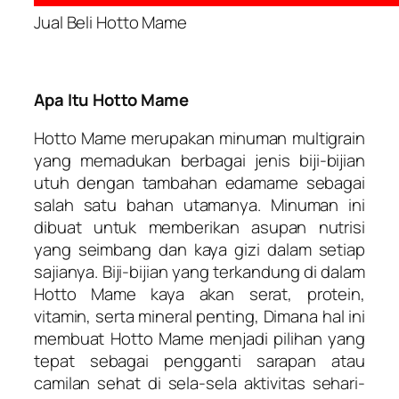
Jual Beli Hotto Mame
Apa Itu Hotto Mame
Hotto Mame merupakan minuman multigrain
yang memadukan berbagai jenis biji-bijian
utuh dengan tambahan edamame sebagai
salah satu bahan utamanya. Minuman ini
dibuat untuk memberikan asupan nutrisi
yang seimbang dan kaya gizi dalam setiap
sajianya. Biji-bijian yang terkandung di dalam
Hotto Mame kaya akan serat, protein,
vitamin, serta mineral penting, Dimana hal ini
membuat Hotto Mame menjadi pilihan yang
tepat sebagai pengganti sarapan atau
camilan sehat di sela-sela aktivitas sehari-