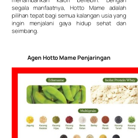
menambahkan kalori berlebih. Dengan
segala manfaatnya, Hotto Mame adalah
pilihan tepat bagi semua kalangan usia yang
ingin menjalani gaya hidup sehat dan
seimbang.
Agen Hotto Mame Penjaringan