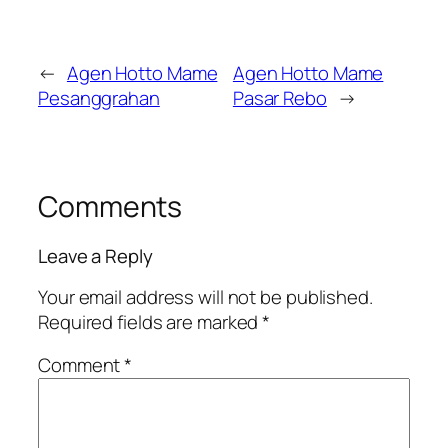
←
Agen Hotto Mame
Agen Hotto Mame
Pesanggrahan
Pasar Rebo
→
Comments
Leave a Reply
Your email address will not be published.
Required fields are marked
*
Comment
*