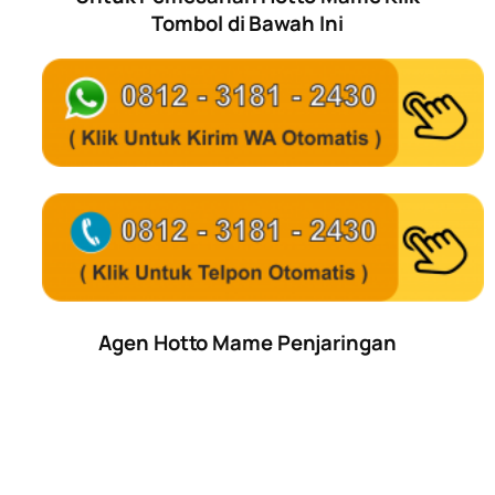
Tombol di Bawah Ini
Agen Hotto Mame Penjaringan