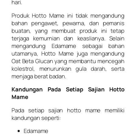
hari.
Produk Hotto Mame ini tidak mengandung
bahan pengawet, pewarna, dan pemanis
buatan, yang membuat produk ini tetap
terjaga kemurnian dan keaslianya. Selain
mengandung Edamame sebagai bahan
utamanya, Hotto Mame juga mengandung
Oat Beta Glucan yang membantu mencegah
kolestrol, menurunkan gula darah, serta
menjaga berat badan.
Kandungan Pada Setiap Sajian Hotto
Mame
Pada setiap sajian hotto mame memiliki
kandungan seperti:
Edamame