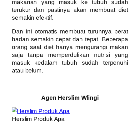
makanan yang masuk ke tubuh sudah
terukur dan pastinya akan membuat diet
semakin efektif.
Dan ini otomatis membuat turunnya berat
badan semakin cepat dan tepat. Beberapa
orang saat diet hanya mengurangi makan
saja tanpa memperdulikan nutrisi yang
masuk kedalam tubuh sudah terpenuhi
atau belum.
Agen Herslim Wlingi
Herslim Produk Apa