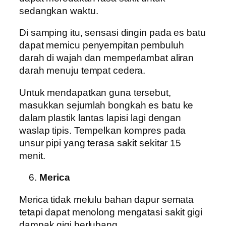
sedangkan waktu.
Di samping itu, sensasi dingin pada es batu
dapat memicu penyempitan pembuluh
darah di wajah dan memperlambat aliran
darah menuju tempat cedera.
Untuk mendapatkan guna tersebut,
masukkan sejumlah bongkah es batu ke
dalam plastik lantas lapisi lagi dengan
waslap tipis. Tempelkan kompres pada
unsur pipi yang terasa sakit sekitar 15
menit.
Merica
Merica tidak melulu bahan dapur semata
tetapi dapat menolong mengatasi sakit gigi
dampak gigi berlubang.