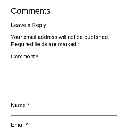
Comments
Leave a Reply
Your email address will not be published.
Required fields are marked
*
Comment
*
Name
*
Email
*