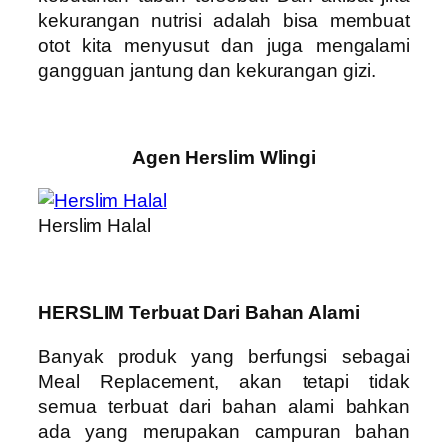
kekurangan nutrisi adalah bisa membuat
otot kita menyusut dan juga mengalami
gangguan jantung dan kekurangan gizi.
Agen Herslim Wlingi
Herslim Halal
HERSLIM Terbuat Dari Bahan Alami
Banyak produk yang berfungsi sebagai
Meal Replacement, akan tetapi tidak
semua terbuat dari bahan alami bahkan
ada yang merupakan campuran bahan