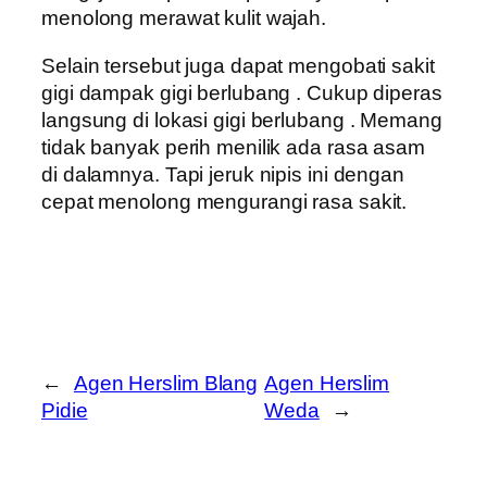
menolong merawat kulit wajah.
Selain tersebut juga dapat mengobati sakit
gigi dampak gigi berlubang . Cukup diperas
langsung di lokasi gigi berlubang . Memang
tidak banyak perih menilik ada rasa asam
di dalamnya. Tapi jeruk nipis ini dengan
cepat menolong mengurangi rasa sakit.
←
Agen Herslim Blang
Agen Herslim
Pidie
Weda
→