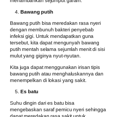
menambahkan sejumput garam.
Bawang putih
Bawang putih bisa meredakan rasa nyeri
dengan membunuh bakteri penyebab
infeksi gigi. Untuk mendapatkan guna
tersebut, kita dapat mengunyah bawang
putih mentah selama sejumlah menit di sisi
mulut yang giginya nyut-nyutan.
Kita juga dapat menggunakan irisan tipis
bawang putih atau menghaluskannya dan
menempelkan di lokasi yang sakit.
Es batu
Suhu dingin dari es batu bisa
mengebaskan saraf pemicu nyeri sehingga
dapat meredakan rasa sakit untuk