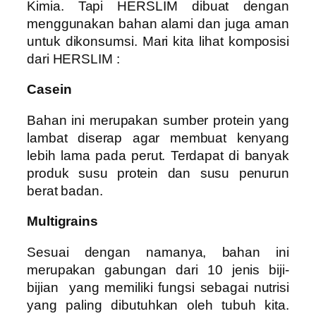
Kimia. Tapi HERSLIM dibuat dengan
menggunakan bahan alami dan juga aman
untuk dikonsumsi. Mari kita lihat komposisi
dari HERSLIM :
Casein
Bahan ini merupakan sumber protein yang
lambat diserap agar membuat kenyang
lebih lama pada perut. Terdapat di banyak
produk susu protein dan susu penurun
berat badan.
Multigrains
Sesuai dengan namanya, bahan ini
merupakan gabungan dari 10 jenis biji-
bijian yang memiliki fungsi sebagai nutrisi
yang paling dibutuhkan oleh tubuh kita.