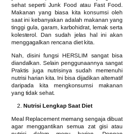
sehat seperti Junk Food atau Fast Food.
Makanan yang biasa kita konsumsi oleh
saat ini kebanyakan adalah makanan yang
tinggi gula, garam, karbohidrat, lemak serta
kolesterol. Dan sudah jelas hal ini akan
menggagalkan rencana diet kita.
Nah, disini fungsi HERSLIM sangat bisa
diandalkan. Selain penggunaannya sangat
Praktis juga nutrisinya sudah memenuhi
nutrisi harian kita. Ini bisa dijadikan alternatif
daripada kita mengkonsumsi makanan
yang tidak sehat.
Nutrisi Lengkap Saat Diet
Meal Replacement memang sengaja dibuat
agar menggantikan semua zat gisi atau
nutrisi dalam menu harian. Dengan