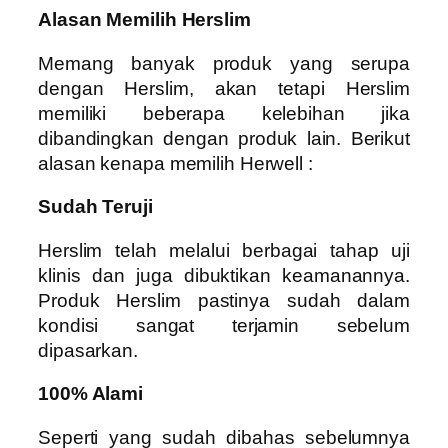
Alasan Memilih Herslim
Memang banyak produk yang serupa
dengan Herslim, akan tetapi Herslim
memiliki beberapa kelebihan jika
dibandingkan dengan produk lain. Berikut
alasan kenapa memilih Herwell :
Sudah Teruji
Herslim telah melalui berbagai tahap uji
klinis dan juga dibuktikan keamanannya.
Produk Herslim pastinya sudah dalam
kondisi sangat terjamin sebelum
dipasarkan.
100% Alami
Seperti yang sudah dibahas sebelumnya