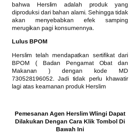
bahwa Herslim adalah produk yang
diproduksi dari bahan alami. Sehingga tidak
akan menyebabkan efek samping
merugikan pagi konsumennya.
Lulus BPOM
Herslim telah mendapatkan sertifikat dari
BPOM ( Badan Pengamat Obat dan
Makanan ) dengan kode MD
730528196052. Jadi tidak perlu khawatir
lagi atas keamanan produk Herslim
Pemesanan Agen Herslim Wlingi Dapat
Dilakukan Dengan Cara Klik Tombol Di
Bawah Ini