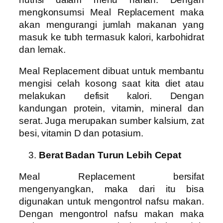
mengkonsumsi Meal Replacement maka
akan mengurangi jumlah makanan yang
masuk ke tubh termasuk kalori, karbohidrat
dan lemak.
Meal Replacement dibuat untuk membantu
mengisi celah kosong saat kita diet atau
melakukan defisit kalori. Dengan
kandungan protein, vitamin, mineral dan
serat. Juga merupakan sumber kalsium, zat
besi, vitamin D dan potasium.
Berat Badan Turun Lebih Cepat
Meal Replacement bersifat
mengenyangkan, maka dari itu bisa
digunakan untuk mengontrol nafsu makan.
Dengan mengontrol nafsu makan maka