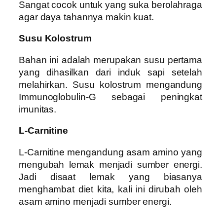
Sangat cocok untuk yang suka berolahraga
agar daya tahannya makin kuat.
Susu Kolostrum
Bahan ini adalah merupakan susu pertama
yang dihasilkan dari induk sapi setelah
melahirkan. Susu kolostrum mengandung
Immunoglobulin-G sebagai peningkat
imunitas.
L-Carnitine
L-Carnitine mengandung asam amino yang
mengubah lemak menjadi sumber energi.
Jadi disaat lemak yang biasanya
menghambat diet kita, kali ini dirubah oleh
asam amino menjadi sumber energi.