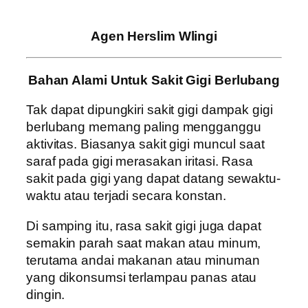
Agen Herslim Wlingi
Bahan Alami Untuk Sakit Gigi Berlubang
Tak dapat dipungkiri sakit gigi dampak gigi
berlubang memang paling mengganggu
aktivitas. Biasanya sakit gigi muncul saat
saraf pada gigi merasakan iritasi. Rasa
sakit pada gigi yang dapat datang sewaktu-
waktu atau terjadi secara konstan.
Di samping itu, rasa sakit gigi juga dapat
semakin parah saat makan atau minum,
terutama andai makanan atau minuman
yang dikonsumsi terlampau panas atau
dingin.