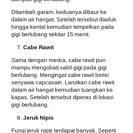
Ditambah garam, keduanya dibaur ke
dalam air hangat. Setelah tersebut diaduk
hingga kental kemudian tempelkan pada
gigi berlubang sekitar 15 menit.
Cabe Rawit
Sama dengan merica, cabe rawit pun
mampu mengobati sakit gigi pada gigi
berlubang. Mengingat cabe rawit berisi
senyawa capcasain. Larutkan cabe rawit
dalam air hangat kemudian tuangkan ke
kapas. Setelah tersebut diperas di lokasi
gigi berlubang.
Jeruk Nipis
Fungi jeruk nipis terdapat banyak. Seperti