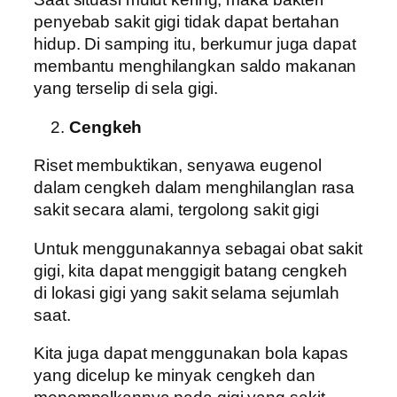
penyebab sakit gigi tidak dapat bertahan
hidup. Di samping itu, berkumur juga dapat
membantu menghilangkan saldo makanan
yang terselip di sela gigi.
Cengkeh
Riset membuktikan, senyawa eugenol
dalam cengkeh dalam menghilanglan rasa
sakit secara alami, tergolong sakit gigi
Untuk menggunakannya sebagai obat sakit
gigi, kita dapat menggigit batang cengkeh
di lokasi gigi yang sakit selama sejumlah
saat.
Kita juga dapat menggunakan bola kapas
yang dicelup ke minyak cengkeh dan