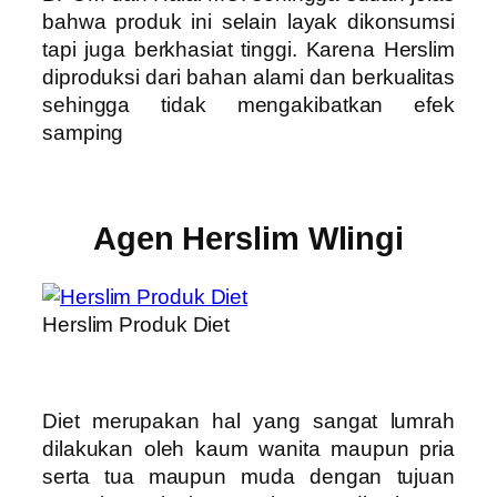
bahwa produk ini selain layak dikonsumsi
tapi juga berkhasiat tinggi. Karena Herslim
diproduksi dari bahan alami dan berkualitas
sehingga tidak mengakibatkan efek
samping
Agen Herslim Wlingi
Herslim Produk Diet
Diet merupakan hal yang sangat lumrah
dilakukan oleh kaum wanita maupun pria
serta tua maupun muda dengan tujuan