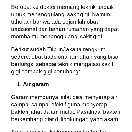
Berobat ke dokter memang teknik terbaik
untuk menanggulangi sakit gigi. Namun
tahukah bahwa ada sejumlah obat
tradisional dari bahan rumahan yang dapat
membantu menanggulangi sakit gigi.
Berikut sudah TribunJakarta rangkum
sederet obat tradsional rumahan yang bisa
berfungsi sebagai teknik mengatasi sakit
gigi dampak gigi berlubang:
Air garam
Garam mempunyai sifat bisa menyerap air
sampai-sampai efektif guna menyerap
bakteri jahat dalam mulut. Pasalnya, bakteri
berkembang biar di lingkungan yang asam.
Saat situasi mulut kering, maka bakteri