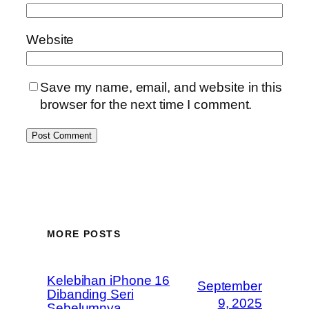
Website
Save my name, email, and website in this
browser for the next time I comment.
MORE POSTS
Kelebihan iPhone 16
September
Dibanding Seri
9, 2025
Sebelumnya