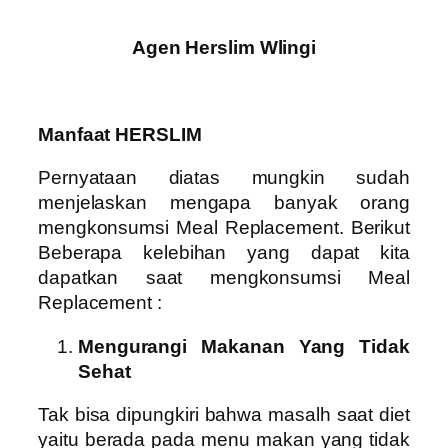
Agen Herslim Wlingi
Manfaat HERSLIM
Pernyataan diatas mungkin sudah
menjelaskan mengapa banyak orang
mengkonsumsi Meal Replacement. Berikut
Beberapa kelebihan yang dapat kita
dapatkan saat mengkonsumsi Meal
Replacement :
Mengurangi Makanan Yang Tidak
Sehat
Tak bisa dipungkiri bahwa masalh saat diet
yaitu berada pada menu makan yang tidak