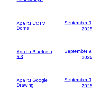
September 9,
Apa Itu CCTV
Dome
2025
September 9,
Apa Itu Bluetooth
5.3
2025
September 9,
Apa Itu Google
Drawing
2025