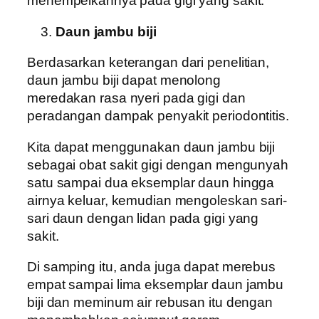
menempelkannya pada gigi yang sakit.
Daun jambu biji
Berdasarkan keterangan dari penelitian,
daun jambu biji dapat menolong
meredakan rasa nyeri pada gigi dan
peradangan dampak penyakit periodontitis.
Kita dapat menggunakan daun jambu biji
sebagai obat sakit gigi dengan mengunyah
satu sampai dua eksemplar daun hingga
airnya keluar, kemudian mengoleskan sari-
sari daun dengan lidan pada gigi yang
sakit.
Di samping itu, anda juga dapat merebus
empat sampai lima eksemplar daun jambu
biji dan meminum air rebusan itu dengan