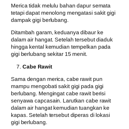
Merica tidak melulu bahan dapur semata
tetapi dapat menolong mengatasi sakit gigi
dampak gigi berlubang.
Ditambah garam, keduanya dibaur ke
dalam air hangat. Setelah tersebut diaduk
hingga kental kemudian tempelkan pada
gigi berlubang sekitar 15 menit.
Cabe Rawit
Sama dengan merica, cabe rawit pun
mampu mengobati sakit gigi pada gigi
berlubang. Mengingat cabe rawit berisi
senyawa capcasain. Larutkan cabe rawit
dalam air hangat kemudian tuangkan ke
kapas. Setelah tersebut diperas di lokasi
gigi berlubang.