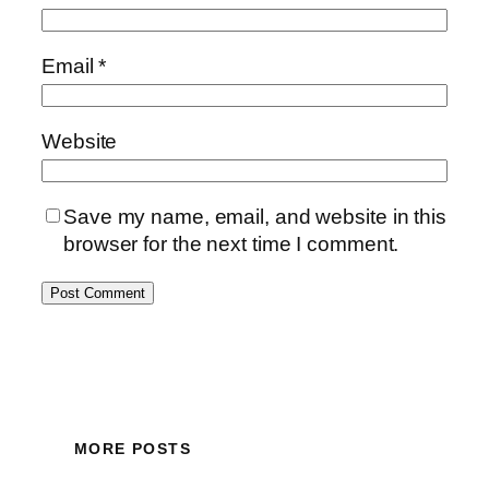
Email
*
Website
Save my name, email, and website in this
browser for the next time I comment.
MORE POSTS