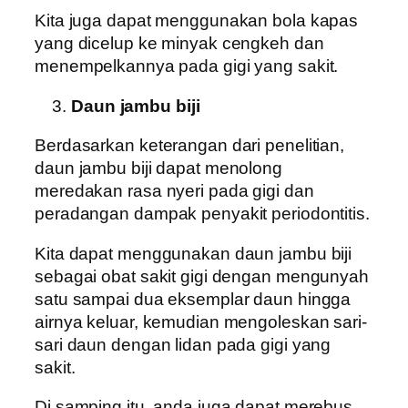
Kita juga dapat menggunakan bola kapas
yang dicelup ke minyak cengkeh dan
menempelkannya pada gigi yang sakit.
Daun jambu biji
Berdasarkan keterangan dari penelitian,
daun jambu biji dapat menolong
meredakan rasa nyeri pada gigi dan
peradangan dampak penyakit periodontitis.
Kita dapat menggunakan daun jambu biji
sebagai obat sakit gigi dengan mengunyah
satu sampai dua eksemplar daun hingga
airnya keluar, kemudian mengoleskan sari-
sari daun dengan lidan pada gigi yang
sakit.
Di samping itu, anda juga dapat merebus