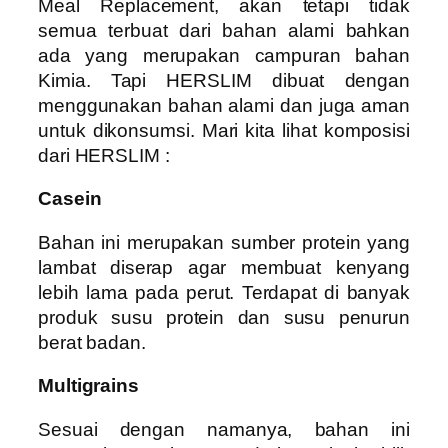
Meal Replacement, akan tetapi tidak
semua terbuat dari bahan alami bahkan
ada yang merupakan campuran bahan
Kimia. Tapi HERSLIM dibuat dengan
menggunakan bahan alami dan juga aman
untuk dikonsumsi. Mari kita lihat komposisi
dari HERSLIM :
Casein
Bahan ini merupakan sumber protein yang
lambat diserap agar membuat kenyang
lebih lama pada perut. Terdapat di banyak
produk susu protein dan susu penurun
berat badan.
Multigrains
Sesuai dengan namanya, bahan ini