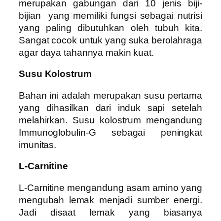
merupakan gabungan dari 10 jenis biji-
bijian yang memiliki fungsi sebagai nutrisi
yang paling dibutuhkan oleh tubuh kita.
Sangat cocok untuk yang suka berolahraga
agar daya tahannya makin kuat.
Susu Kolostrum
Bahan ini adalah merupakan susu pertama
yang dihasilkan dari induk sapi setelah
melahirkan. Susu kolostrum mengandung
Immunoglobulin-G sebagai peningkat
imunitas.
L-Carnitine
L-Carnitine mengandung asam amino yang
mengubah lemak menjadi sumber energi.
Jadi disaat lemak yang biasanya