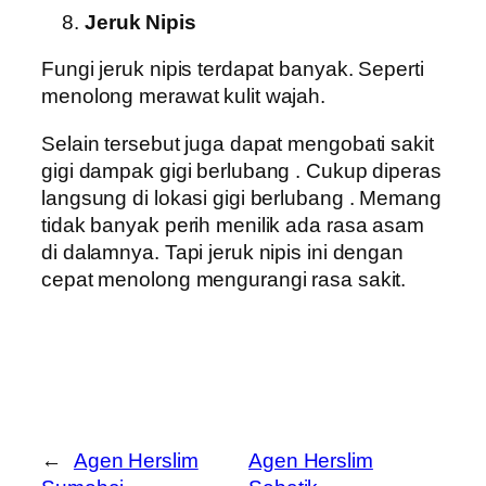
Jeruk Nipis
Fungi jeruk nipis terdapat banyak. Seperti
menolong merawat kulit wajah.
Selain tersebut juga dapat mengobati sakit
gigi dampak gigi berlubang . Cukup diperas
langsung di lokasi gigi berlubang . Memang
tidak banyak perih menilik ada rasa asam
di dalamnya. Tapi jeruk nipis ini dengan
cepat menolong mengurangi rasa sakit.
←
Agen Herslim
Agen Herslim