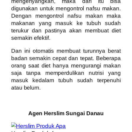
mengenyangkan, maka dari itu bisa
digunakan untuk mengontrol nafsu makan.
Dengan mengontrol nafsu makan maka
makanan yang masuk ke tubuh sudah
terukur dan pastinya akan membuat diet
semakin efektif.
Dan ini otomatis membuat turunnya berat
badan semakin cepat dan tepat. Beberapa
orang saat diet hanya mengurangi makan
saja tanpa memperdulikan nutrisi yang
masuk kedalam tubuh sudah terpenuhi
atau belum.
Agen Herslim Sungai Danau