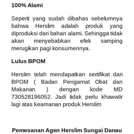
100% Alami
Seperti yang sudah dibahas sebelumnya
bahwa Herslim adalah produk yang
diproduksi dari bahan alami. Sehingga tidak
akan menyebabkan efek samping
merugikan pagi konsumennya.
Lulus BPOM
Herslim telah mendapatkan sertifikat dari
BPOM ( Badan Pengamat Obat dan
Makanan ) dengan kode MD
730528196052. Jadi tidak perlu khawatir
lagi atas keamanan produk Herslim
Pemesanan Agen Herslim Sungai Danau