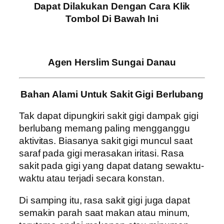
Dapat Dilakukan Dengan Cara Klik
Tombol Di Bawah Ini
Agen Herslim Sungai Danau
Bahan Alami Untuk Sakit Gigi Berlubang
Tak dapat dipungkiri sakit gigi dampak gigi
berlubang memang paling mengganggu
aktivitas. Biasanya sakit gigi muncul saat
saraf pada gigi merasakan iritasi. Rasa
sakit pada gigi yang dapat datang sewaktu-
waktu atau terjadi secara konstan.
Di samping itu, rasa sakit gigi juga dapat
semakin parah saat makan atau minum,