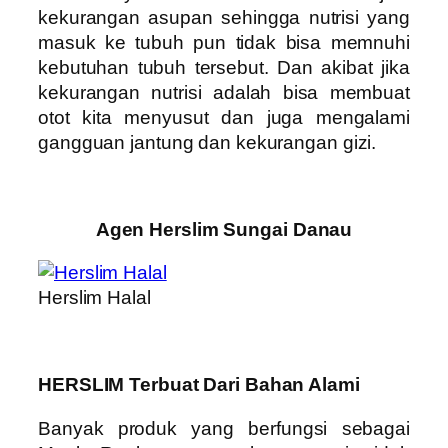
kekurangan asupan sehingga nutrisi yang
masuk ke tubuh pun tidak bisa memnuhi
kebutuhan tubuh tersebut. Dan akibat jika
kekurangan nutrisi adalah bisa membuat
otot kita menyusut dan juga mengalami
gangguan jantung dan kekurangan gizi.
Agen Herslim Sungai Danau
Herslim Halal
HERSLIM Terbuat Dari Bahan Alami
Banyak produk yang berfungsi sebagai