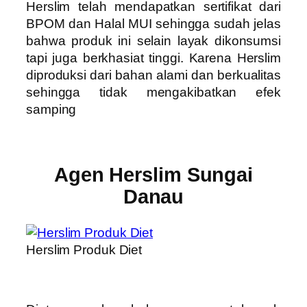
Herslim telah mendapatkan sertifikat dari
BPOM dan Halal MUI sehingga sudah jelas
bahwa produk ini selain layak dikonsumsi
tapi juga berkhasiat tinggi. Karena Herslim
diproduksi dari bahan alami dan berkualitas
sehingga tidak mengakibatkan efek
samping
Agen Herslim Sungai
Danau
Herslim Produk Diet