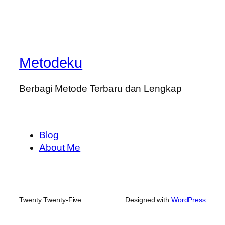
Metodeku
Berbagi Metode Terbaru dan Lengkap
Blog
About Me
Twenty Twenty-Five
Designed with
WordPress