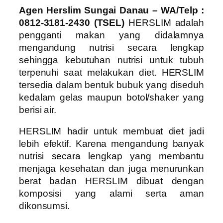
Agen Herslim Sungai Danau – WA/Telp :
0812-3181-2430 (TSEL)
HERSLIM adalah
pengganti makan yang didalamnya
mengandung nutrisi secara lengkap
sehingga kebutuhan nutrisi untuk tubuh
terpenuhi saat melakukan diet. HERSLIM
tersedia dalam bentuk bubuk yang diseduh
kedalam gelas maupun botol/shaker yang
berisi air.
HERSLIM hadir untuk membuat diet jadi
lebih efektif. Karena mengandung banyak
nutrisi secara lengkap yang membantu
menjaga kesehatan dan juga menurunkan
berat badan HERSLIM dibuat dengan
komposisi yang alami serta aman
dikonsumsi.