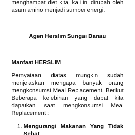
menghambat diet kita, kali ini dirubah oleh
asam amino menjadi sumber energi.
Agen Herslim Sungai Danau
Manfaat HERSLIM
Pernyataan diatas mungkin sudah
menjelaskan mengapa banyak orang
mengkonsumsi Meal Replacement. Berikut
Beberapa kelebihan yang dapat kita
dapatkan saat mengkonsumsi Meal
Replacement :
Mengurangi Makanan Yang Tidak
Sehat