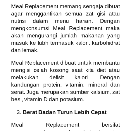
Meal Replacement memang sengaja dibuat
agar menggantikan semua zat gisi atau
nutrisi dalam menu harian. Dengan
mengkonsumsi Meal Replacement maka
akan mengurangi jumlah makanan yang
masuk ke tubh termasuk kalori, karbohidrat
dan lemak.
Meal Replacement dibuat untuk membantu
mengisi celah kosong saat kita diet atau
melakukan defisit kalori. Dengan
kandungan protein, vitamin, mineral dan
serat. Juga merupakan sumber kalsium, zat
besi, vitamin D dan potasium.
Berat Badan Turun Lebih Cepat
Meal Replacement bersifat