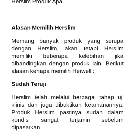
Herslim Produk Apa
Alasan Memilih Herslim
Memang banyak produk yang serupa
dengan Herslim, akan tetapi Herslim
memiliki beberapa kelebihan jika
dibandingkan dengan produk lain. Berikut
alasan kenapa memilih Herwell :
Sudah Teruji
Herslim telah melalui berbagai tahap uji
klinis dan juga dibuktikan keamanannya.
Produk Herslim pastinya sudah dalam
kondisi sangat terjamin sebelum
dipasarkan.