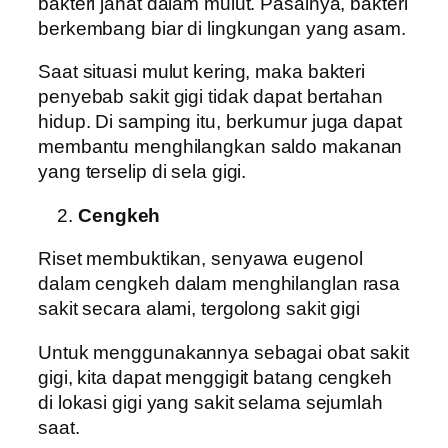
bakteri jahat dalam mulut. Pasalnya, bakteri
berkembang biar di lingkungan yang asam.
Saat situasi mulut kering, maka bakteri
penyebab sakit gigi tidak dapat bertahan
hidup. Di samping itu, berkumur juga dapat
membantu menghilangkan saldo makanan
yang terselip di sela gigi.
Cengkeh
Riset membuktikan, senyawa eugenol
dalam cengkeh dalam menghilanglan rasa
sakit secara alami, tergolong sakit gigi
Untuk menggunakannya sebagai obat sakit
gigi, kita dapat menggigit batang cengkeh
di lokasi gigi yang sakit selama sejumlah
saat.