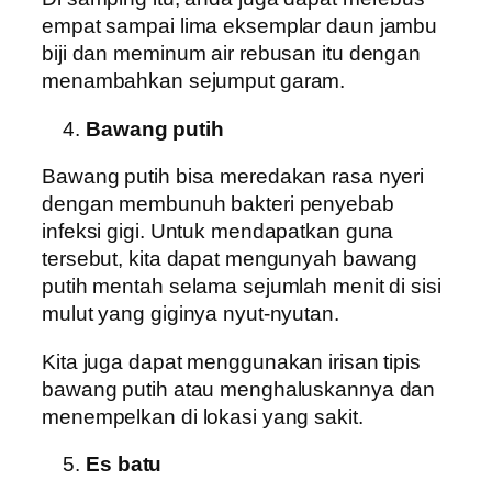
empat sampai lima eksemplar daun jambu
biji dan meminum air rebusan itu dengan
menambahkan sejumput garam.
Bawang putih
Bawang putih bisa meredakan rasa nyeri
dengan membunuh bakteri penyebab
infeksi gigi. Untuk mendapatkan guna
tersebut, kita dapat mengunyah bawang
putih mentah selama sejumlah menit di sisi
mulut yang giginya nyut-nyutan.
Kita juga dapat menggunakan irisan tipis
bawang putih atau menghaluskannya dan
menempelkan di lokasi yang sakit.
Es batu