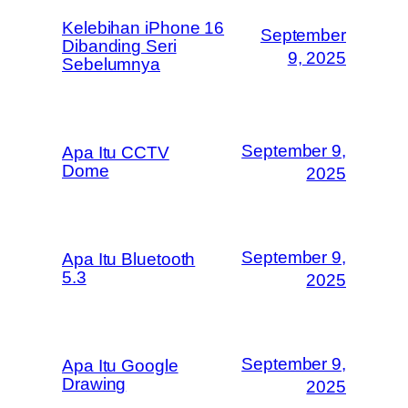
Kelebihan iPhone 16
September
Dibanding Seri
9, 2025
Sebelumnya
September 9,
Apa Itu CCTV
Dome
2025
September 9,
Apa Itu Bluetooth
5.3
2025
September 9,
Apa Itu Google
Drawing
2025