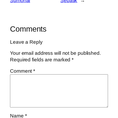
Sumohai
Sebatik
→
Comments
Leave a Reply
Your email address will not be published.
Required fields are marked
*
Comment
*
Name
*