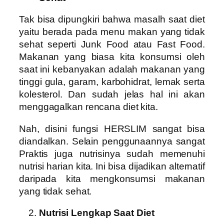
Tak bisa dipungkiri bahwa masalh saat diet
yaitu berada pada menu makan yang tidak
sehat seperti Junk Food atau Fast Food.
Makanan yang biasa kita konsumsi oleh
saat ini kebanyakan adalah makanan yang
tinggi gula, garam, karbohidrat, lemak serta
kolesterol. Dan sudah jelas hal ini akan
menggagalkan rencana diet kita.
Nah, disini fungsi HERSLIM sangat bisa
diandalkan. Selain penggunaannya sangat
Praktis juga nutrisinya sudah memenuhi
nutrisi harian kita. Ini bisa dijadikan alternatif
daripada kita mengkonsumsi makanan
yang tidak sehat.
Nutrisi Lengkap Saat Diet