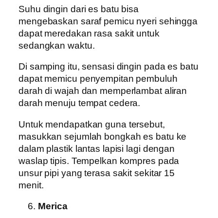
Suhu dingin dari es batu bisa
mengebaskan saraf pemicu nyeri sehingga
dapat meredakan rasa sakit untuk
sedangkan waktu.
Di samping itu, sensasi dingin pada es batu
dapat memicu penyempitan pembuluh
darah di wajah dan memperlambat aliran
darah menuju tempat cedera.
Untuk mendapatkan guna tersebut,
masukkan sejumlah bongkah es batu ke
dalam plastik lantas lapisi lagi dengan
waslap tipis. Tempelkan kompres pada
unsur pipi yang terasa sakit sekitar 15
menit.
Merica