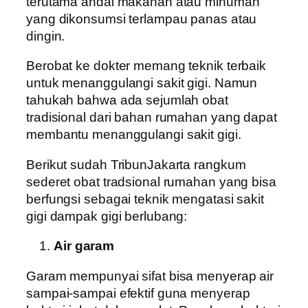
terutama andai makanan atau minuman
yang dikonsumsi terlampau panas atau
dingin.
Berobat ke dokter memang teknik terbaik
untuk menanggulangi sakit gigi. Namun
tahukah bahwa ada sejumlah obat
tradisional dari bahan rumahan yang dapat
membantu menanggulangi sakit gigi.
Berikut sudah TribunJakarta rangkum
sederet obat tradsional rumahan yang bisa
berfungsi sebagai teknik mengatasi sakit
gigi dampak gigi berlubang:
Air garam
Garam mempunyai sifat bisa menyerap air
sampai-sampai efektif guna menyerap