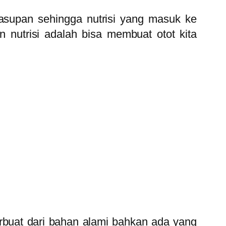
 asupan sehingga nutrisi yang masuk ke
 nutrisi adalah bisa membuat otot kita
rbuat dari bahan alami bahkan ada yang