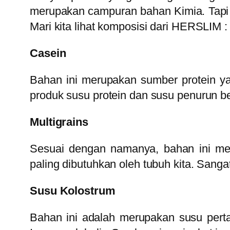
merupakan campuran bahan Kimia. Tapi
Mari kita lihat komposisi dari HERSLIM :
Casein
Bahan ini merupakan sumber protein ya
produk susu protein dan susu penurun b
Multigrains
Sesuai dengan namanya, bahan ini meru
paling dibutuhkan oleh tubuh kita. Sang
Susu Kolostrum
Bahan ini adalah merupakan susu perta