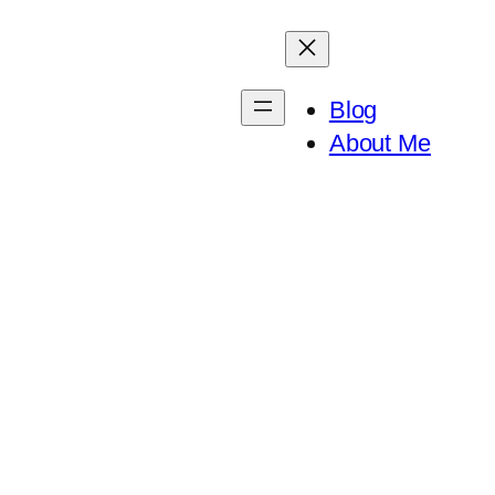
Blog
About Me