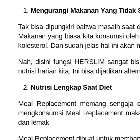
Mengurangi Makanan Yang Tidak 
Tak bisa dipungkiri bahwa masalh saat 
Makanan yang biasa kita konsumsi oleh 
kolesterol. Dan sudah jelas hal ini akan
Nah, disini fungsi HERSLIM sangat bis
nutrisi harian kita. Ini bisa dijadikan a
Nutrisi Lengkap Saat Diet
Meal Replacement memang sengaja di
mengkonsumsi Meal Replacement maka 
dan lemak.
Meal Replacement dibuat untuk membantu