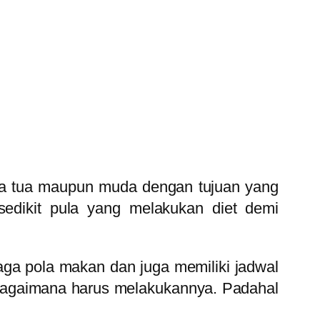
rta tua maupun muda dengan tujuan yang
sedikit pula yang melakukan diet demi
jaga pola makan dan juga memiliki jadwal
agaimana harus melakukannya. Padahal