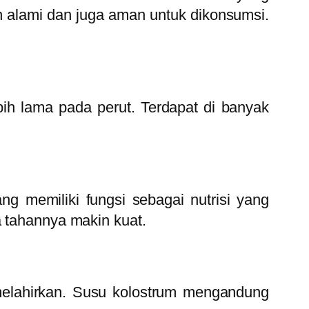
alami dan juga aman untuk dikonsumsi.
ih lama pada perut. Terdapat di banyak
g memiliki fungsi sebagai nutrisi yang
a tahannya makin kuat.
 melahirkan. Susu kolostrum mengandung