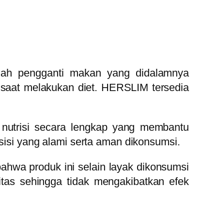
ah pengganti makan yang didalamnya
i saat melakukan diet. HERSLIM tersedia
 nutrisi secara lengkap yang membantu
si yang alami serta aman dikonsumsi.
ahwa produk ini selain layak dikonsumsi
litas sehingga tidak mengakibatkan efek