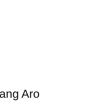
ang Aro