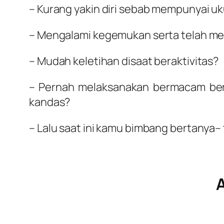
– Kurang yakin diri sebab mempunyai uk
– Mengalami kegemukan serta telah me
– Mudah keletihan disaat beraktivitas?
– Pernah melaksanakan bermacam ber
kandas?
– Lalu saat ini kamu bimbang bertanya