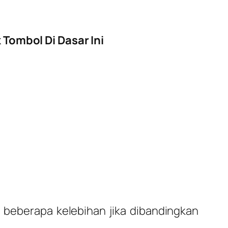
Tombol Di Dasar Ini
 beberapa kelebihan jika dibandingkan