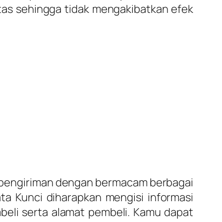
litas sehingga tidak mengakibatkan efek
n pengiriman dengan bermacam berbagai
ta Kunci diharapkan mengisi informasi
eli serta alamat pembeli. Kamu dapat