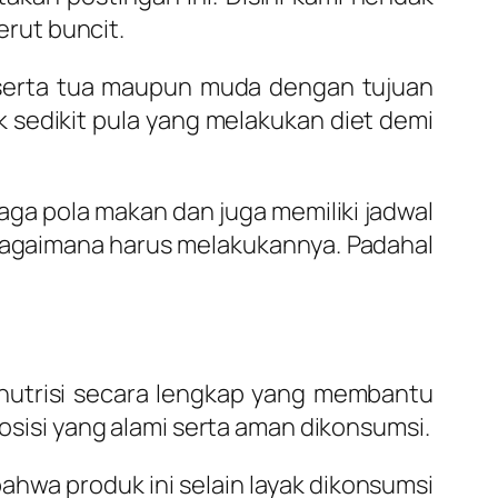
rut buncit.
 serta tua maupun muda dengan tujuan
 sedikit pula yang melakukan diet demi
jaga pola makan dan juga memiliki jadwal
agaimana harus melakukannya. Padahal
 nutrisi secara lengkap yang membantu
isi yang alami serta aman dikonsumsi.
ahwa produk ini selain layak dikonsumsi