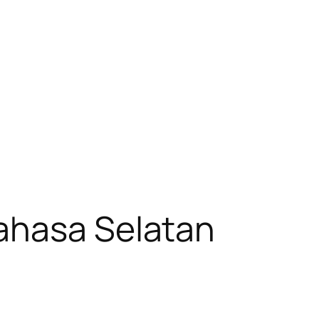
ahasa Selatan