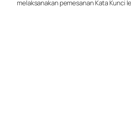
melaksanakan pemesanan Kata Kunci l