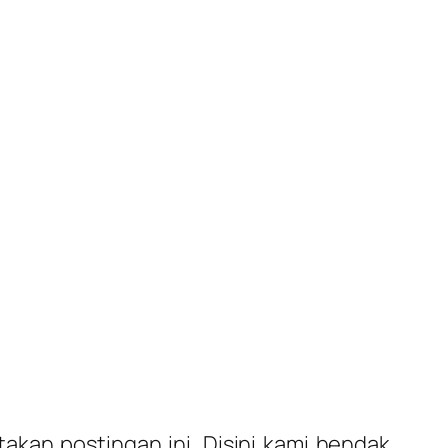
akan postingan ini. Disini kami hendak