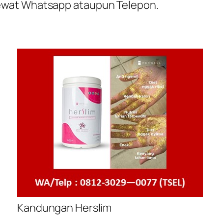
ewat Whatsapp ataupun Telepon.
Kandungan Herslim