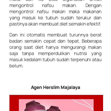
mengontrol nafsu makan. Dengan
mengontrol nafsu makan maka makanan
yang masuk ke tubuh sudah terukur dan
pastinya akan membuat diet semakin efektif.
Dan ini otomatis membuat turunnya berat
badan semakin cepat dan tepat. Beberapa
orang saat diet hanya mengurangi makan
saja tanpa memperdulikan nutrisi yang
masuk kedalam tubuh sudah terpenuhi atau
belum.
Agen Herslim Majalaya