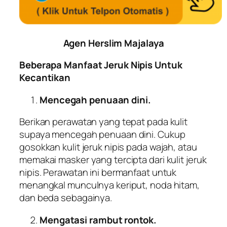
Agen Herslim Majalaya
Beberapa Manfaat Jeruk Nipis Untuk
Kecantikan
Mencegah penuaan dini.
Berikan perawatan yang tepat pada kulit
supaya mencegah penuaan dini. Cukup
gosokkan kulit jeruk nipis pada wajah, atau
memakai masker yang tercipta dari kulit jeruk
nipis. Perawatan ini bermanfaat untuk
menangkal munculnya keriput, noda hitam,
dan beda sebagainya.
Mengatasi rambut rontok.