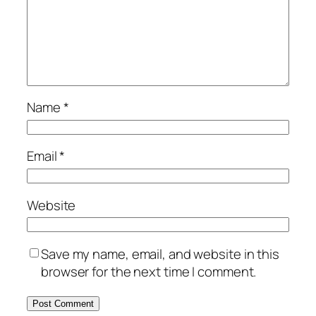
Name
*
Email
*
Website
Save my name, email, and website in this
browser for the next time I comment.