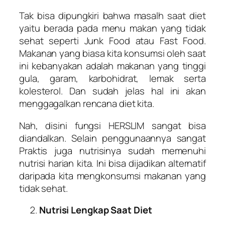
Tak bisa dipungkiri bahwa masalh saat diet
yaitu berada pada menu makan yang tidak
sehat seperti Junk Food atau Fast Food.
Makanan yang biasa kita konsumsi oleh saat
ini kebanyakan adalah makanan yang tinggi
gula, garam, karbohidrat, lemak serta
kolesterol. Dan sudah jelas hal ini akan
menggagalkan rencana diet kita.
Nah, disini fungsi HERSLIM sangat bisa
diandalkan. Selain penggunaannya sangat
Praktis juga nutrisinya sudah memenuhi
nutrisi harian kita. Ini bisa dijadikan alternatif
daripada kita mengkonsumsi makanan yang
tidak sehat.
Nutrisi Lengkap Saat Diet