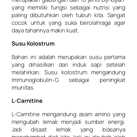
yang memiliki fungsi sebagai nutrisi yang
paling dibutuhkan oleh tubuh kita. Sangat
cocok untuk yang suka berolahraga agar
daya tahannya makin kuat.
Susu Kolostrum
Bahan ini adalah merupakan susu pertama
yang dihasilkan dari induk sapi setelah
melahirkan. Susu kolostrum mengandung
Immunoglobulin-G sebagai peningkat
imunitas.
L-Carnitine
L-Carnitine mengandung asam amino yang
mengubah lemak menjadi sumber energi.
Jadi disaat lemak yang biasanya
menghambat diet kita, kali ini dirubah oleh