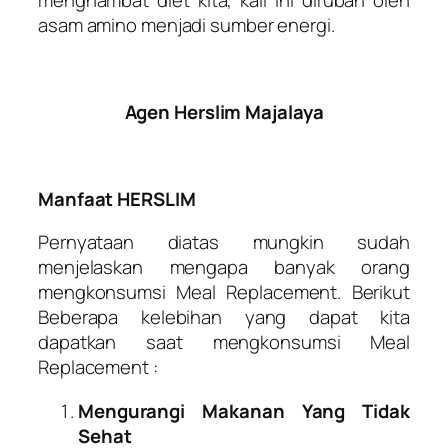
asam amino menjadi sumber energi.
Agen Herslim Majalaya
Manfaat HERSLIM
Pernyataan diatas mungkin sudah
menjelaskan mengapa banyak orang
mengkonsumsi Meal Replacement. Berikut
Beberapa kelebihan yang dapat kita
dapatkan saat mengkonsumsi Meal
Replacement :
Mengurangi Makanan Yang Tidak
Sehat