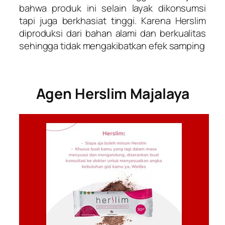
bahwa produk ini selain layak dikonsumsi
tapi juga berkhasiat tinggi. Karena Herslim
diproduksi dari bahan alami dan berkualitas
sehingga tidak mengakibatkan efek samping
Agen Herslim Majalaya