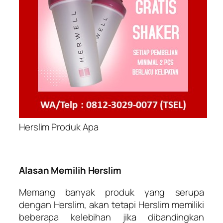
Herslim Produk Apa
Alasan Memilih Herslim
Memang banyak produk yang serupa
dengan Herslim, akan tetapi Herslim memiliki
beberapa kelebihan jika dibandingkan