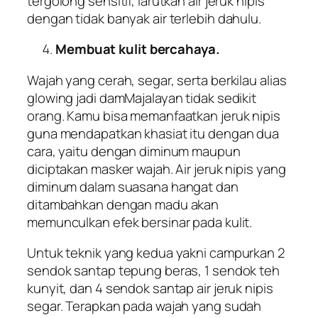
tergolong sensitif, larutkan air jeruk nipis
dengan tidak banyak air terlebih dahulu.
Membuat kulit bercahaya.
Wajah yang cerah, segar, serta berkilau alias
glowing jadi damMajalayan tidak sedikit
orang. Kamu bisa memanfaatkan jeruk nipis
guna mendapatkan khasiat itu dengan dua
cara, yaitu dengan diminum maupun
diciptakan masker wajah. Air jeruk nipis yang
diminum dalam suasana hangat dan
ditambahkan dengan madu akan
memunculkan efek bersinar pada kulit.
Untuk teknik yang kedua yakni campurkan 2
sendok santap tepung beras, 1 sendok teh
kunyit, dan 4 sendok santap air jeruk nipis
segar. Terapkan pada wajah yang sudah