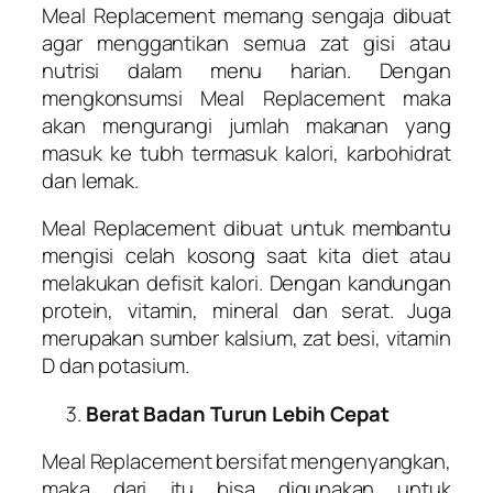
Meal Replacement memang sengaja dibuat
agar menggantikan semua zat gisi atau
nutrisi dalam menu harian. Dengan
mengkonsumsi Meal Replacement maka
akan mengurangi jumlah makanan yang
masuk ke tubh termasuk kalori, karbohidrat
dan lemak.
Meal Replacement dibuat untuk membantu
mengisi celah kosong saat kita diet atau
melakukan defisit kalori. Dengan kandungan
protein, vitamin, mineral dan serat. Juga
merupakan sumber kalsium, zat besi, vitamin
D dan potasium.
Berat Badan Turun Lebih Cepat
Meal Replacement bersifat mengenyangkan,
maka dari itu bisa digunakan untuk