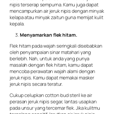
nipis terserap sempurna. Kamu juga dapat
mencampurkan air jeruk nipis dengan minyak
kelapa atau minyak zaitun guna memijat kulit
kepala.
Menyamarkan flek hitam.
Flek hitam pada wajah seringkali disebabkan
oleh penyampaian sinar matahari yang
berlebih. Nah, untuk anda yang punya
masalah dengan flek hitam, kamu dapat
mencoba perawatan wajah alami dengan
jeruk nipis. Kamu dapat memakai masker
jeruk nipis secara teratur.
Cukup celupkan cotton bud steril ke air
perasan jeruk nipis segar, lantas usapkan
pada unsur yang tercemar flek. Jika kulitmu