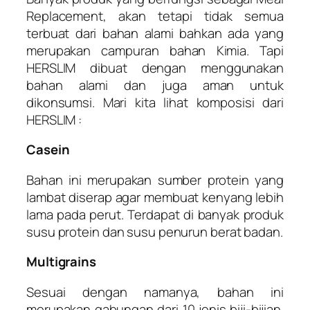
Replacement, akan tetapi tidak semua
terbuat dari bahan alami bahkan ada yang
merupakan campuran bahan Kimia. Tapi
HERSLIM dibuat dengan menggunakan
bahan alami dan juga aman untuk
dikonsumsi. Mari kita lihat komposisi dari
HERSLIM :
Casein
Bahan ini merupakan sumber protein yang
lambat diserap agar membuat kenyang lebih
lama pada perut. Terdapat di banyak produk
susu protein dan susu penurun berat badan.
Multigrains
Sesuai dengan namanya, bahan ini
merupakan gabungan dari 10 jenis biji-bijian