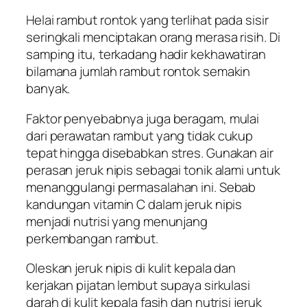
Helai rambut rontok yang terlihat pada sisir
seringkali menciptakan orang merasa risih. Di
samping itu, terkadang hadir kekhawatiran
bilamana jumlah rambut rontok semakin
banyak.
Faktor penyebabnya juga beragam, mulai
dari perawatan rambut yang tidak cukup
tepat hingga disebabkan stres. Gunakan air
perasan jeruk nipis sebagai tonik alami untuk
menanggulangi permasalahan ini. Sebab
kandungan vitamin C dalam jeruk nipis
menjadi nutrisi yang menunjang
perkembangan rambut.
Oleskan jeruk nipis di kulit kepala dan
kerjakan pijatan lembut supaya sirkulasi
darah di kulit kepala fasih dan nutrisi jeruk