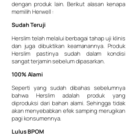
dengan produk lain. Berikut alasan kenapa
memilih Herwell :
Sudah Teruji
Herslim telah melalui berbagai tahap uji klinis
dan juga dibuktikan keamanannya. Produk
Herslim pastinya sudah dalam kondisi
sangat terjamin sebelum dipasarkan.
100% Alami
Seperti yang sudah dibahas sebelumnya
bahwa Herslim adalah produk yang
diproduksi dari bahan alami. Sehingga tidak
akan menyebabkan efek samping merugikan
pagi konsumennya.
Lulus BPOM