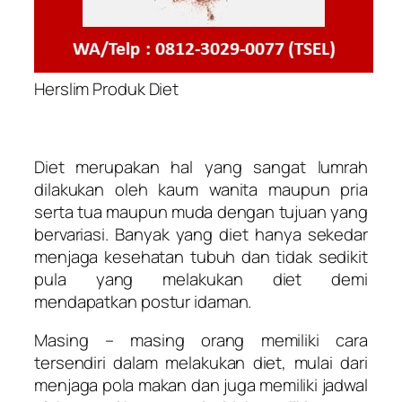
Herslim Produk Diet
Diet merupakan hal yang sangat lumrah
dilakukan oleh kaum wanita maupun pria
serta tua maupun muda dengan tujuan yang
bervariasi. Banyak yang diet hanya sekedar
menjaga kesehatan tubuh dan tidak sedikit
pula yang melakukan diet demi
mendapatkan postur idaman.
Masing – masing orang memiliki cara
tersendiri dalam melakukan diet, mulai dari
menjaga pola makan dan juga memiliki jadwal