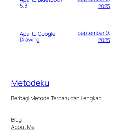
5.3
2025
September 9,
Apa Itu Google
Drawing
2025
Metodeku
Berbagi Metode Terbaru dan Lengkap
Blog
About Me