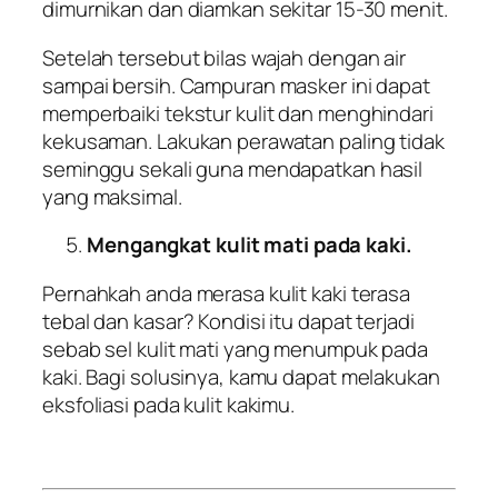
dimurnikan dan diamkan sekitar 15-30 menit.
Setelah tersebut bilas wajah dengan air
sampai bersih. Campuran masker ini dapat
memperbaiki tekstur kulit dan menghindari
kekusaman. Lakukan perawatan paling tidak
seminggu sekali guna mendapatkan hasil
yang maksimal.
Mengangkat kulit mati pada kaki.
Pernahkah anda merasa kulit kaki terasa
tebal dan kasar? Kondisi itu dapat terjadi
sebab sel kulit mati yang menumpuk pada
kaki. Bagi solusinya, kamu dapat melakukan
eksfoliasi pada kulit kakimu.