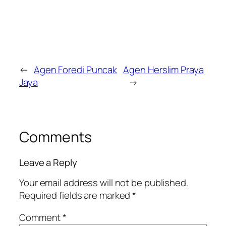
←
Agen Foredi Puncak
Agen Herslim Praya
Jaya
→
Comments
Leave a Reply
Your email address will not be published.
Required fields are marked
*
Comment
*