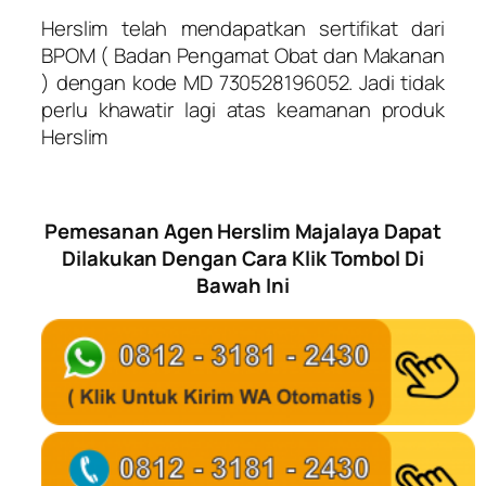
Herslim telah mendapatkan sertifikat dari
BPOM ( Badan Pengamat Obat dan Makanan
) dengan kode MD 730528196052. Jadi tidak
perlu khawatir lagi atas keamanan produk
Herslim
Pemesanan Agen Herslim Majalaya Dapat
Dilakukan Dengan Cara Klik Tombol Di
Bawah Ini