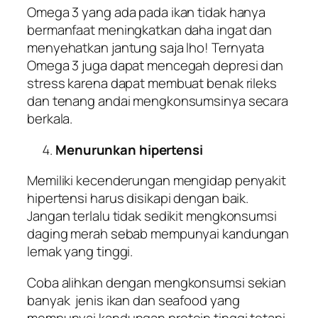
Omega 3 yang ada pada ikan tidak hanya
bermanfaat meningkatkan daha ingat dan
menyehatkan jantung saja lho! Ternyata
Omega 3 juga dapat mencegah depresi dan
stress karena dapat membuat benak rileks
dan tenang andai mengkonsumsinya secara
berkala.
Menurunkan hipertensi
Memiliki kecenderungan mengidap penyakit
hipertensi harus disikapi dengan baik.
Jangan terlalu tidak sedikit mengkonsumsi
daging merah sebab mempunyai kandungan
lemak yang tinggi.
Coba alihkan dengan mengkonsumsi sekian
banyak jenis ikan dan seafood yang
mempunyai kandungan protein tinggi tetapi