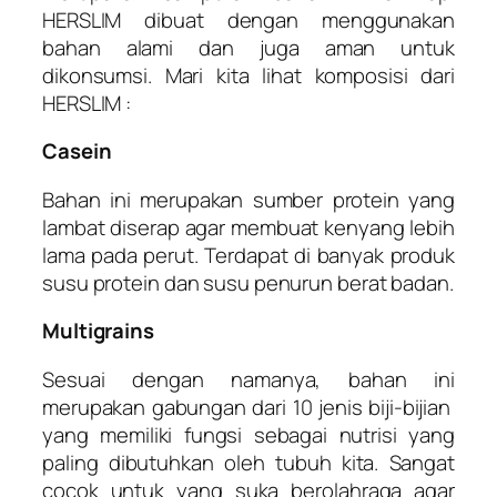
HERSLIM dibuat dengan menggunakan
bahan alami dan juga aman untuk
dikonsumsi. Mari kita lihat komposisi dari
HERSLIM :
Casein
Bahan ini merupakan sumber protein yang
lambat diserap agar membuat kenyang lebih
lama pada perut. Terdapat di banyak produk
susu protein dan susu penurun berat badan.
Multigrains
Sesuai dengan namanya, bahan ini
merupakan gabungan dari 10 jenis biji-bijian
yang memiliki fungsi sebagai nutrisi yang
paling dibutuhkan oleh tubuh kita. Sangat
cocok untuk yang suka berolahraga agar