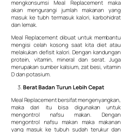
mengkonsumsi Meal Replacement maka
akan mengurangi jumlah makanan yang
masuk ke tubh termasuk kalori, karbohidrat
dan lemak.
Meal Replacement dibuat untuk membantu
mengisi celah kosong saat kita diet atau
melakukan defisit kalori. Dengan kandungan
protein, vitamin, mineral dan serat. Juga
merupakan sumber kalsium, zat besi, vitamin
D dan potasium.
Berat Badan Turun Lebih Cepat
Meal Replacement bersifat mengenyangkan,
maka dari itu bisa digunakan untuk
mengontrol nafsu makan. Dengan
mengontrol nafsu makan maka makanan
yang masuk ke tubuh sudah terukur dan