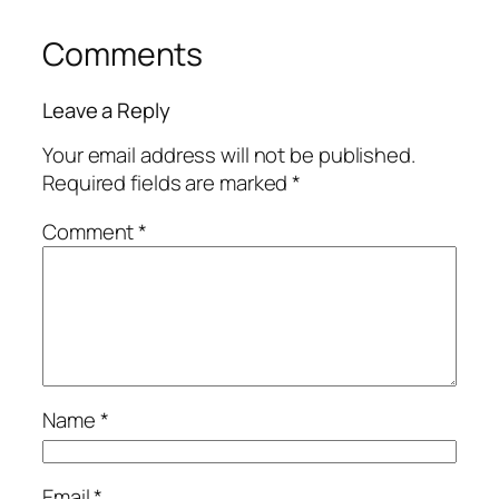
Comments
Leave a Reply
Your email address will not be published.
Required fields are marked
*
Comment
*
Name
*
Email
*