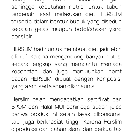
sehingga kebutuhan nutrisi untuk tubuh
terpenuhi saat melakukan diet. HERSLIM
tersedia dalam bentuk bubuk yang diseduh
kedalam gelas maupun botol/shaker yang
berisi air.
HERSLIM hadir untuk membuat diet jadi lebih
efektif. Karena mengandung banyak nutrisi
secara lengkap yang membantu menjaga
kesehatan dan juga menurunkan berat
badan HERSLIM dibuat dengan komposisi
yang alami serta aman dikonsumsi.
Herslim telah mendapatkan sertifikat dari
BPOM dan Halal MUI sehingga sudah jelas
bahwa produk ini selain layak dikonsumsi
tapi juga berkhasiat tinggi. Karena Herslim
diproduksi dari bahan alami dan berkualitas