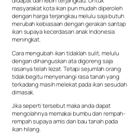
didapat dan lebih terjangkau. Untuk
masyarakat kota ikan pun mudah diperoleh
dengan harga terjangkau melulu saja butuh
merubah kebiasaan dengan gerakan santap
ikan supaya kecerdasan anak Indonesia
meningkat.
Cara mengubah ikan tidaklah sulit, melulu
dengan dihanguskan ata digoreng saja
rasanya telah lezat. Tetapi sejumlah orang
tidak begitu menyenangi rasa tanah yang
terkadang masih melekat pada ikan sesudah
dimasak.
Jika seperti tersebut maka anda dapat
mengolahnya memakai bumbu dan rempah-
rempah supaya amis dan bau tanah pada
ikan hilang.