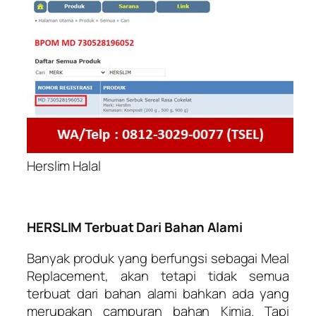
Herslim Halal
HERSLIM Terbuat Dari Bahan Alami
Banyak produk yang berfungsi sebagai Meal
Replacement, akan tetapi tidak semua
terbuat dari bahan alami bahkan ada yang
merupakan campuran bahan Kimia. Tapi