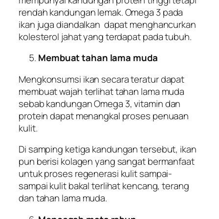
rendah kandungan lemak. Omega 3 pada
ikan juga diandalkan dapat menghancurkan
kolesterol jahat yang terdapat pada tubuh.
Membuat tahan lama muda
Mengkonsumsi ikan secara teratur dapat
membuat wajah terlihat tahan lama muda
sebab kandungan Omega 3, vitamin dan
protein dapat menangkal proses penuaan
kulit.
Di samping ketiga kandungan tersebut, ikan
pun berisi kolagen yang sangat bermanfaat
untuk proses regenerasi kulit sampai-
sampai kulit bakal terlihat kencang, terang
dan tahan lama muda.