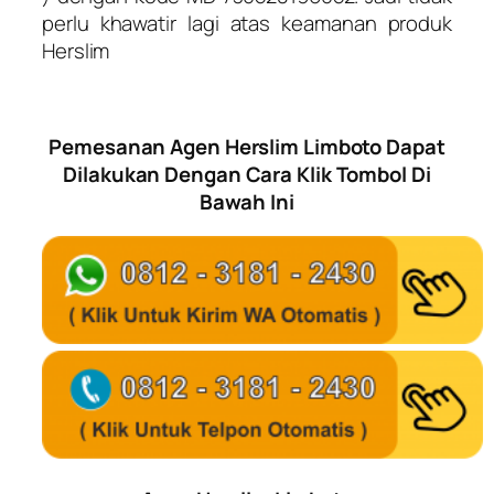
perlu khawatir lagi atas keamanan produk
Herslim
Pemesanan Agen Herslim Limboto Dapat
Dilakukan Dengan Cara Klik Tombol Di
Bawah Ini