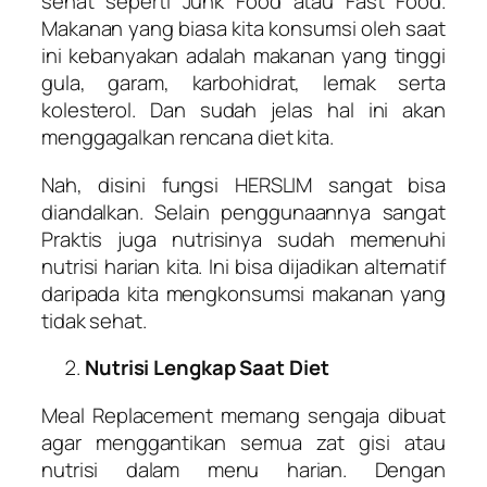
sehat seperti Junk Food atau Fast Food.
Makanan yang biasa kita konsumsi oleh saat
ini kebanyakan adalah makanan yang tinggi
gula, garam, karbohidrat, lemak serta
kolesterol. Dan sudah jelas hal ini akan
menggagalkan rencana diet kita.
Nah, disini fungsi HERSLIM sangat bisa
diandalkan. Selain penggunaannya sangat
Praktis juga nutrisinya sudah memenuhi
nutrisi harian kita. Ini bisa dijadikan alternatif
daripada kita mengkonsumsi makanan yang
tidak sehat.
Nutrisi Lengkap Saat Diet
Meal Replacement memang sengaja dibuat
agar menggantikan semua zat gisi atau
nutrisi dalam menu harian. Dengan