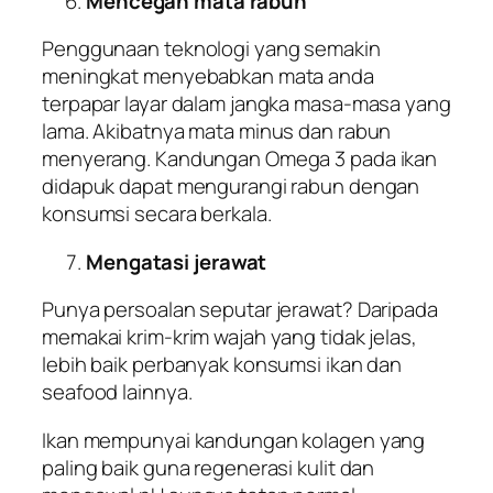
Mencegah mata rabun
Penggunaan teknologi yang semakin
meningkat menyebabkan mata anda
terpapar layar dalam jangka masa-masa yang
lama. Akibatnya mata minus dan rabun
menyerang. Kandungan Omega 3 pada ikan
didapuk dapat mengurangi rabun dengan
konsumsi secara berkala.
Mengatasi jerawat
Punya persoalan seputar jerawat? Daripada
memakai krim-krim wajah yang tidak jelas,
lebih baik perbanyak konsumsi ikan dan
seafood lainnya.
Ikan mempunyai kandungan kolagen yang
paling baik guna regenerasi kulit dan