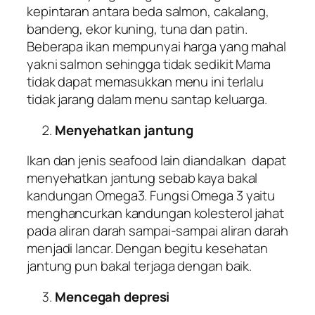
kepintaran antara beda salmon, cakalang,
bandeng, ekor kuning, tuna dan patin.
Beberapa ikan mempunyai harga yang mahal
yakni salmon sehingga tidak sedikit Mama
tidak dapat memasukkan menu ini terlalu
tidak jarang dalam menu santap keluarga.
Menyehatkan jantung
Ikan dan jenis seafood lain diandalkan dapat
menyehatkan jantung sebab kaya bakal
kandungan Omega3. Fungsi Omega 3 yaitu
menghancurkan kandungan kolesterol jahat
pada aliran darah sampai-sampai aliran darah
menjadi lancar. Dengan begitu kesehatan
jantung pun bakal terjaga dengan baik.
Mencegah depresi