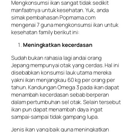
Mengkonsumsi ikan sangat tidak sedikit
manfaatnya untuk kesehatan. Yuk, anda
simak pembahasan Popmama.com
mengenai 7 guna mengkonsumsi ikan untuk
kesehatan family berikut ini:
Meningkatkan kecerdasan
Sudah bukan rahasia lagi andai orang
Jepang mempunyai otak yang cerdas. Hal ini
disebabkan konsumsi lauk utama mereka
yakni ikan menjangkau 60 kg per orang per
tahun. Kandungan Omega 3 pada ikan dapat
menambah kecerdasan sebab berperan
dalam pertumbuhan sel otak. Selain tersebut
ikan pun dapat menambah daya ingat
sampai-sampai tidak gampang lupa.
Jenis ikan yang baik guna meningkatkan