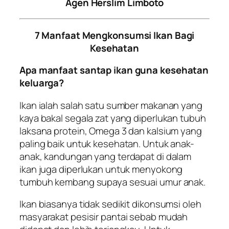
Agen Herslim Limboto
7 Manfaat Mengkonsumsi Ikan Bagi
Kesehatan
Apa manfaat santap ikan guna kesehatan
keluarga?
Ikan ialah salah satu sumber makanan yang
kaya bakal segala zat yang diperlukan tubuh
laksana protein, Omega 3 dan kalsium yang
paling baik untuk kesehatan. Untuk anak-
anak, kandungan yang terdapat di dalam
ikan juga diperlukan untuk menyokong
tumbuh kembang supaya sesuai umur anak.
Ikan biasanya tidak sedikit dikonsumsi oleh
masyarakat pesisir pantai sebab mudah