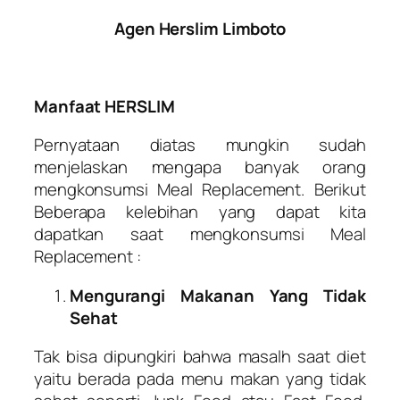
Agen Herslim Limboto
Manfaat HERSLIM
Pernyataan diatas mungkin sudah
menjelaskan mengapa banyak orang
mengkonsumsi Meal Replacement. Berikut
Beberapa kelebihan yang dapat kita
dapatkan saat mengkonsumsi Meal
Replacement :
Mengurangi Makanan Yang Tidak
Sehat
Tak bisa dipungkiri bahwa masalh saat diet
yaitu berada pada menu makan yang tidak