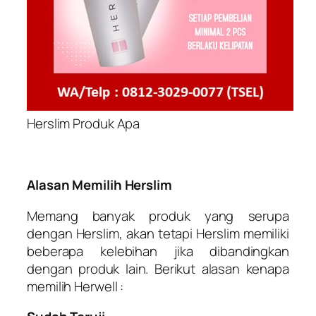
Herslim Produk Apa
Alasan Memilih Herslim
Memang banyak produk yang serupa
dengan Herslim, akan tetapi Herslim memiliki
beberapa kelebihan jika dibandingkan
dengan produk lain. Berikut alasan kenapa
memilih Herwell :