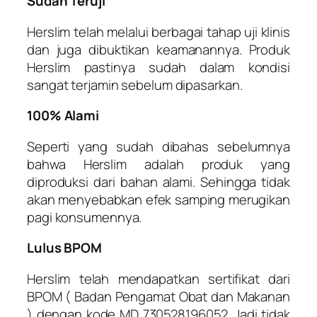
Sudah Teruji
Herslim telah melalui berbagai tahap uji klinis
dan juga dibuktikan keamanannya. Produk
Herslim pastinya sudah dalam kondisi
sangat terjamin sebelum dipasarkan.
100% Alami
Seperti yang sudah dibahas sebelumnya
bahwa Herslim adalah produk yang
diproduksi dari bahan alami. Sehingga tidak
akan menyebabkan efek samping merugikan
pagi konsumennya.
Lulus BPOM
Herslim telah mendapatkan sertifikat dari
BPOM ( Badan Pengamat Obat dan Makanan
) dengan kode MD 730528196052. Jadi tidak