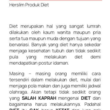
Herslim Produk Diet
Diet merupakan hal yang sangat lumrah
dilakukan oleh kaum wanita maupun pria
serta tua maupun muda dengan tujuan yang
bervariasi. Banyak yang diet hanya sekedar
menjaga kesehatan tubuh dan tidak sedikit
pula yang melakukan diet demi
mendapatkan postur idaman.
Masing – masing orang memiliki cara
tersendiri dalam melakukan diet, mulai dari
menjaga pola makan dan juga memiliki jadwal
olahraga. Akan tetapi tidak sedikit orang
yang
SALAH KAPRAH
mengenai
DIET
dan
bagaimana harus melakukannya. Padahal