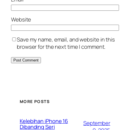
Website
Save my name, email, and website in this
browser for the next time I comment.
MORE POSTS
Kelebihan iPhone 16
September
Dibanding Seri