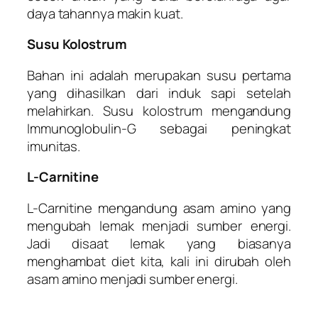
daya tahannya makin kuat.
Susu Kolostrum
Bahan ini adalah merupakan susu pertama
yang dihasilkan dari induk sapi setelah
melahirkan. Susu kolostrum mengandung
Immunoglobulin-G sebagai peningkat
imunitas.
L-Carnitine
L-Carnitine mengandung asam amino yang
mengubah lemak menjadi sumber energi.
Jadi disaat lemak yang biasanya
menghambat diet kita, kali ini dirubah oleh
asam amino menjadi sumber energi.