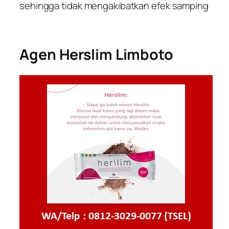
sehingga tidak mengakibatkan efek samping
Agen Herslim Limboto