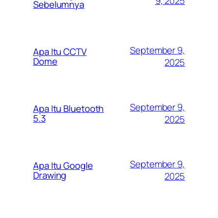
9, 2025
Sebelumnya
September 9,
Apa Itu CCTV
Dome
2025
September 9,
Apa Itu Bluetooth
5.3
2025
September 9,
Apa Itu Google
Drawing
2025