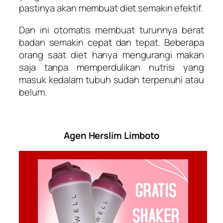
pastinya akan membuat diet semakin efektif.
Dan ini otomatis membuat turunnya berat
badan semakin cepat dan tepat. Beberapa
orang saat diet hanya mengurangi makan
saja tanpa memperdulikan nutrisi yang
masuk kedalam tubuh sudah terpenuhi atau
belum.
Agen Herslim Limboto