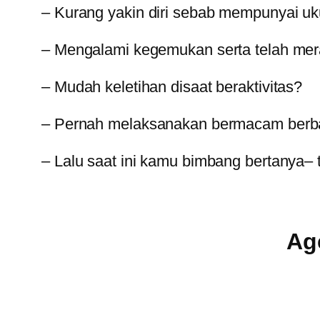
– Kurang yakin diri sebab mempunyai uk
– Mengalami kegemukan serta telah mer
– Mudah keletihan disaat beraktivitas?
– Pernah melaksanakan bermacam berbag
– Lalu saat ini kamu bimbang bertanya–
Ag