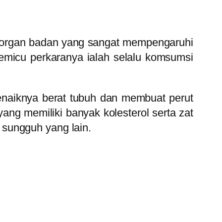
 organ badan yang sangat mempengaruhi
pemicu perkaranya ialah selalu komsumsi
enaiknya berat tubuh dan membuat perut
yang memiliki banyak kolesterol serta zat
 sungguh yang lain.