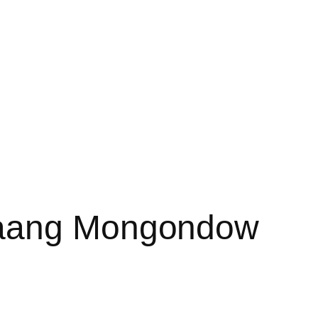
laang Mongondow