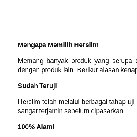
Mengapa Memilih Herslim
Memang banyak produk yang serupa den
dengan produk lain. Berikut alasan kena
Sudah Teruji
Herslim telah melalui berbagai tahap uj
sangat terjamin sebelum dipasarkan.
100% Alami