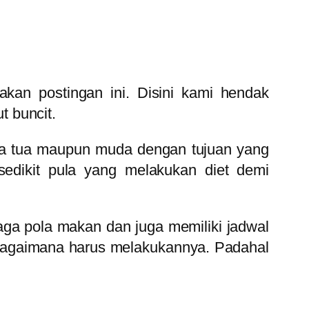
akan postingan ini. Disini kami hendak
 buncit.
rta tua maupun muda dengan tujuan yang
sedikit pula yang melakukan diet demi
jaga pola makan dan juga memiliki jadwal
agaimana harus melakukannya. Padahal