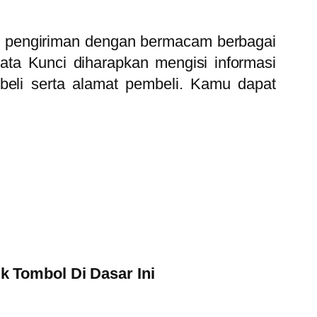
n pengiriman dengan bermacam berbagai
ta Kunci diharapkan mengisi informasi
eli serta alamat pembeli. Kamu dapat
 Tombol Di Dasar Ini