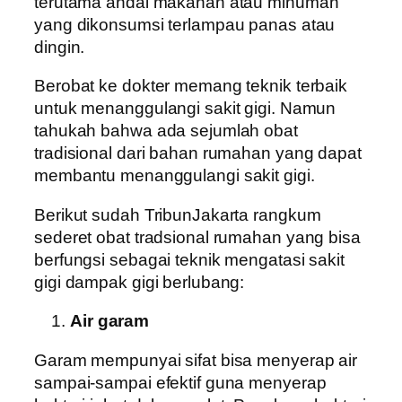
terutama andai makanan atau minuman
yang dikonsumsi terlampau panas atau
dingin.
Berobat ke dokter memang teknik terbaik
untuk menanggulangi sakit gigi. Namun
tahukah bahwa ada sejumlah obat
tradisional dari bahan rumahan yang dapat
membantu menanggulangi sakit gigi.
Berikut sudah TribunJakarta rangkum
sederet obat tradsional rumahan yang bisa
berfungsi sebagai teknik mengatasi sakit
gigi dampak gigi berlubang:
Air garam
Garam mempunyai sifat bisa menyerap air
sampai-sampai efektif guna menyerap