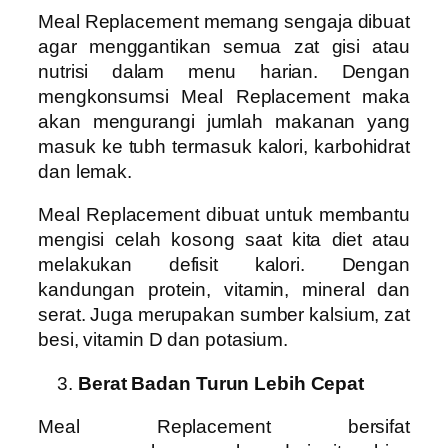
Meal Replacement memang sengaja dibuat
agar menggantikan semua zat gisi atau
nutrisi dalam menu harian. Dengan
mengkonsumsi Meal Replacement maka
akan mengurangi jumlah makanan yang
masuk ke tubh termasuk kalori, karbohidrat
dan lemak.
Meal Replacement dibuat untuk membantu
mengisi celah kosong saat kita diet atau
melakukan defisit kalori. Dengan
kandungan protein, vitamin, mineral dan
serat. Juga merupakan sumber kalsium, zat
besi, vitamin D dan potasium.
Berat Badan Turun Lebih Cepat
Meal Replacement bersifat