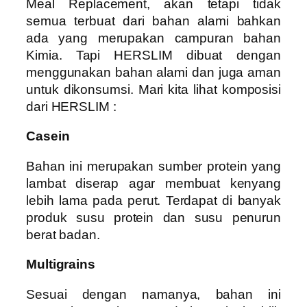
Meal Replacement, akan tetapi tidak
semua terbuat dari bahan alami bahkan
ada yang merupakan campuran bahan
Kimia. Tapi HERSLIM dibuat dengan
menggunakan bahan alami dan juga aman
untuk dikonsumsi. Mari kita lihat komposisi
dari HERSLIM :
Casein
Bahan ini merupakan sumber protein yang
lambat diserap agar membuat kenyang
lebih lama pada perut. Terdapat di banyak
produk susu protein dan susu penurun
berat badan.
Multigrains
Sesuai dengan namanya, bahan ini