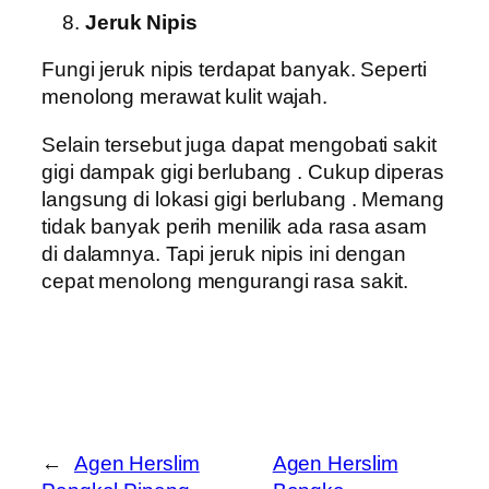
Jeruk Nipis
Fungi jeruk nipis terdapat banyak. Seperti
menolong merawat kulit wajah.
Selain tersebut juga dapat mengobati sakit
gigi dampak gigi berlubang . Cukup diperas
langsung di lokasi gigi berlubang . Memang
tidak banyak perih menilik ada rasa asam
di dalamnya. Tapi jeruk nipis ini dengan
cepat menolong mengurangi rasa sakit.
←
Agen Herslim
Agen Herslim