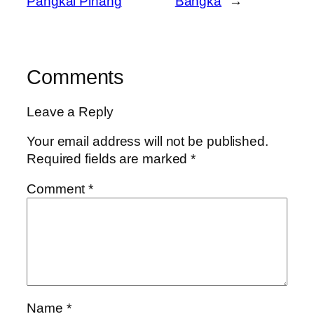
Pangkal Pinang
Bangka
→
Comments
Leave a Reply
Your email address will not be published.
Required fields are marked
*
Comment
*
Name
*