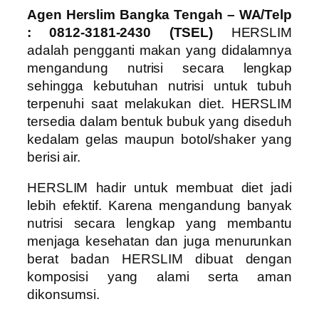
Agen Herslim Bangka Tengah – WA/Telp
: 0812-3181-2430 (TSEL)
HERSLIM
adalah pengganti makan yang didalamnya
mengandung nutrisi secara lengkap
sehingga kebutuhan nutrisi untuk tubuh
terpenuhi saat melakukan diet. HERSLIM
tersedia dalam bentuk bubuk yang diseduh
kedalam gelas maupun botol/shaker yang
berisi air.
HERSLIM hadir untuk membuat diet jadi
lebih efektif. Karena mengandung banyak
nutrisi secara lengkap yang membantu
menjaga kesehatan dan juga menurunkan
berat badan HERSLIM dibuat dengan
komposisi yang alami serta aman
dikonsumsi.