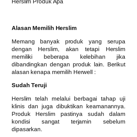
Herslim Produk Apa
Alasan Memilih Herslim
Memang banyak produk yang serupa
dengan Herslim, akan tetapi Herslim
memiliki beberapa kelebihan jika
dibandingkan dengan produk lain. Berikut
alasan kenapa memilih Herwell :
Sudah Teruji
Herslim telah melalui berbagai tahap uji
klinis dan juga dibuktikan keamanannya.
Produk Herslim pastinya sudah dalam
kondisi sangat terjamin sebelum
dipasarkan.