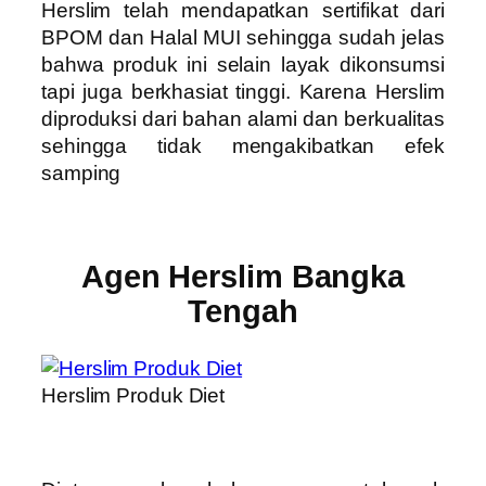
Herslim telah mendapatkan sertifikat dari
BPOM dan Halal MUI sehingga sudah jelas
bahwa produk ini selain layak dikonsumsi
tapi juga berkhasiat tinggi. Karena Herslim
diproduksi dari bahan alami dan berkualitas
sehingga tidak mengakibatkan efek
samping
Agen Herslim Bangka
Tengah
Herslim Produk Diet