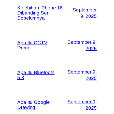
Kelebihan iPhone 16
September
Dibanding Seri
9, 2025
Sebelumnya
September 9,
Apa Itu CCTV
Dome
2025
September 9,
Apa Itu Bluetooth
5.3
2025
September 9,
Apa Itu Google
Drawing
2025