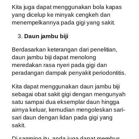
Kita juga dapat menggunakan bola kapas
yang dicelup ke minyak cengkeh dan
menempelkannya pada gigi yang sakit.
Daun jambu biji
Berdasarkan keterangan dari penelitian,
daun jambu biji dapat menolong
meredakan rasa nyeri pada gigi dan
peradangan dampak penyakit periodontitis.
Kita dapat menggunakan daun jambu biji
sebagai obat sakit gigi dengan mengunyah
satu sampai dua eksemplar daun hingga
airnya keluar, kemudian mengoleskan sari-
sari daun dengan lidan pada gigi yang
sakit.
Di samping itu, anda juga dapat merebus