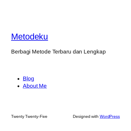
Metodeku
Berbagi Metode Terbaru dan Lengkap
Blog
About Me
Twenty Twenty-Five
Designed with
WordPress