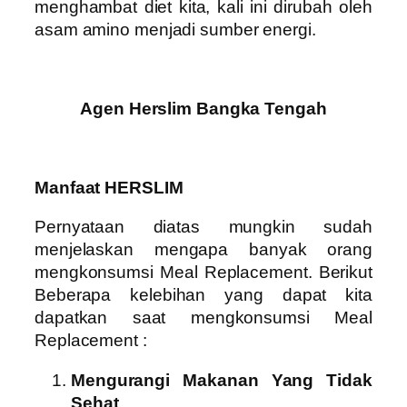
menghambat diet kita, kali ini dirubah oleh
asam amino menjadi sumber energi.
Agen Herslim Bangka Tengah
Manfaat HERSLIM
Pernyataan diatas mungkin sudah
menjelaskan mengapa banyak orang
mengkonsumsi Meal Replacement. Berikut
Beberapa kelebihan yang dapat kita
dapatkan saat mengkonsumsi Meal
Replacement :
Mengurangi Makanan Yang Tidak
Sehat