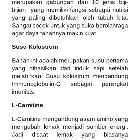
merupakan gabungan dari 10 jenis biji-
bijian yang memiliki fungsi sebagai nutrisi
yang paling dibutuhkan oleh tubuh kita.
Sangat cocok untuk yang suka berolahraga
agar daya tahannya makin kuat.
Susu Kolostrum
Bahan ini adalah merupakan susu pertama
yang dihasilkan dari induk sapi setelah
melahirkan. Susu kolostrum mengandung
Immunoglobulin-G sebagai peningkat
imunitas.
L-Carnitine
L-Carnitine mengandung asam amino yang
mengubah lemak menjadi sumber energi.
Jadi disaat lemak yang biasanya