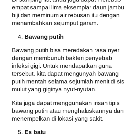
empat sampai lima eksemplar daun jambu
biji dan meminum air rebusan itu dengan
menambahkan sejumput garam.
Bawang putih
Bawang putih bisa meredakan rasa nyeri
dengan membunuh bakteri penyebab
infeksi gigi. Untuk mendapatkan guna
tersebut, kita dapat mengunyah bawang
putih mentah selama sejumlah menit di sisi
mulut yang giginya nyut-nyutan.
Kita juga dapat menggunakan irisan tipis
bawang putih atau menghaluskannya dan
menempelkan di lokasi yang sakit.
Es batu