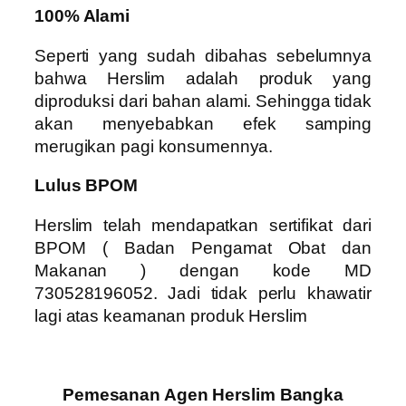
100% Alami
Seperti yang sudah dibahas sebelumnya
bahwa Herslim adalah produk yang
diproduksi dari bahan alami. Sehingga tidak
akan menyebabkan efek samping
merugikan pagi konsumennya.
Lulus BPOM
Herslim telah mendapatkan sertifikat dari
BPOM ( Badan Pengamat Obat dan
Makanan ) dengan kode MD
730528196052. Jadi tidak perlu khawatir
lagi atas keamanan produk Herslim
Pemesanan Agen Herslim Bangka