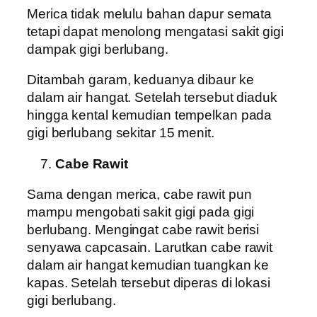
Merica tidak melulu bahan dapur semata
tetapi dapat menolong mengatasi sakit gigi
dampak gigi berlubang.
Ditambah garam, keduanya dibaur ke
dalam air hangat. Setelah tersebut diaduk
hingga kental kemudian tempelkan pada
gigi berlubang sekitar 15 menit.
Cabe Rawit
Sama dengan merica, cabe rawit pun
mampu mengobati sakit gigi pada gigi
berlubang. Mengingat cabe rawit berisi
senyawa capcasain. Larutkan cabe rawit
dalam air hangat kemudian tuangkan ke
kapas. Setelah tersebut diperas di lokasi
gigi berlubang.