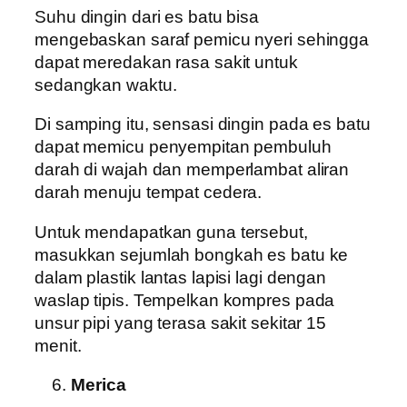
Suhu dingin dari es batu bisa
mengebaskan saraf pemicu nyeri sehingga
dapat meredakan rasa sakit untuk
sedangkan waktu.
Di samping itu, sensasi dingin pada es batu
dapat memicu penyempitan pembuluh
darah di wajah dan memperlambat aliran
darah menuju tempat cedera.
Untuk mendapatkan guna tersebut,
masukkan sejumlah bongkah es batu ke
dalam plastik lantas lapisi lagi dengan
waslap tipis. Tempelkan kompres pada
unsur pipi yang terasa sakit sekitar 15
menit.
Merica