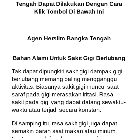
Tengah Dapat Dilakukan Dengan Cara
Klik Tombol Di Bawah Ini
Agen Herslim Bangka Tengah
Bahan Alami Untuk Sakit Gigi Berlubang
Tak dapat dipungkiri sakit gigi dampak gigi
berlubang memang paling mengganggu
aktivitas. Biasanya sakit gigi muncul saat
saraf pada gigi merasakan iritasi. Rasa
sakit pada gigi yang dapat datang sewaktu-
waktu atau terjadi secara konstan.
Di samping itu, rasa sakit gigi juga dapat
semakin parah saat makan atau minum,