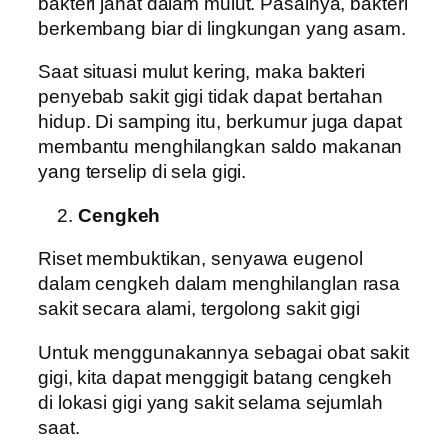
bakteri jahat dalam mulut. Pasalnya, bakteri
berkembang biar di lingkungan yang asam.
Saat situasi mulut kering, maka bakteri
penyebab sakit gigi tidak dapat bertahan
hidup. Di samping itu, berkumur juga dapat
membantu menghilangkan saldo makanan
yang terselip di sela gigi.
Cengkeh
Riset membuktikan, senyawa eugenol
dalam cengkeh dalam menghilanglan rasa
sakit secara alami, tergolong sakit gigi
Untuk menggunakannya sebagai obat sakit
gigi, kita dapat menggigit batang cengkeh
di lokasi gigi yang sakit selama sejumlah
saat.