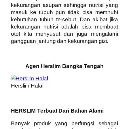
kekurangan asupan sehingga nutrisi yang
masuk ke tubuh pun tidak bisa memnuhi
kebutuhan tubuh tersebut. Dan akibat jika
kekurangan nutrisi adalah bisa membuat
otot kita menyusut dan juga mengalami
gangguan jantung dan kekurangan gizi.
Agen Herslim Bangka Tengah
Herslim Halal
HERSLIM Terbuat Dari Bahan Alami
Banyak produk yang berfungsi sebagai