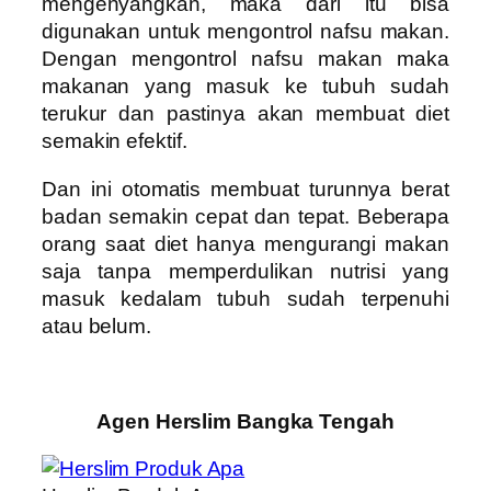
mengenyangkan, maka dari itu bisa
digunakan untuk mengontrol nafsu makan.
Dengan mengontrol nafsu makan maka
makanan yang masuk ke tubuh sudah
terukur dan pastinya akan membuat diet
semakin efektif.
Dan ini otomatis membuat turunnya berat
badan semakin cepat dan tepat. Beberapa
orang saat diet hanya mengurangi makan
saja tanpa memperdulikan nutrisi yang
masuk kedalam tubuh sudah terpenuhi
atau belum.
Agen Herslim Bangka Tengah