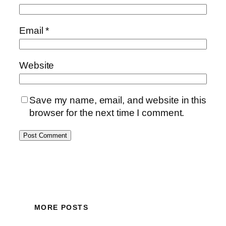
Email
*
Website
Save my name, email, and website in this
browser for the next time I comment.
MORE POSTS