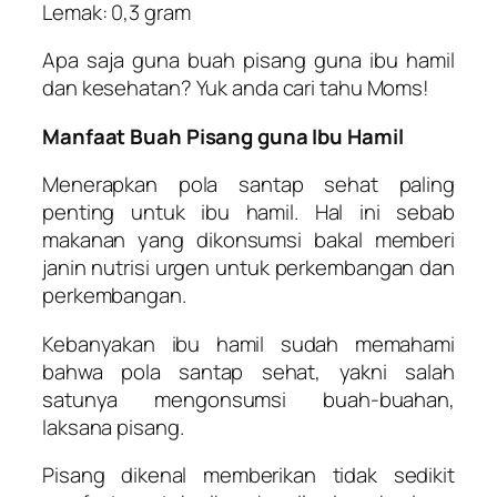
Lemak: 0,3 gram
Apa saja guna buah pisang guna ibu hamil
dan kesehatan? Yuk anda cari tahu Moms!
Manfaat Buah Pisang guna Ibu Hamil
Menerapkan pola santap sehat paling
penting untuk ibu hamil. Hal ini sebab
makanan yang dikonsumsi bakal memberi
janin nutrisi urgen untuk perkembangan dan
perkembangan.
Kebanyakan ibu hamil sudah memahami
bahwa pola santap sehat, yakni salah
satunya mengonsumsi buah-buahan,
laksana pisang.
Pisang dikenal memberikan tidak sedikit