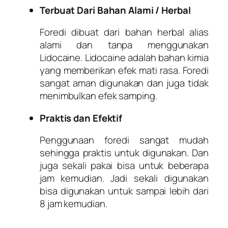
Terbuat Dari Bahan Alami / Herbal
Foredi dibuat dari bahan herbal alias
alami dan tanpa menggunakan
Lidocaine. Lidocaine adalah bahan kimia
yang memberikan efek mati rasa. Foredi
sangat aman digunakan dan juga tidak
menimbulkan efek samping.
Praktis dan Efektif
Penggunaan foredi sangat mudah
sehingga praktis untuk digunakan. Dan
juga sekali pakai bisa untuk beberapa
jam kemudian. Jadi sekali digunakan
bisa digunakan untuk sampai lebih dari
8 jam kemudian.