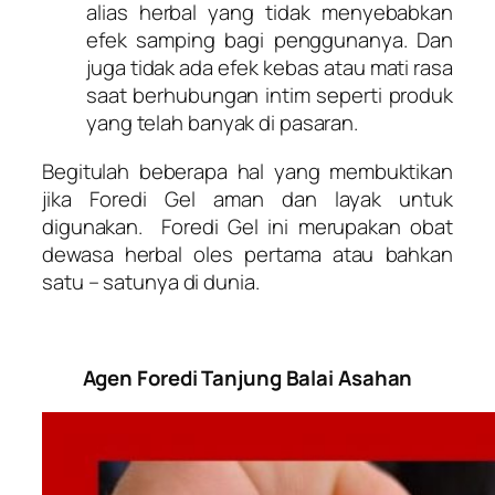
alias herbal yang tidak menyebabkan
efek samping bagi penggunanya. Dan
juga tidak ada efek kebas atau mati rasa
saat berhubungan intim seperti produk
yang telah banyak di pasaran.
Begitulah beberapa hal yang membuktikan
jika Foredi Gel aman dan layak untuk
digunakan. Foredi Gel ini merupakan obat
dewasa herbal oles pertama atau bahkan
satu – satunya di dunia.
Agen Foredi Tanjung Balai Asahan