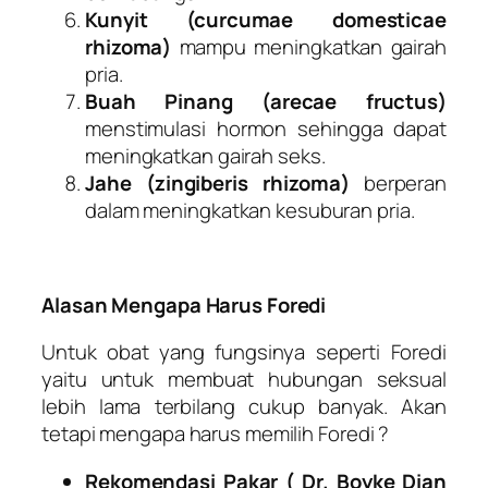
Kunyit (curcumae domesticae
rhizoma)
mampu meningkatkan gairah
pria.
Buah Pinang (arecae fructus)
menstimulasi hormon sehingga dapat
meningkatkan gairah seks.
Jahe (zingiberis rhizoma)
berperan
dalam meningkatkan kesuburan pria.
Alasan Mengapa Harus Foredi
Untuk obat yang fungsinya seperti Foredi
yaitu untuk membuat hubungan seksual
lebih lama terbilang cukup banyak. Akan
tetapi mengapa harus memilih Foredi ?
Rekomendasi Pakar ( Dr. Boyke Dian