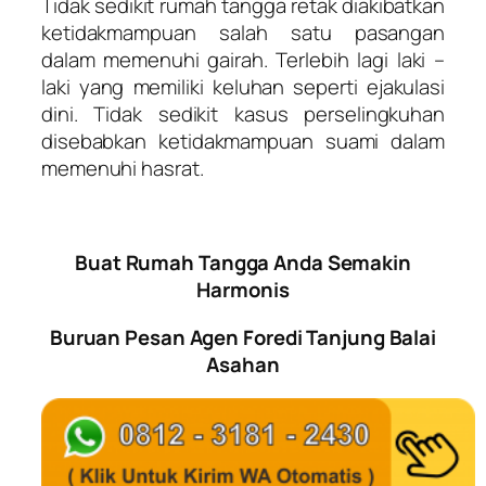
Tidak sedikit rumah tangga retak diakibatkan
ketidakmampuan salah satu pasangan
dalam memenuhi gairah. Terlebih lagi laki –
laki yang memiliki keluhan seperti ejakulasi
dini. Tidak sedikit kasus perselingkuhan
disebabkan ketidakmampuan suami dalam
memenuhi hasrat.
Buat Rumah Tangga Anda Semakin
Harmonis
Buruan Pesan Agen Foredi Tanjung Balai
Asahan