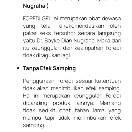
Nugraha )
FOREDI GEL ini merupakan obat dewasa
yang telah direkomendasikan oleh
pakar seks tersohor secara langsung
yaitu Dr. Boyke Dian Nugraha. Maka dari
itu keunggulan dan keampuhan Foredi
tidak diragukan lagi.
Tanpa Efek Samping
Penggunaan Foredi sesuai ketentuan
tidak akan menimbulkan efek samping.
Hal ini merupakan keunggulan Foredi
dibanding produk lainnya. Memang
tidak sedikit obat tahan lama yang
mampu tapi tidak menimbulkan efek
samping.