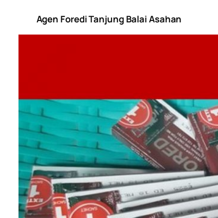
Agen Foredi Tanjung Balai Asahan