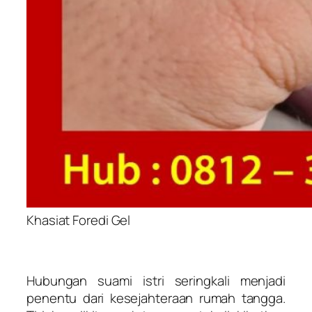
Khasiat Foredi Gel
Hubungan suami istri seringkali menjadi
penentu dari kesejahteraan rumah tangga.