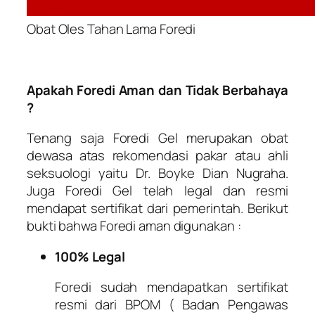
Obat Oles Tahan Lama Foredi
Apakah Foredi Aman dan Tidak Berbahaya
?
Tenang saja Foredi Gel merupakan obat
dewasa atas rekomendasi pakar atau ahli
seksuologi yaitu Dr. Boyke Dian Nugraha.
Juga Foredi Gel telah legal dan resmi
mendapat sertifikat dari pemerintah. Berikut
bukti bahwa Foredi aman digunakan :
100% Legal
Foredi sudah mendapatkan sertifikat
resmi dari BPOM ( Badan Pengawas