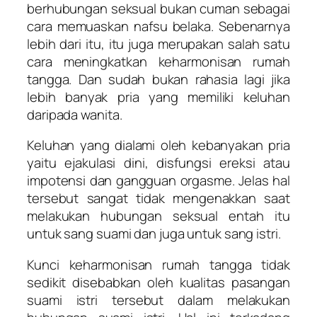
berhubungan seksual bukan cuman sebagai
cara memuaskan nafsu belaka. Sebenarnya
lebih dari itu, itu juga merupakan salah satu
cara meningkatkan keharmonisan rumah
tangga. Dan sudah bukan rahasia lagi jika
lebih banyak pria yang memiliki keluhan
daripada wanita.
Keluhan yang dialami oleh kebanyakan pria
yaitu ejakulasi dini, disfungsi ereksi atau
impotensi dan gangguan orgasme. Jelas hal
tersebut sangat tidak mengenakkan saat
melakukan hubungan seksual entah itu
untuk sang suami dan juga untuk sang istri.
Kunci keharmonisan rumah tangga tidak
sedikit disebabkan oleh kualitas pasangan
suami istri tersebut dalam melakukan