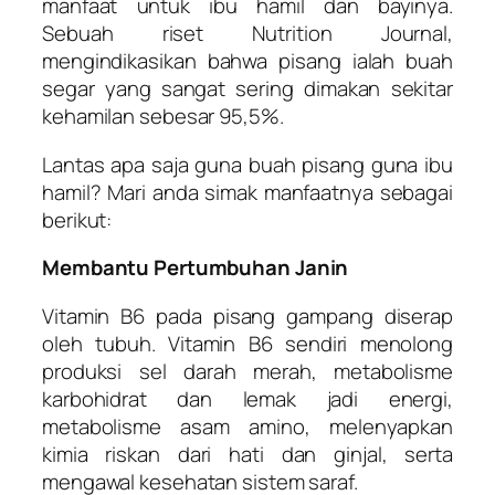
manfaat untuk ibu hamil dan bayinya.
Sebuah riset Nutrition Journal,
mengindikasikan bahwa pisang ialah buah
segar yang sangat sering dimakan sekitar
kehamilan sebesar 95,5%.
Lantas apa saja guna buah pisang guna ibu
hamil? Mari anda simak manfaatnya sebagai
berikut:
Membantu Pertumbuhan Janin
Vitamin B6 pada pisang gampang diserap
oleh tubuh. Vitamin B6 sendiri menolong
produksi sel darah merah, metabolisme
karbohidrat dan lemak jadi energi,
metabolisme asam amino, melenyapkan
kimia riskan dari hati dan ginjal, serta
mengawal kesehatan sistem saraf.