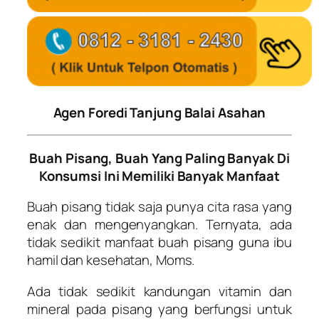
Agen Foredi Tanjung Balai Asahan
Buah Pisang, Buah Yang Paling Banyak Di
Konsumsi Ini Memiliki Banyak Manfaat
Buah pisang tidak saja punya cita rasa yang
enak dan mengenyangkan. Ternyata, ada
tidak sedikit manfaat buah pisang guna ibu
hamil dan kesehatan, Moms.
Ada tidak sedikit kandungan vitamin dan
mineral pada pisang yang berfungsi untuk