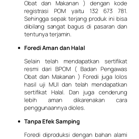
Obat dan Makanan ) dengan kode
registrasi POM yaitu 132 673 781.
Sehingga sepak terjang produk ini bisa
dibilang sangat bagus di pasaran dan
tentunya terjamin.
Foredi Aman dan Halal
Selain telah mendapatkan sertifikat
resmi dari BPOM ( Badan Pengawas
Obat dan Makanan ) Foredi juga lolos
hasil uji MUI dan telah mendapatkan
sertifikat Halal. Dan juga cenderung
lebih aman dikarenakan cara
penggunaannya dioles.
Tanpa Efek Samping
Foredi diproduksi dengan bahan alami