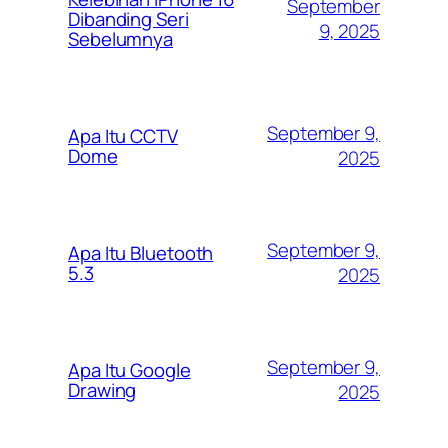
September
Dibanding Seri
9, 2025
Sebelumnya
September 9,
Apa Itu CCTV
Dome
2025
September 9,
Apa Itu Bluetooth
5.3
2025
September 9,
Apa Itu Google
Drawing
2025