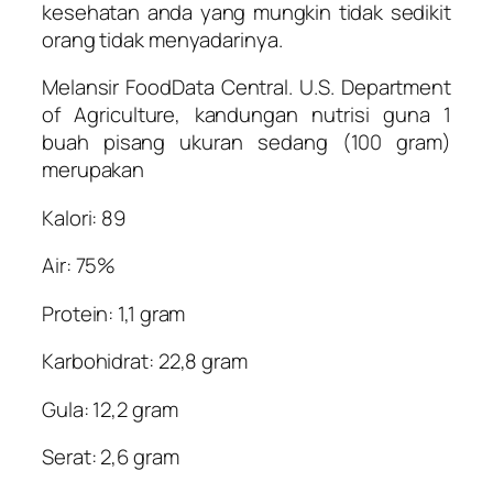
kesehatan anda yang mungkin tidak sedikit
orang tidak menyadarinya.
Melansir FoodData Central. U.S. Department
of Agriculture, kandungan nutrisi guna 1
buah pisang ukuran sedang (100 gram)
merupakan
Kalori: 89
Air: 75%
Protein: 1,1 gram
Karbohidrat: 22,8 gram
Gula: 12,2 gram
Serat: 2,6 gram