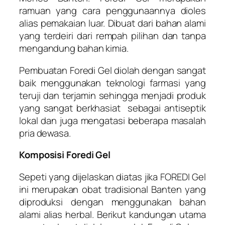
ramuan yang cara penggunaannya dioles
alias pemakaian luar. Dibuat dari bahan alami
yang terdeiri dari rempah pilihan dan tanpa
mengandung bahan kimia.
Pembuatan Foredi Gel diolah dengan sangat
baik menggunakan teknologi farmasi yang
teruji dan terjamin sehingga menjadi produk
yang sangat berkhasiat sebagai antiseptik
lokal dan juga mengatasi beberapa masalah
pria dewasa.
Komposisi Foredi Gel
Sepeti yang dijelaskan diatas jika FOREDI Gel
ini merupakan obat tradisional Banten yang
diproduksi dengan menggunakan bahan
alami alias herbal. Berikut kandungan utama