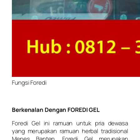
Fungsi Foredi
Berkenalan Dengan FOREDI GEL
Foredi Gel ini ramuan untuk pria dewasa
yang merupakan ramuan herbal tradisional
Menes Banten. Foredi Gel merupakan