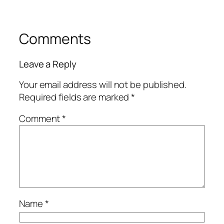
Comments
Leave a Reply
Your email address will not be published.
Required fields are marked
*
Comment
*
Name
*