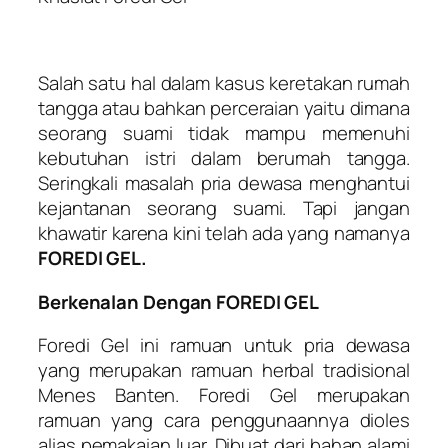
Salah satu hal dalam kasus keretakan rumah
tangga atau bahkan perceraian yaitu dimana
seorang suami tidak mampu memenuhi
kebutuhan istri dalam berumah tangga.
Seringkali masalah pria dewasa menghantui
kejantanan seorang suami. Tapi jangan
khawatir karena kini telah ada yang namanya
FOREDI GEL.
Berkenalan Dengan FOREDI GEL
Foredi Gel ini ramuan untuk pria dewasa
yang merupakan ramuan herbal tradisional
Menes Banten. Foredi Gel merupakan
ramuan yang cara penggunaannya dioles
alias pemakaian luar. Dibuat dari bahan alami