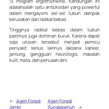
13 miligram ergothioneine. Kandungan ini
adalahsalah satu antioksidan yang powerful
dalam mengayomi sel-sel tubuh dampak
kerusakan dari radikal bebas.
Tingginya radikal bebas dalam tubuh
pastinya juga dominan buruk. Karena dapat
saja urusan tersebut menjadi pemicu
penyakit serius lainnya laksana kanker,
jantung, gangguan neurologis, masalah
kulit, mata, dan penuaan dini.
←
Agen Foredi
Agen Foredi
Jambi
Sungaipenuh
→