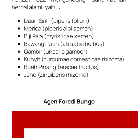
herbal alami, yaitu :
Daun Sirih (piperis folium)
Merica (piperis albi semen)
Biji Pala (myristicae semen)
Bawang Putih (alii sativi bulbus)
Gambir (uncaria gamber)
Kunyit (curcumae domesticae rhizoma)
Buah Pinang (arecae fructus)
Jahe (zingiberis rhizoma)
Agen Foredi Bungo