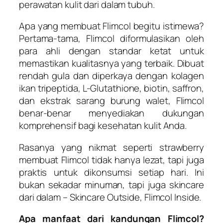
perawatan kulit dari dalam tubuh.
Apa yang membuat Flimcol begitu istimewa?
Pertama-tama, Flimcol diformulasikan oleh
para ahli dengan standar ketat untuk
memastikan kualitasnya yang terbaik. Dibuat
rendah gula dan diperkaya dengan kolagen
ikan tripeptida, L-Glutathione, biotin, saffron,
dan ekstrak sarang burung walet, Flimcol
benar-benar menyediakan dukungan
komprehensif bagi kesehatan kulit Anda.
Rasanya yang nikmat seperti strawberry
membuat Flimcol tidak hanya lezat, tapi juga
praktis untuk dikonsumsi setiap hari. Ini
bukan sekadar minuman, tapi juga skincare
dari dalam – Skincare Outside, Flimcol Inside.
Apa manfaat dari kandungan Flimcol?