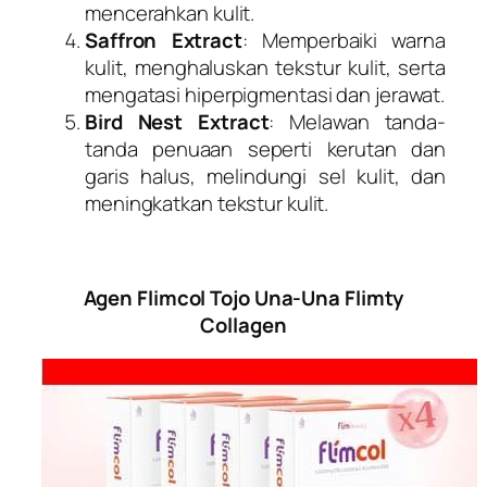
mencerahkan kulit.
Saffron Extract
: Memperbaiki warna
kulit, menghaluskan tekstur kulit, serta
mengatasi hiperpigmentasi dan jerawat.
Bird Nest Extract
: Melawan tanda-
tanda penuaan seperti kerutan dan
garis halus, melindungi sel kulit, dan
meningkatkan tekstur kulit.
Agen Flimcol Tojo Una-Una Flimty
Collagen