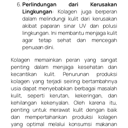
Perlindungan dari Kerusakan
Lingkungan
: Kolagen juga berperan
dalam melindungi kulit dari kerusakan
akibat paparan sinar UV dan polusi
lingkungan. Ini membantu menjaga kulit
agar tetap sehat dan mencegah
penuaan dini.
Kolagen memainkan peran yang sangat
penting dalam menjaga kesehatan dan
kecantikan kulit. Penurunan produksi
kolagen yang terjadi seiring bertambahnya
usia dapat menyebabkan berbagai masalah
kulit, seperti kerutan, kekeringan, dan
kehilangan kekenyalan. Oleh karena itu,
penting untuk merawat kulit dengan baik
dan mempertahankan produksi kolagen
yang optimal melalui konsumsi makanan