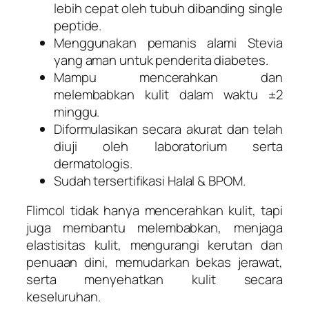
lebih cepat oleh tubuh dibanding single
peptide.
Menggunakan pemanis alami Stevia
yang aman untuk penderita diabetes.
Mampu mencerahkan dan
melembabkan kulit dalam waktu ±2
minggu.
Diformulasikan secara akurat dan telah
diuji oleh laboratorium serta
dermatologis.
Sudah tersertifikasi Halal & BPOM.
Flimcol tidak hanya mencerahkan kulit, tapi
juga membantu melembabkan, menjaga
elastisitas kulit, mengurangi kerutan dan
penuaan dini, memudarkan bekas jerawat,
serta menyehatkan kulit secara
keseluruhan.