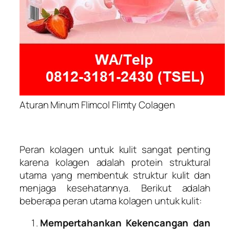
Aturan Minum Flimcol Flimty Colagen
Peran kolagen untuk kulit sangat penting
karena kolagen adalah protein struktural
utama yang membentuk struktur kulit dan
menjaga kesehatannya. Berikut adalah
beberapa peran utama kolagen untuk kulit:
Mempertahankan Kekencangan dan