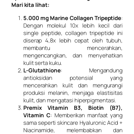
Mari kita lihat:
5.000 mg Marine Collagen Tripeptide
:
Dengan molekul 10x lebih kecil dari
single peptide, collagen tripeptide ini
diserap 4,8x lebih cepat oleh tubuh,
membantu mencerahkan,
mengencangkan, dan menyehatkan
kulit serta kuku.
L-Glutathione
: Mengandung
antioksidan potensial yang
mencerahkan kulit dan mengurangi
produksi melanin, menjaga elastisitas
kulit, dan mengatasi hiperpigmentasi.
Premix Vitamin B3, Biotin (B7),
Vitamin C
: Memberikan manfaat yang
sama seperti skincare Hyaluronic Acid +
Niacinamide, melembabkan dan