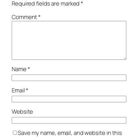
Required fields are marked
*
Comment
*
Name
*
Email
*
Website
Save my name, email, and website in this