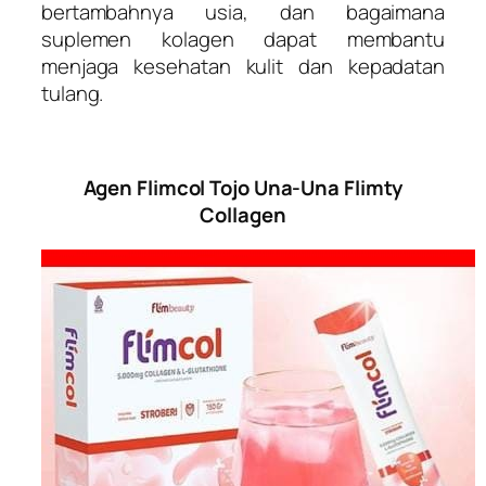
bertambahnya usia, dan bagaimana
suplemen kolagen dapat membantu
menjaga kesehatan kulit dan kepadatan
tulang.
Agen Flimcol Tojo Una-Una Flimty
Collagen