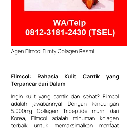
Agen Flimcol Flimty Colagen Resmi
Flimcol: Rahasia Kulit Cantik yang
Terpancar dari Dalam
Ingin kulit yang cantik dan sehat? Flimcol
adalah jawabannya! Dengan kandungan
5.000mg Collagen Tripeptide murni dari
Korea, Flimcol adalah minuman kolagen
terbaik untuk memaksimalkan manfaat