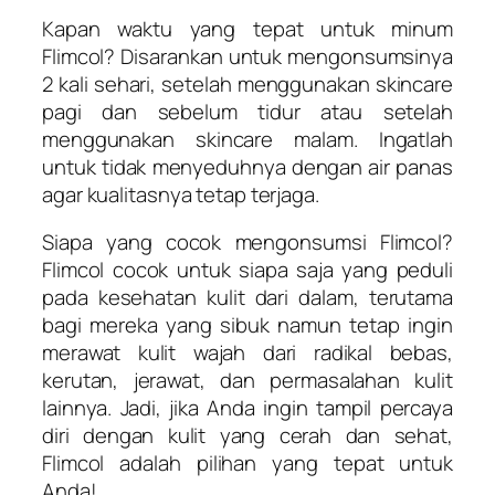
Kapan waktu yang tepat untuk minum
Flimcol? Disarankan untuk mengonsumsinya
2 kali sehari, setelah menggunakan skincare
pagi dan sebelum tidur atau setelah
menggunakan skincare malam. Ingatlah
untuk tidak menyeduhnya dengan air panas
agar kualitasnya tetap terjaga.
Siapa yang cocok mengonsumsi Flimcol?
Flimcol cocok untuk siapa saja yang peduli
pada kesehatan kulit dari dalam, terutama
bagi mereka yang sibuk namun tetap ingin
merawat kulit wajah dari radikal bebas,
kerutan, jerawat, dan permasalahan kulit
lainnya. Jadi, jika Anda ingin tampil percaya
diri dengan kulit yang cerah dan sehat,
Flimcol adalah pilihan yang tepat untuk
Anda!