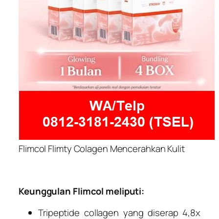
Flimcol Flimty Colagen Mencerahkan Kulit
Keunggulan Flimcol meliputi:
Tripeptide collagen yang diserap 4,8x