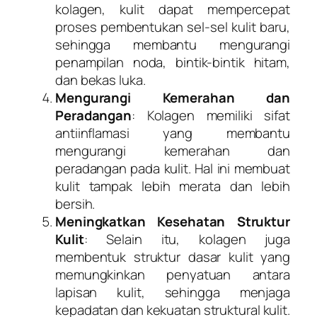
kolagen, kulit dapat mempercepat
proses pembentukan sel-sel kulit baru,
sehingga membantu mengurangi
penampilan noda, bintik-bintik hitam,
dan bekas luka.
Mengurangi Kemerahan dan
Peradangan
: Kolagen memiliki sifat
antiinflamasi yang membantu
mengurangi kemerahan dan
peradangan pada kulit. Hal ini membuat
kulit tampak lebih merata dan lebih
bersih.
Meningkatkan Kesehatan Struktur
Kulit
: Selain itu, kolagen juga
membentuk struktur dasar kulit yang
memungkinkan penyatuan antara
lapisan kulit, sehingga menjaga
kepadatan dan kekuatan struktural kulit.