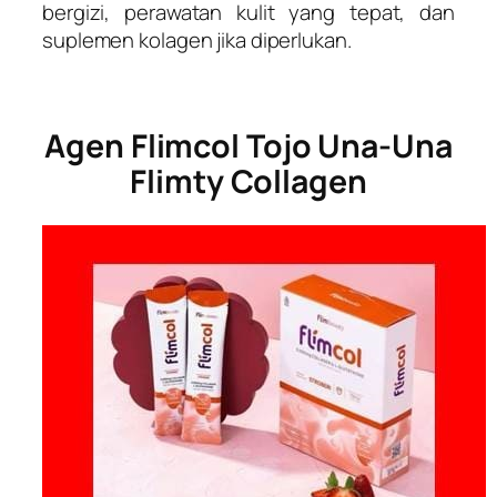
bergizi, perawatan kulit yang tepat, dan
suplemen kolagen jika diperlukan.
Agen Flimcol Tojo Una-Una
Flimty Collagen