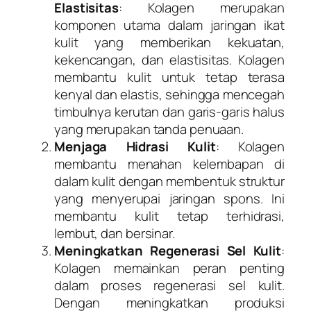
Elastisitas
: Kolagen merupakan
komponen utama dalam jaringan ikat
kulit yang memberikan kekuatan,
kekencangan, dan elastisitas. Kolagen
membantu kulit untuk tetap terasa
kenyal dan elastis, sehingga mencegah
timbulnya kerutan dan garis-garis halus
yang merupakan tanda penuaan.
Menjaga Hidrasi Kulit
: Kolagen
membantu menahan kelembapan di
dalam kulit dengan membentuk struktur
yang menyerupai jaringan spons. Ini
membantu kulit tetap terhidrasi,
lembut, dan bersinar.
Meningkatkan Regenerasi Sel Kulit
:
Kolagen memainkan peran penting
dalam proses regenerasi sel kulit.
Dengan meningkatkan produksi