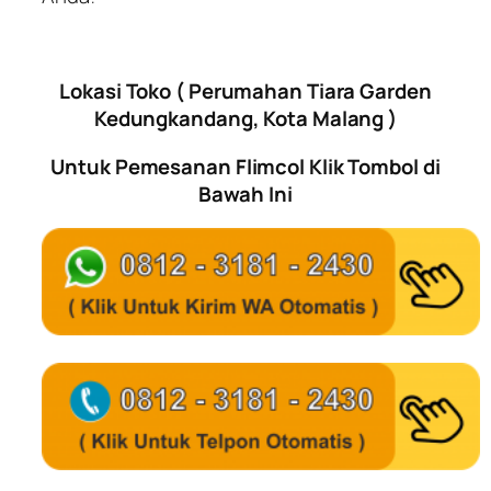
Lokasi Toko ( Perumahan Tiara Garden
Kedungkandang, Kota Malang )
Untuk Pemesanan Flimcol Klik Tombol di
Bawah Ini