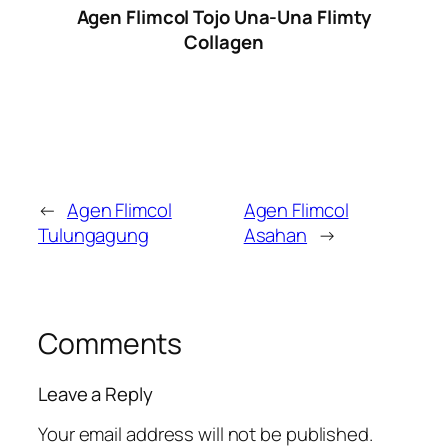
Agen Flimcol Tojo Una-Una Flimty
Collagen
←
Agen Flimcol
Agen Flimcol
Tulungagung
Asahan
→
Comments
Leave a Reply
Your email address will not be published.