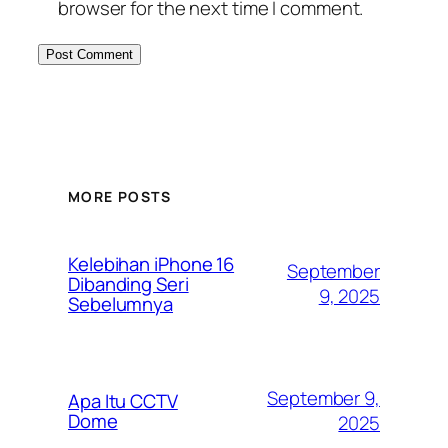
browser for the next time I comment.
MORE POSTS
Kelebihan iPhone 16
September
Dibanding Seri
9, 2025
Sebelumnya
September 9,
Apa Itu CCTV
Dome
2025