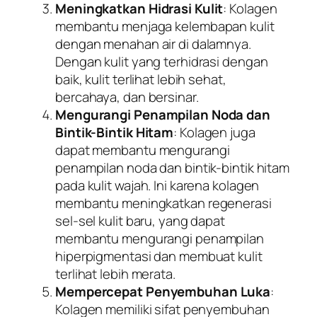
Meningkatkan Hidrasi Kulit
: Kolagen
membantu menjaga kelembapan kulit
dengan menahan air di dalamnya.
Dengan kulit yang terhidrasi dengan
baik, kulit terlihat lebih sehat,
bercahaya, dan bersinar.
Mengurangi Penampilan Noda dan
Bintik-Bintik Hitam
: Kolagen juga
dapat membantu mengurangi
penampilan noda dan bintik-bintik hitam
pada kulit wajah. Ini karena kolagen
membantu meningkatkan regenerasi
sel-sel kulit baru, yang dapat
membantu mengurangi penampilan
hiperpigmentasi dan membuat kulit
terlihat lebih merata.
Mempercepat Penyembuhan Luka
:
Kolagen memiliki sifat penyembuhan