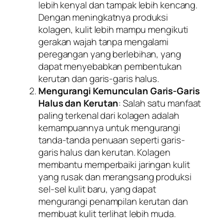
lebih kenyal dan tampak lebih kencang.
Dengan meningkatnya produksi
kolagen, kulit lebih mampu mengikuti
gerakan wajah tanpa mengalami
peregangan yang berlebihan, yang
dapat menyebabkan pembentukan
kerutan dan garis-garis halus.
Mengurangi Kemunculan Garis-Garis
Halus dan Kerutan
: Salah satu manfaat
paling terkenal dari kolagen adalah
kemampuannya untuk mengurangi
tanda-tanda penuaan seperti garis-
garis halus dan kerutan. Kolagen
membantu memperbaiki jaringan kulit
yang rusak dan merangsang produksi
sel-sel kulit baru, yang dapat
mengurangi penampilan kerutan dan
membuat kulit terlihat lebih muda.