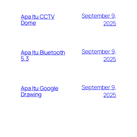
September 9,
Apa Itu CCTV
Dome
2025
September 9,
Apa Itu Bluetooth
5.3
2025
September 9,
Apa Itu Google
Drawing
2025