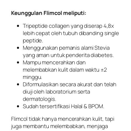
Keunggulan Flimcol meliputi:
Tripeptide collagen yang diserap 4,8x
lebih cepat oleh tubuh dibanding single
peptide.
Menggunakan pemanis alami Stevia
yang aman untuk penderita diabetes.
Mampu mencerahkan dan
melembabkan kulit dalam waktu ±2
minggu.
Diformulasikan secara akurat dan telah
diuji oleh laboratorium serta
dermatologis.
Sudah tersertifikasi Halal & BPOM.
Flimcol tidak hanya mencerahkan kulit, tapi
juga membantu melembabkan, menjaga