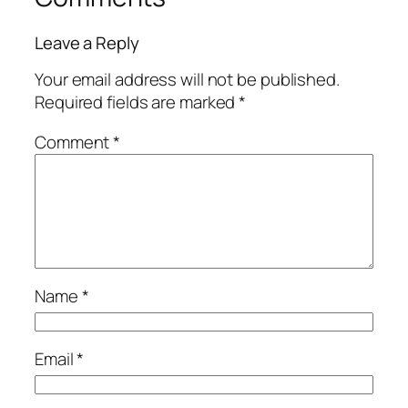
Leave a Reply
Your email address will not be published.
Required fields are marked
*
Comment
*
Name
*
Email
*