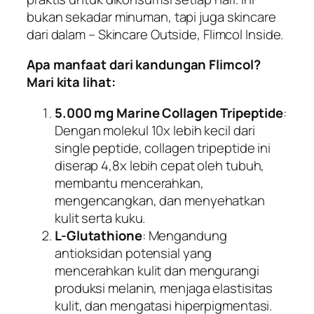
bukan sekadar minuman, tapi juga skincare
dari dalam – Skincare Outside, Flimcol Inside.
Apa manfaat dari kandungan Flimcol?
Mari kita lihat:
5.000 mg Marine Collagen Tripeptide
:
Dengan molekul 10x lebih kecil dari
single peptide, collagen tripeptide ini
diserap 4,8x lebih cepat oleh tubuh,
membantu mencerahkan,
mengencangkan, dan menyehatkan
kulit serta kuku.
L-Glutathione
: Mengandung
antioksidan potensial yang
mencerahkan kulit dan mengurangi
produksi melanin, menjaga elastisitas
kulit, dan mengatasi hiperpigmentasi.