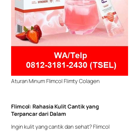
Aturan Minum Flimcol Flimty Colagen
Flimcol: Rahasia Kulit Cantik yang
Terpancar dari Dalam
Ingin kulit yang cantik dan sehat? Flimcol