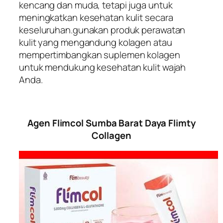
kencang dan muda, tetapi juga untuk
meningkatkan kesehatan kulit secara
keseluruhan.gunakan produk perawatan
kulit yang mengandung kolagen atau
mempertimbangkan suplemen kolagen
untuk mendukung kesehatan kulit wajah
Anda.
Agen Flimcol Sumba Barat Daya Flimty
Collagen