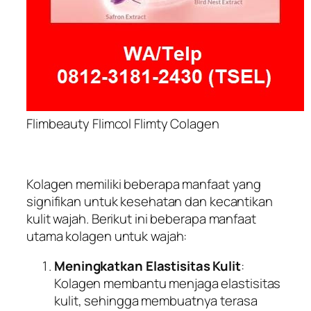
Flimbeauty Flimcol Flimty Colagen
Kolagen memiliki beberapa manfaat yang
signifikan untuk kesehatan dan kecantikan
kulit wajah. Berikut ini beberapa manfaat
utama kolagen untuk wajah:
Meningkatkan Elastisitas Kulit
:
Kolagen membantu menjaga elastisitas
kulit, sehingga membuatnya terasa