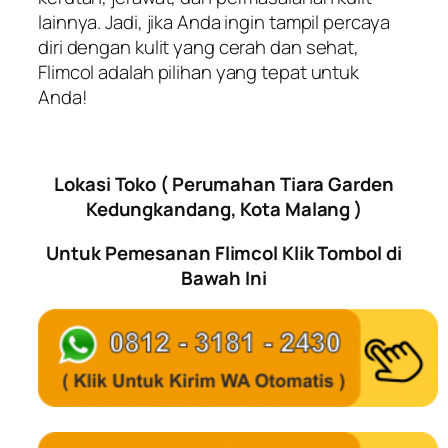
lainnya. Jadi, jika Anda ingin tampil percaya
diri dengan kulit yang cerah dan sehat,
Flimcol adalah pilihan yang tepat untuk
Anda!
Lokasi Toko ( Perumahan Tiara Garden
Kedungkandang, Kota Malang )
Untuk Pemesanan Flimcol Klik Tombol di
Bawah Ini