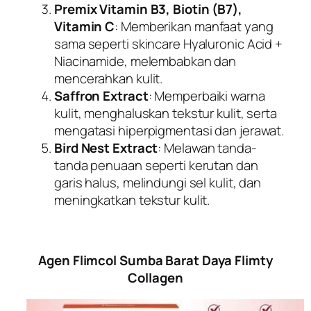
Premix Vitamin B3, Biotin (B7),
Vitamin C
: Memberikan manfaat yang
sama seperti skincare Hyaluronic Acid +
Niacinamide, melembabkan dan
mencerahkan kulit.
Saffron Extract
: Memperbaiki warna
kulit, menghaluskan tekstur kulit, serta
mengatasi hiperpigmentasi dan jerawat.
Bird Nest Extract
: Melawan tanda-
tanda penuaan seperti kerutan dan
garis halus, melindungi sel kulit, dan
meningkatkan tekstur kulit.
Agen Flimcol Sumba Barat Daya Flimty
Collagen