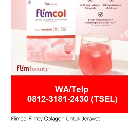
Flimcol Flimty Colagen Untuk Jerawat