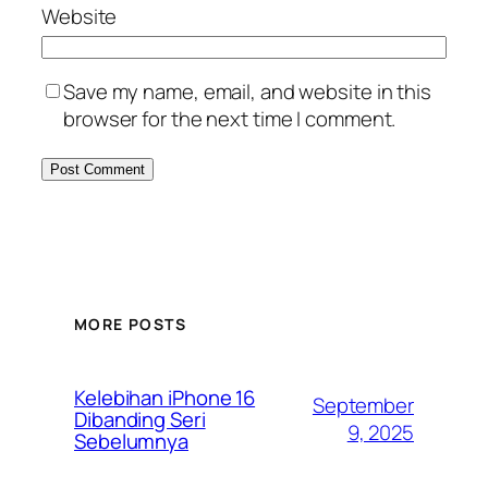
Website
Save my name, email, and website in this
browser for the next time I comment.
MORE POSTS
Kelebihan iPhone 16
September
Dibanding Seri
9, 2025
Sebelumnya