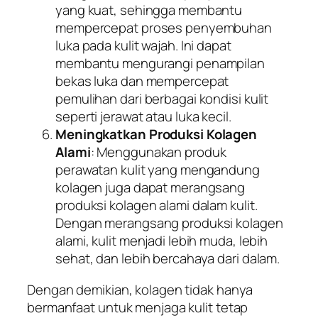
yang kuat, sehingga membantu
mempercepat proses penyembuhan
luka pada kulit wajah. Ini dapat
membantu mengurangi penampilan
bekas luka dan mempercepat
pemulihan dari berbagai kondisi kulit
seperti jerawat atau luka kecil.
Meningkatkan Produksi Kolagen
Alami
: Menggunakan produk
perawatan kulit yang mengandung
kolagen juga dapat merangsang
produksi kolagen alami dalam kulit.
Dengan merangsang produksi kolagen
alami, kulit menjadi lebih muda, lebih
sehat, dan lebih bercahaya dari dalam.
Dengan demikian, kolagen tidak hanya
bermanfaat untuk menjaga kulit tetap