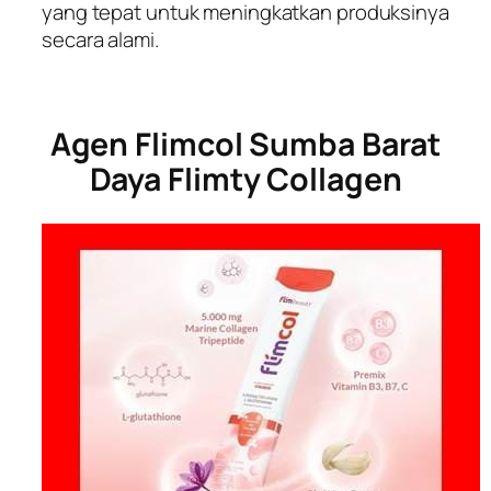
yang tepat untuk meningkatkan produksinya
secara alami.
Agen Flimcol Sumba Barat
Daya Flimty Collagen