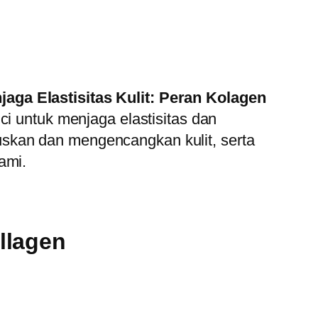
aga Elastisitas Kulit: Peran Kolagen
ci untuk menjaga elastisitas dan
skan dan mengencangkan kulit, serta
ami.
llagen