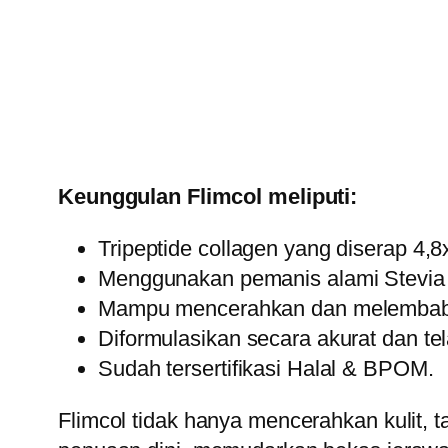
Keunggulan Flimcol meliputi:
Tripeptide collagen yang diserap 4,8
Menggunakan pemanis alami Stevia 
Mampu mencerahkan dan melembabka
Diformulasikan secara akurat dan tel
Sudah tersertifikasi Halal & BPOM.
Flimcol tidak hanya mencerahkan kulit, 