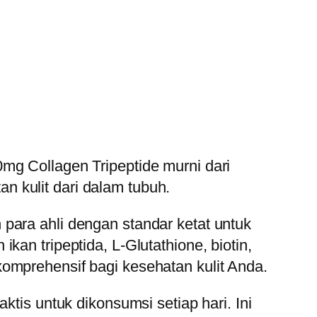
mg Collagen Tripeptide murni dari
 kulit dari dalam tubuh.
para ahli dengan standar ketat untuk
an tripeptida, L-Glutathione, biotin,
omprehensif bagi kesehatan kulit Anda.
ktis untuk dikonsumsi setiap hari. Ini