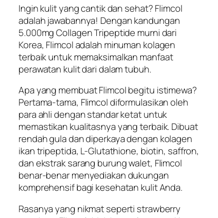
Ingin kulit yang cantik dan sehat? Flimcol
adalah jawabannya! Dengan kandungan
5.000mg Collagen Tripeptide murni dari
Korea, Flimcol adalah minuman kolagen
terbaik untuk memaksimalkan manfaat
perawatan kulit dari dalam tubuh.
Apa yang membuat Flimcol begitu istimewa?
Pertama-tama, Flimcol diformulasikan oleh
para ahli dengan standar ketat untuk
memastikan kualitasnya yang terbaik. Dibuat
rendah gula dan diperkaya dengan kolagen
ikan tripeptida, L-Glutathione, biotin, saffron,
dan ekstrak sarang burung walet, Flimcol
benar-benar menyediakan dukungan
komprehensif bagi kesehatan kulit Anda.
Rasanya yang nikmat seperti strawberry