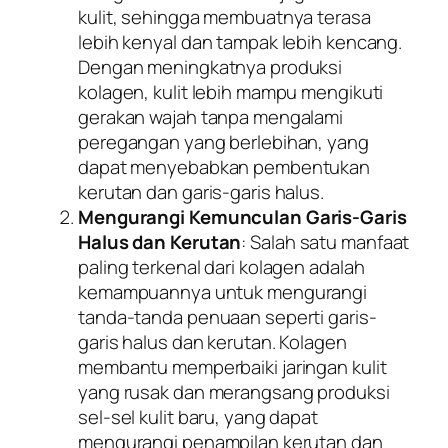
kulit, sehingga membuatnya terasa
lebih kenyal dan tampak lebih kencang.
Dengan meningkatnya produksi
kolagen, kulit lebih mampu mengikuti
gerakan wajah tanpa mengalami
peregangan yang berlebihan, yang
dapat menyebabkan pembentukan
kerutan dan garis-garis halus.
Mengurangi Kemunculan Garis-Garis
Halus dan Kerutan
: Salah satu manfaat
paling terkenal dari kolagen adalah
kemampuannya untuk mengurangi
tanda-tanda penuaan seperti garis-
garis halus dan kerutan. Kolagen
membantu memperbaiki jaringan kulit
yang rusak dan merangsang produksi
sel-sel kulit baru, yang dapat
mengurangi penampilan kerutan dan