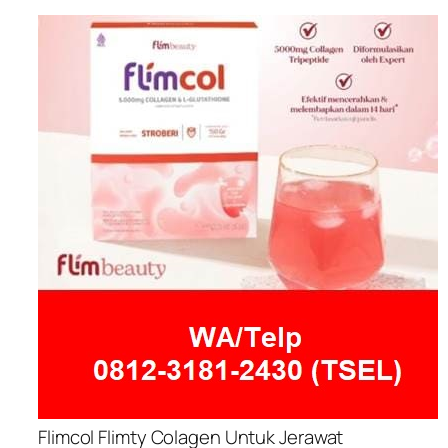
Flimcol Flimty Colagen Untuk Jerawat