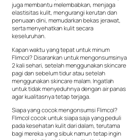
juga membantu melembabkan, menjaga
elastisitas kulit, mengurangi kerutan dan
penuaan dini, memudarkan bekas jerawat,
serta menyehatkan kulit secara
keseluruhan.
Kapan waktu yang tepat untuk minum
Flimcol? Disarankan untuk mengonsumsinya
2 kali sehari, setelah menggunakan skincare
pagi dan sebelum tidur atau setelah
menggunakan skincare malam. Ingatlah
untuk tidak menyeduhnya dengan air panas
agar kualitasnya tetap terjaga.
Siapa yang cocok mengonsumsi Flimcol?
Flimcol cocok untuk siapa saja yang peduli
pada kesehatan kulit dari dalam, terutama
bagi mereka yang sibuk namun tetap ingin