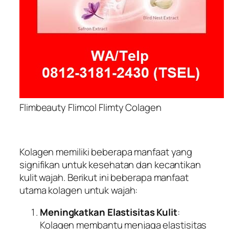
Flimbeauty Flimcol Flimty Colagen
Kolagen memiliki beberapa manfaat yang
signifikan untuk kesehatan dan kecantikan
kulit wajah. Berikut ini beberapa manfaat
utama kolagen untuk wajah:
Meningkatkan Elastisitas Kulit
:
Kolagen membantu menjaga elastisitas