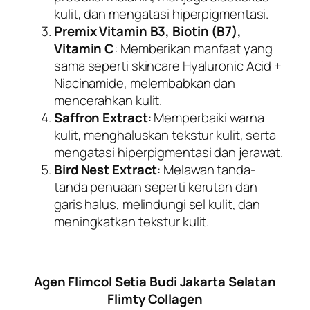
kulit, dan mengatasi hiperpigmentasi.
Premix Vitamin B3, Biotin (B7),
Vitamin C
: Memberikan manfaat yang
sama seperti skincare Hyaluronic Acid +
Niacinamide, melembabkan dan
mencerahkan kulit.
Saffron Extract
: Memperbaiki warna
kulit, menghaluskan tekstur kulit, serta
mengatasi hiperpigmentasi dan jerawat.
Bird Nest Extract
: Melawan tanda-
tanda penuaan seperti kerutan dan
garis halus, melindungi sel kulit, dan
meningkatkan tekstur kulit.
Agen Flimcol Setia Budi Jakarta Selatan
Flimty Collagen