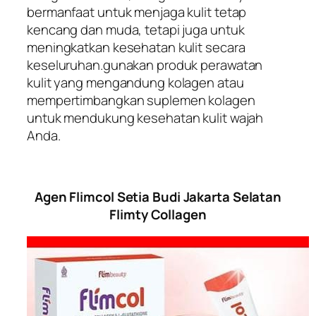
bermanfaat untuk menjaga kulit tetap
kencang dan muda, tetapi juga untuk
meningkatkan kesehatan kulit secara
keseluruhan.gunakan produk perawatan
kulit yang mengandung kolagen atau
mempertimbangkan suplemen kolagen
untuk mendukung kesehatan kulit wajah
Anda.
Agen Flimcol Setia Budi Jakarta Selatan
Flimty Collagen