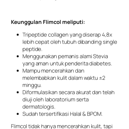
Keunggulan Flimcol meliputi:
Tripeptide collagen yang diserap 4,8x
lebih cepat oleh tubuh dibanding single
peptide.
Menggunakan pemanis alami Stevia
yang aman untuk penderita diabetes.
Mampu mencerahkan dan
melembabkan kulit dalam waktu ±2
minggu.
Diformulasikan secara akurat dan telah
diuji oleh laboratorium serta
dermatologis.
Sudah tersertifikasi Halal & BPOM.
Flimcol tidak hanya mencerahkan kulit, tapi