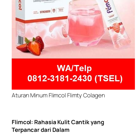
Aturan Minum Flimcol Flimty Colagen
Flimcol: Rahasia Kulit Cantik yang
Terpancar dari Dalam