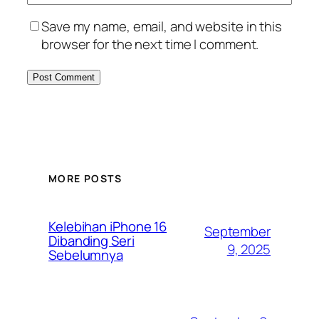
Save my name, email, and website in this
browser for the next time I comment.
MORE POSTS
Kelebihan iPhone 16
September
Dibanding Seri
9, 2025
Sebelumnya