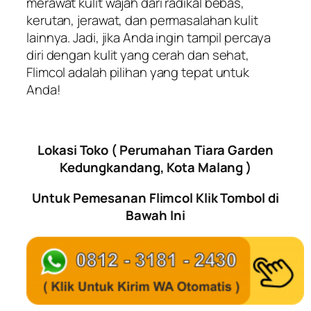
merawat kulit wajah dari radikal bebas,
kerutan, jerawat, dan permasalahan kulit
lainnya. Jadi, jika Anda ingin tampil percaya
diri dengan kulit yang cerah dan sehat,
Flimcol adalah pilihan yang tepat untuk
Anda!
Lokasi Toko ( Perumahan Tiara Garden
Kedungkandang, Kota Malang )
Untuk Pemesanan Flimcol Klik Tombol di
Bawah Ini