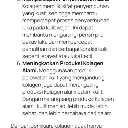
Kolagen memiliki sifat penyembuhan
yang kuat, sehingga membantu
mempercepat proses penyembuhan
luka pada kulit wajah. Ini dapat
membantu mengurangi penampilan
bekas luka dan mempercepat
pemulihan dari berbagai kondisi kulit
seperti jerawat atau luka kecil.
Meningkatkan Produksi Kolagen
Alami
: Menggunakan produk
perawatan kulit yang mengandung
kolagen juga dapat merangsang
produksi kolagen alami dalam kulit.
Dengan merangsang produksi kolagen
alami, kulit menjadi lebih muda, lebih
sehat, dan lebih bercahaya dari dalam.
Dengan demikian, kolagen tidak hanya