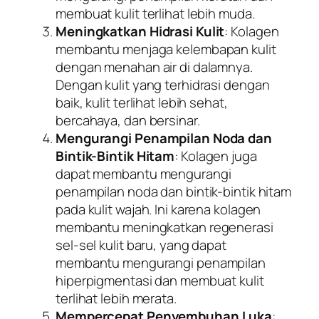
membuat kulit terlihat lebih muda.
Meningkatkan Hidrasi Kulit
: Kolagen
membantu menjaga kelembapan kulit
dengan menahan air di dalamnya.
Dengan kulit yang terhidrasi dengan
baik, kulit terlihat lebih sehat,
bercahaya, dan bersinar.
Mengurangi Penampilan Noda dan
Bintik-Bintik Hitam
: Kolagen juga
dapat membantu mengurangi
penampilan noda dan bintik-bintik hitam
pada kulit wajah. Ini karena kolagen
membantu meningkatkan regenerasi
sel-sel kulit baru, yang dapat
membantu mengurangi penampilan
hiperpigmentasi dan membuat kulit
terlihat lebih merata.
Mempercepat Penyembuhan Luka
: