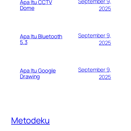
September 9,
Apa Itu CCTV
Dome
2025
September 9,
Apa Itu Bluetooth
5.3
2025
September 9,
Apa Itu Google
Drawing
2025
Metodeku