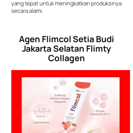
yang tepat untuk meningkatkan produksinya
secara alami.
Agen Flimcol Setia Budi
Jakarta Selatan Flimty
Collagen