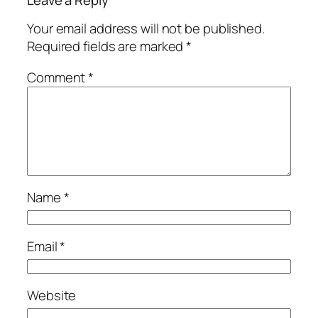
Your email address will not be published.
Required fields are marked
*
Comment
*
Name
*
Email
*
Website