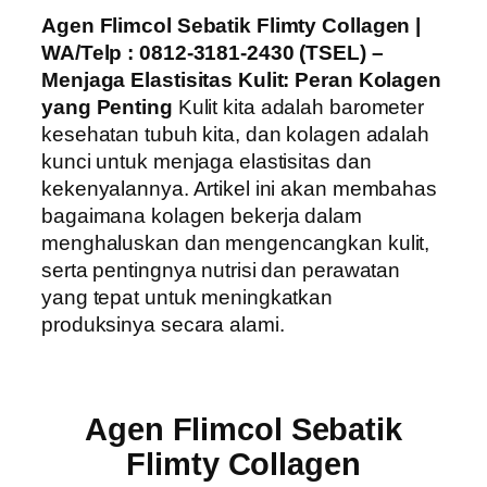
Agen Flimcol Sebatik Flimty Collagen |
WA/Telp : 0812-3181-2430 (TSEL) –
Menjaga Elastisitas Kulit: Peran Kolagen
yang Penting
Kulit kita adalah barometer
kesehatan tubuh kita, dan kolagen adalah
kunci untuk menjaga elastisitas dan
kekenyalannya. Artikel ini akan membahas
bagaimana kolagen bekerja dalam
menghaluskan dan mengencangkan kulit,
serta pentingnya nutrisi dan perawatan
yang tepat untuk meningkatkan
produksinya secara alami.
Agen Flimcol Sebatik
Flimty Collagen