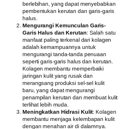
berlebihan, yang dapat menyebabkan
pembentukan kerutan dan garis-garis
halus.
Mengurangi Kemunculan Garis-
Garis Halus dan Kerutan
: Salah satu
manfaat paling terkenal dari kolagen
adalah kemampuannya untuk
mengurangi tanda-tanda penuaan
seperti garis-garis halus dan kerutan.
Kolagen membantu memperbaiki
jaringan kulit yang rusak dan
merangsang produksi sel-sel kulit
baru, yang dapat mengurangi
penampilan kerutan dan membuat kulit
terlihat lebih muda.
Meningkatkan Hidrasi Kulit
: Kolagen
membantu menjaga kelembapan kulit
dengan menahan air di dalamnya.