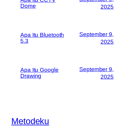
Dome
2025
September 9,
Apa Itu Bluetooth
5.3
2025
September 9,
Apa Itu Google
Drawing
2025
Metodeku