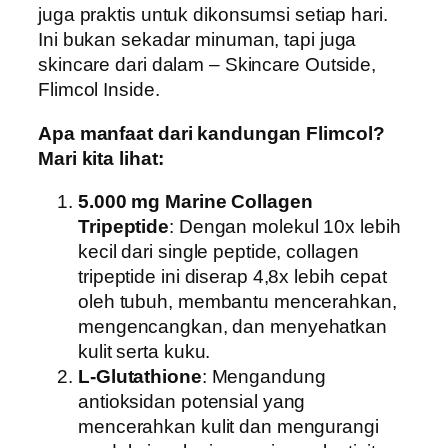
juga praktis untuk dikonsumsi setiap hari.
Ini bukan sekadar minuman, tapi juga
skincare dari dalam – Skincare Outside,
Flimcol Inside.
Apa manfaat dari kandungan Flimcol?
Mari kita lihat:
5.000 mg Marine Collagen
Tripeptide
: Dengan molekul 10x lebih
kecil dari single peptide, collagen
tripeptide ini diserap 4,8x lebih cepat
oleh tubuh, membantu mencerahkan,
mengencangkan, dan menyehatkan
kulit serta kuku.
L-Glutathione
: Mengandung
antioksidan potensial yang
mencerahkan kulit dan mengurangi