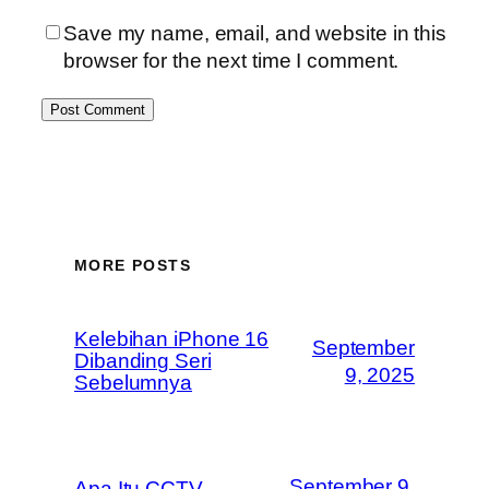
Save my name, email, and website in this
browser for the next time I comment.
MORE POSTS
Kelebihan iPhone 16
September
Dibanding Seri
9, 2025
Sebelumnya
September 9,
Apa Itu CCTV