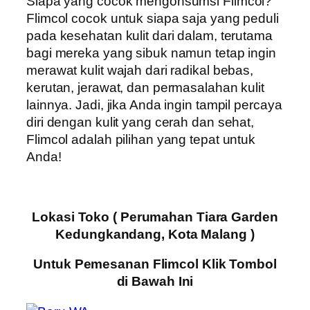
Siapa yang cocok mengonsumsi Flimcol?
Flimcol cocok untuk siapa saja yang peduli
pada kesehatan kulit dari dalam, terutama
bagi mereka yang sibuk namun tetap ingin
merawat kulit wajah dari radikal bebas,
kerutan, jerawat, dan permasalahan kulit
lainnya. Jadi, jika Anda ingin tampil percaya
diri dengan kulit yang cerah dan sehat,
Flimcol adalah pilihan yang tepat untuk
Anda!
Lokasi Toko ( Perumahan Tiara Garden
Kedungkandang, Kota Malang )
Untuk Pemesanan Flimcol Klik Tombol
di Bawah Ini