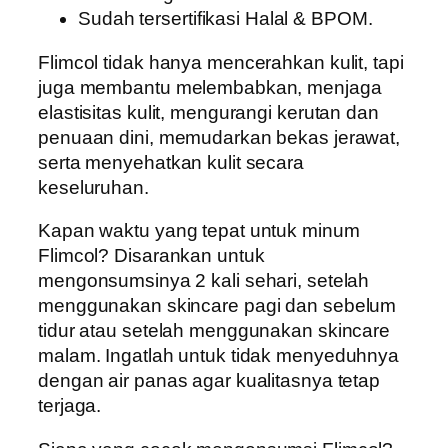
Sudah tersertifikasi Halal & BPOM.
Flimcol tidak hanya mencerahkan kulit, tapi
juga membantu melembabkan, menjaga
elastisitas kulit, mengurangi kerutan dan
penuaan dini, memudarkan bekas jerawat,
serta menyehatkan kulit secara
keseluruhan.
Kapan waktu yang tepat untuk minum
Flimcol? Disarankan untuk
mengonsumsinya 2 kali sehari, setelah
menggunakan skincare pagi dan sebelum
tidur atau setelah menggunakan skincare
malam. Ingatlah untuk tidak menyeduhnya
dengan air panas agar kualitasnya tetap
terjaga.