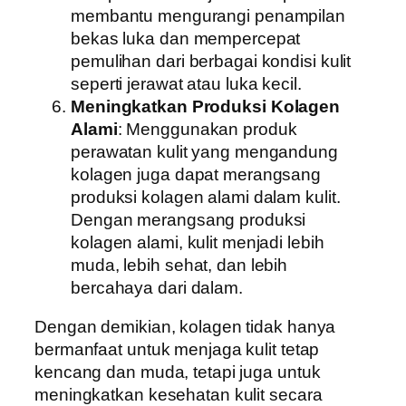
membantu mengurangi penampilan
bekas luka dan mempercepat
pemulihan dari berbagai kondisi kulit
seperti jerawat atau luka kecil.
Meningkatkan Produksi Kolagen
Alami
: Menggunakan produk
perawatan kulit yang mengandung
kolagen juga dapat merangsang
produksi kolagen alami dalam kulit.
Dengan merangsang produksi
kolagen alami, kulit menjadi lebih
muda, lebih sehat, dan lebih
bercahaya dari dalam.
Dengan demikian, kolagen tidak hanya
bermanfaat untuk menjaga kulit tetap
kencang dan muda, tetapi juga untuk
meningkatkan kesehatan kulit secara