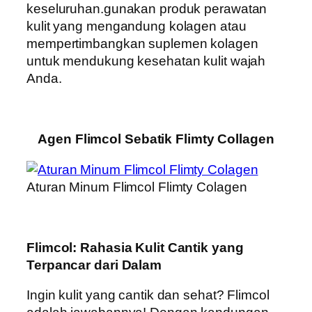
keseluruhan.gunakan produk perawatan
kulit yang mengandung kolagen atau
mempertimbangkan suplemen kolagen
untuk mendukung kesehatan kulit wajah
Anda.
Agen Flimcol Sebatik Flimty Collagen
Aturan Minum Flimcol Flimty Colagen
Flimcol: Rahasia Kulit Cantik yang
Terpancar dari Dalam
Ingin kulit yang cantik dan sehat? Flimcol