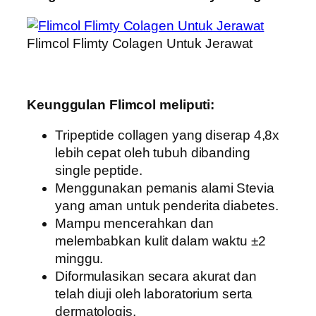
Flimcol Flimty Colagen Untuk Jerawat
Keunggulan Flimcol meliputi:
Tripeptide collagen yang diserap 4,8x
lebih cepat oleh tubuh dibanding
single peptide.
Menggunakan pemanis alami Stevia
yang aman untuk penderita diabetes.
Mampu mencerahkan dan
melembabkan kulit dalam waktu ±2
minggu.
Diformulasikan secara akurat dan
telah diuji oleh laboratorium serta
dermatologis.