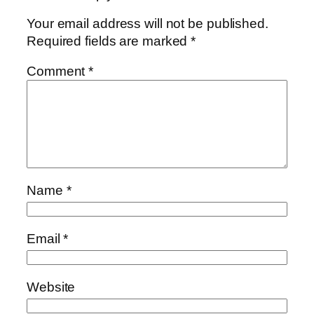
Your email address will not be published.
Required fields are marked
*
Comment
*
Name
*
Email
*
Website