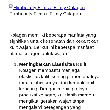
Flimbeauty Flimcol Flimty Colagen
Kolagen memiliki beberapa manfaat yang
signifikan untuk kesehatan dan kecantikan
kulit wajah. Berikut ini beberapa manfaat
utama kolagen untuk wajah:
Meningkatkan Elastisitas Kulit
:
Kolagen membantu menjaga
elastisitas kulit, sehingga membuatnya
terasa lebih kenyal dan tampak lebih
kencang. Dengan meningkatnya
produksi kolagen, kulit lebih mampu
mengikuti gerakan wajah tanpa
mengalami peregangan yang