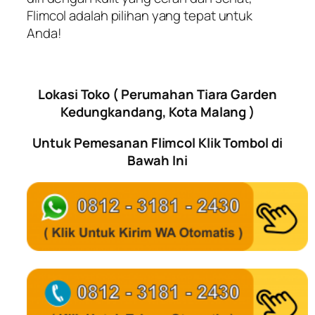
Flimcol adalah pilihan yang tepat untuk
Anda!
Lokasi Toko ( Perumahan Tiara Garden
Kedungkandang, Kota Malang )
Untuk Pemesanan Flimcol Klik Tombol di
Bawah Ini