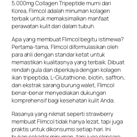
5.000mg Collagen Tripeptide murni dari
Korea, Flimcol adalah minuman kolagen
terbaik untuk memaksimalkan manfaat
perawatan kulit dari dalam tubuh.
Apa yang membuat Flimcol begitu istimewa?
Pertama-tama, Flimcol diformulasikan oleh
para ahli dengan standar ketat untuk
memastikan kualitasnya yang terbaik. Dibuat
rendah gula dan diperkaya dengan kolagen
ikan tripeptida, L-Glutathione, biotin, saffron,
dan ekstrak sarang burung walet, Flimcol
benar-benar menyediakan dukungan
komprehensif bagi kesehatan kulit Anda.
Rasanya yang nikmat seperti strawberry
membuat Flimcol tidak hanya lezat, tapi juga
praktis untuk dikonsumsi setiap hari. Ini
bukan sekadar minuman, tapi juga skincare