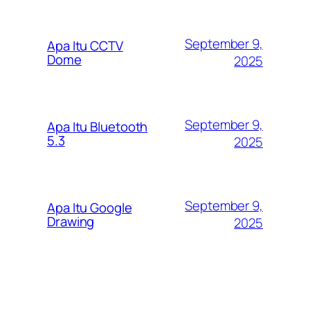
September 9,
Apa Itu CCTV
Dome
2025
September 9,
Apa Itu Bluetooth
5.3
2025
September 9,
Apa Itu Google
Drawing
2025