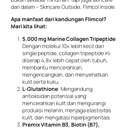
dari dalam – Skincare Outside, Flimcol Inside.
Apa manfaat dari kandungan Flimcol?
Mari kita lihat:
5.000 mg Marine Collagen Tripeptide
:
Dengan molekul 10x lebih kecil dari
single peptide, collagen tripeptide ini
diserap 4,8x lebih cepat oleh tubuh,
membantu mencerahkan,
mengencangkan, dan menyehatkan
kulit serta kuku.
L-Glutathione
: Mengandung
antioksidan potensial yang
mencerahkan kulit dan mengurangi
produksi melanin, menjaga elastisitas
kulit, dan mengatasi hiperpigmentasi.
Premix Vitamin B3, Biotin (B7),