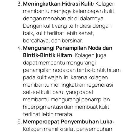
Meningkatkan Hidrasi Kulit
: Kolagen
membantu menjaga kelembapan kulit
dengan menahan air di dalamnya.
Dengan kulit yang terhidrasi dengan
baik, kulit terlihat lebih sehat,
bercahaya, dan bersinar.
Mengurangi Penampilan Noda dan
Bintik-Bintik Hitam
: Kolagen juga
dapat membantu mengurangi
penampilan noda dan bintik-bintik hitam
pada kulit wajah. Ini karena kolagen
membantu meningkatkan regenerasi
sel-sel kulit baru, yang dapat
membantu mengurangi penampilan
hiperpigmentasi dan membuat kulit
terlihat lebih merata.
Mempercepat Penyembuhan Luka
:
Kolagen memiliki sifat penyembuhan