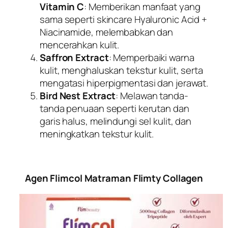
Vitamin C
: Memberikan manfaat yang
sama seperti skincare Hyaluronic Acid +
Niacinamide, melembabkan dan
mencerahkan kulit.
Saffron Extract
: Memperbaiki warna
kulit, menghaluskan tekstur kulit, serta
mengatasi hiperpigmentasi dan jerawat.
Bird Nest Extract
: Melawan tanda-
tanda penuaan seperti kerutan dan
garis halus, melindungi sel kulit, dan
meningkatkan tekstur kulit.
Agen Flimcol Matraman Flimty Collagen