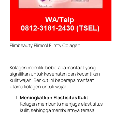
Flimbeauty Flimcol Flimty Colagen
Kolagen memiliki beberapa manfaat yang
signifikan untuk kesehatan dan kecantikan
kulit wajah. Berikut ini beberapa manfaat
utama kolagen untuk wajah:
Meningkatkan Elastisitas Kulit
:
Kolagen membantu menjaga elastisitas
kulit, sehingga membuatnya terasa