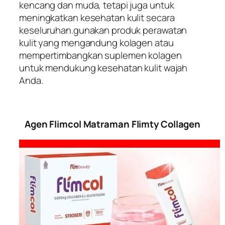
kencang dan muda, tetapi juga untuk
meningkatkan kesehatan kulit secara
keseluruhan.gunakan produk perawatan
kulit yang mengandung kolagen atau
mempertimbangkan suplemen kolagen
untuk mendukung kesehatan kulit wajah
Anda.
Agen Flimcol Matraman Flimty Collagen