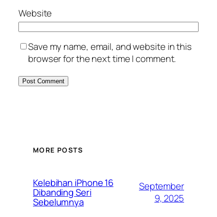
Website
Save my name, email, and website in this
browser for the next time I comment.
MORE POSTS
Kelebihan iPhone 16
September
Dibanding Seri
9, 2025
Sebelumnya