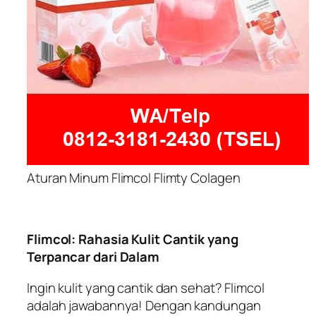
Aturan Minum Flimcol Flimty Colagen
Flimcol: Rahasia Kulit Cantik yang
Terpancar dari Dalam
Ingin kulit yang cantik dan sehat? Flimcol
adalah jawabannya! Dengan kandungan