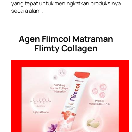
yang tepat untuk meningkatkan produksinya
secara alami.
Agen Flimcol Matraman
Flimty Collagen