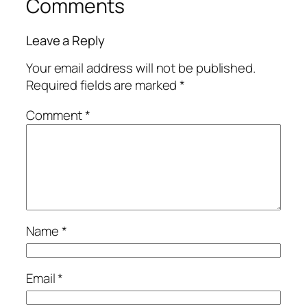
Comments
Leave a Reply
Your email address will not be published.
Required fields are marked
*
Comment
*
Name
*
Email
*