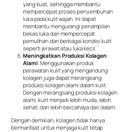
yang kuat, sehingga membantu
mempercepat proses penyembuhan
luka pada kulit wajah. Ini dapat
membantu mengurangi penampilan
bekas luka dan mempercepat
pemulihan dari berbagai kondisi kulit
seperti jerawat atau luka kecil.
Meningkatkan Produksi Kolagen
Alami
: Menggunakan produk
perawatan kulit yang mengandung
kolagen juga dapat merangsang
produksi kolagen alami dalam kulit.
Dengan merangsang produksi kolagen
alami, kulit menjadi lebih muda, lebih
sehat, dan lebih bercahaya dari dalam.
Dengan demikian, kolagen tidak hanya
bermanfaat untuk menjaga kulit tetap