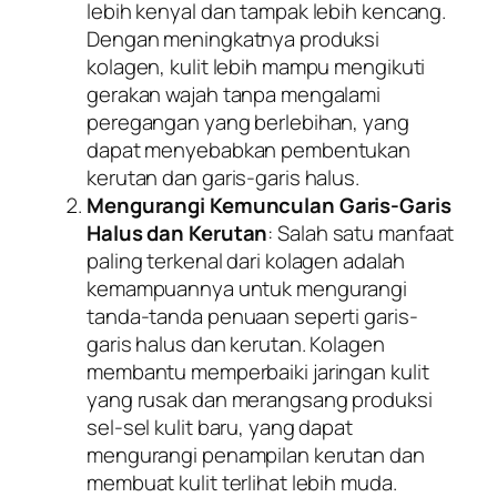
lebih kenyal dan tampak lebih kencang.
Dengan meningkatnya produksi
kolagen, kulit lebih mampu mengikuti
gerakan wajah tanpa mengalami
peregangan yang berlebihan, yang
dapat menyebabkan pembentukan
kerutan dan garis-garis halus.
Mengurangi Kemunculan Garis-Garis
Halus dan Kerutan
: Salah satu manfaat
paling terkenal dari kolagen adalah
kemampuannya untuk mengurangi
tanda-tanda penuaan seperti garis-
garis halus dan kerutan. Kolagen
membantu memperbaiki jaringan kulit
yang rusak dan merangsang produksi
sel-sel kulit baru, yang dapat
mengurangi penampilan kerutan dan
membuat kulit terlihat lebih muda.