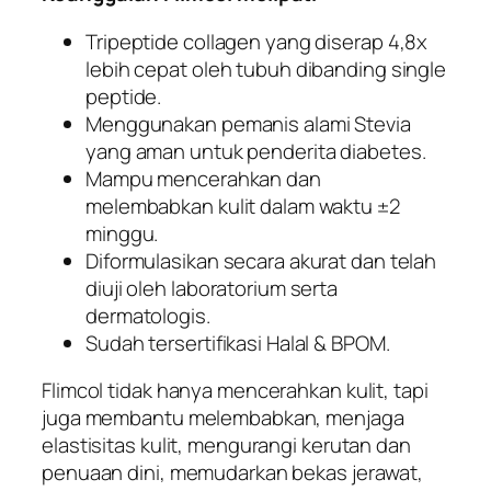
Tripeptide collagen yang diserap 4,8x
lebih cepat oleh tubuh dibanding single
peptide.
Menggunakan pemanis alami Stevia
yang aman untuk penderita diabetes.
Mampu mencerahkan dan
melembabkan kulit dalam waktu ±2
minggu.
Diformulasikan secara akurat dan telah
diuji oleh laboratorium serta
dermatologis.
Sudah tersertifikasi Halal & BPOM.
Flimcol tidak hanya mencerahkan kulit, tapi
juga membantu melembabkan, menjaga
elastisitas kulit, mengurangi kerutan dan
penuaan dini, memudarkan bekas jerawat,