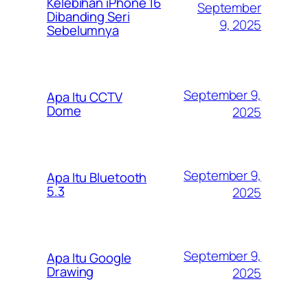
Kelebihan iPhone 16
September
Dibanding Seri
9, 2025
Sebelumnya
September 9,
Apa Itu CCTV
Dome
2025
September 9,
Apa Itu Bluetooth
5.3
2025
September 9,
Apa Itu Google
Drawing
2025