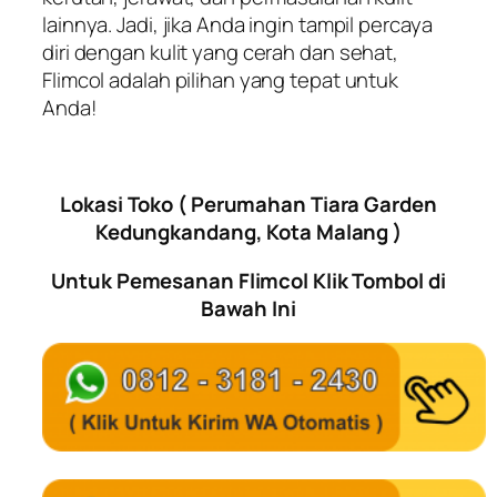
lainnya. Jadi, jika Anda ingin tampil percaya
diri dengan kulit yang cerah dan sehat,
Flimcol adalah pilihan yang tepat untuk
Anda!
Lokasi Toko ( Perumahan Tiara Garden
Kedungkandang, Kota Malang )
Untuk Pemesanan Flimcol Klik Tombol di
Bawah Ini