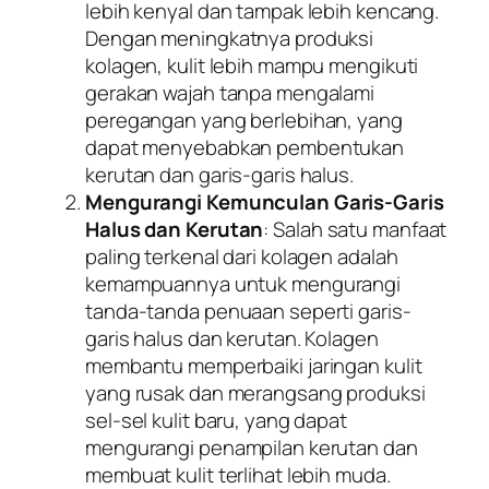
lebih kenyal dan tampak lebih kencang.
Dengan meningkatnya produksi
kolagen, kulit lebih mampu mengikuti
gerakan wajah tanpa mengalami
peregangan yang berlebihan, yang
dapat menyebabkan pembentukan
kerutan dan garis-garis halus.
Mengurangi Kemunculan Garis-Garis
Halus dan Kerutan
: Salah satu manfaat
paling terkenal dari kolagen adalah
kemampuannya untuk mengurangi
tanda-tanda penuaan seperti garis-
garis halus dan kerutan. Kolagen
membantu memperbaiki jaringan kulit
yang rusak dan merangsang produksi
sel-sel kulit baru, yang dapat
mengurangi penampilan kerutan dan
membuat kulit terlihat lebih muda.