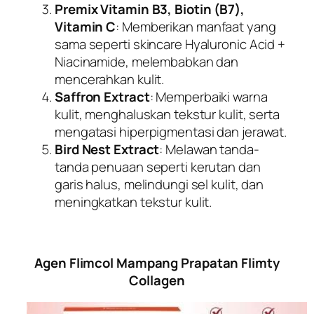
Premix Vitamin B3, Biotin (B7),
Vitamin C
: Memberikan manfaat yang
sama seperti skincare Hyaluronic Acid +
Niacinamide, melembabkan dan
mencerahkan kulit.
Saffron Extract
: Memperbaiki warna
kulit, menghaluskan tekstur kulit, serta
mengatasi hiperpigmentasi dan jerawat.
Bird Nest Extract
: Melawan tanda-
tanda penuaan seperti kerutan dan
garis halus, melindungi sel kulit, dan
meningkatkan tekstur kulit.
Agen Flimcol Mampang Prapatan Flimty
Collagen