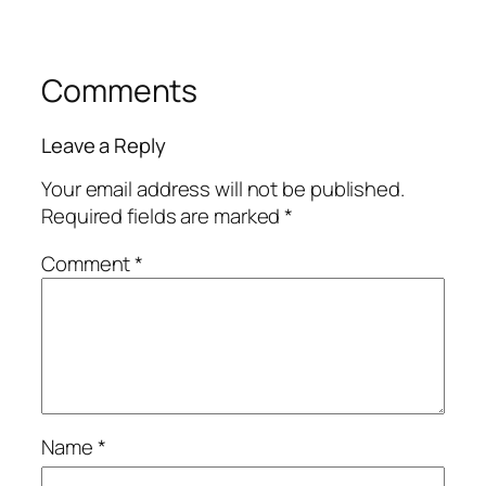
Comments
Leave a Reply
Your email address will not be published.
Required fields are marked
*
Comment
*
Name
*