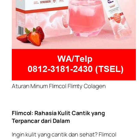
Aturan Minum Flimcol Flimty Colagen
Flimcol: Rahasia Kulit Cantik yang
Terpancar dari Dalam
Ingin kulit yang cantik dan sehat? Flimcol