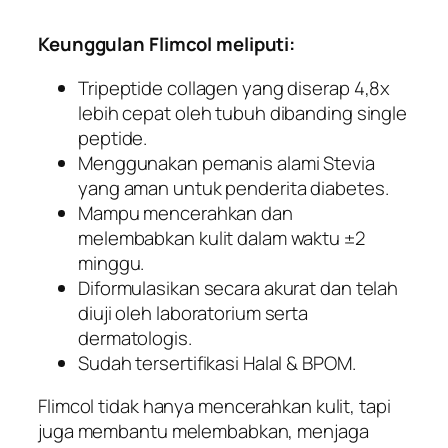
Keunggulan Flimcol meliputi:
Tripeptide collagen yang diserap 4,8x
lebih cepat oleh tubuh dibanding single
peptide.
Menggunakan pemanis alami Stevia
yang aman untuk penderita diabetes.
Mampu mencerahkan dan
melembabkan kulit dalam waktu ±2
minggu.
Diformulasikan secara akurat dan telah
diuji oleh laboratorium serta
dermatologis.
Sudah tersertifikasi Halal & BPOM.
Flimcol tidak hanya mencerahkan kulit, tapi
juga membantu melembabkan, menjaga