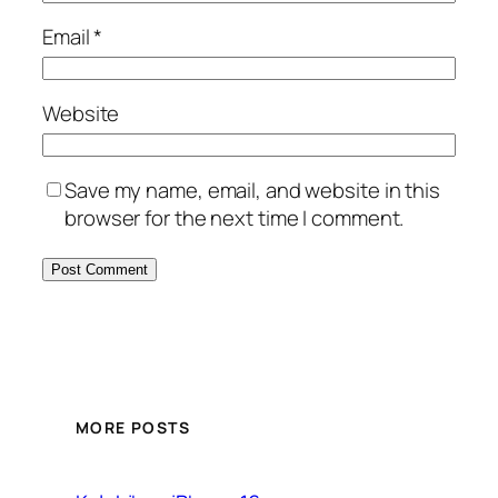
Email
*
Website
Save my name, email, and website in this
browser for the next time I comment.
MORE POSTS