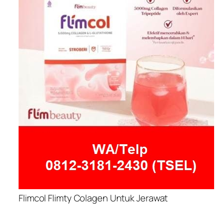
Flimcol Flimty Colagen Untuk Jerawat