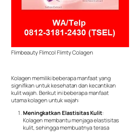
Flimbeauty Flimcol Flimty Colagen
Kolagen memiliki beberapa manfaat yang
signifikan untuk kesehatan dan kecantikan
kulit wajah. Berikut ini beberapa manfaat
utama kolagen untuk wajah:
Meningkatkan Elastisitas Kulit
:
Kolagen membantu menjaga elastisitas
kulit, sehingga membuatnya terasa