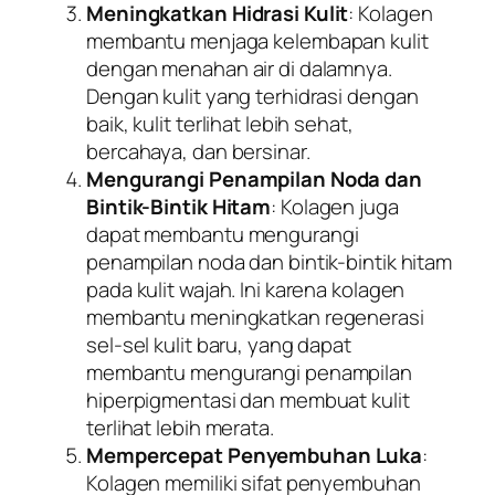
Meningkatkan Hidrasi Kulit
: Kolagen
membantu menjaga kelembapan kulit
dengan menahan air di dalamnya.
Dengan kulit yang terhidrasi dengan
baik, kulit terlihat lebih sehat,
bercahaya, dan bersinar.
Mengurangi Penampilan Noda dan
Bintik-Bintik Hitam
: Kolagen juga
dapat membantu mengurangi
penampilan noda dan bintik-bintik hitam
pada kulit wajah. Ini karena kolagen
membantu meningkatkan regenerasi
sel-sel kulit baru, yang dapat
membantu mengurangi penampilan
hiperpigmentasi dan membuat kulit
terlihat lebih merata.
Mempercepat Penyembuhan Luka
:
Kolagen memiliki sifat penyembuhan