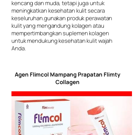
kencang dan muda, tetapi juga untuk
meningkatkan kesehatan kulit secara
keseluruhan.gunakan produk perawatan
kulit yang mengandung kolagen atau
mempertimbangkan suplemen kolagen
untuk mendukung kesehatan kulit wajah
Anda.
Agen Flimcol Mampang Prapatan Flimty
Collagen