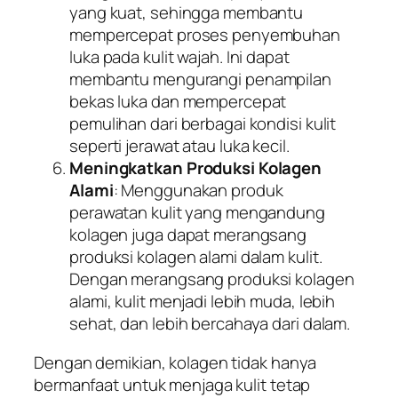
yang kuat, sehingga membantu
mempercepat proses penyembuhan
luka pada kulit wajah. Ini dapat
membantu mengurangi penampilan
bekas luka dan mempercepat
pemulihan dari berbagai kondisi kulit
seperti jerawat atau luka kecil.
Meningkatkan Produksi Kolagen
Alami
: Menggunakan produk
perawatan kulit yang mengandung
kolagen juga dapat merangsang
produksi kolagen alami dalam kulit.
Dengan merangsang produksi kolagen
alami, kulit menjadi lebih muda, lebih
sehat, dan lebih bercahaya dari dalam.
Dengan demikian, kolagen tidak hanya
bermanfaat untuk menjaga kulit tetap