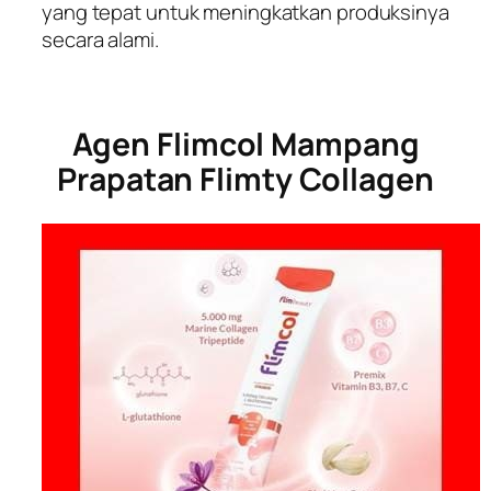
yang tepat untuk meningkatkan produksinya
secara alami.
Agen Flimcol Mampang
Prapatan Flimty Collagen