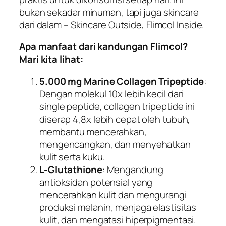
bukan sekadar minuman, tapi juga skincare
dari dalam – Skincare Outside, Flimcol Inside.
Apa manfaat dari kandungan Flimcol?
Mari kita lihat:
5.000 mg Marine Collagen Tripeptide
:
Dengan molekul 10x lebih kecil dari
single peptide, collagen tripeptide ini
diserap 4,8x lebih cepat oleh tubuh,
membantu mencerahkan,
mengencangkan, dan menyehatkan
kulit serta kuku.
L-Glutathione
: Mengandung
antioksidan potensial yang
mencerahkan kulit dan mengurangi
produksi melanin, menjaga elastisitas
kulit, dan mengatasi hiperpigmentasi.