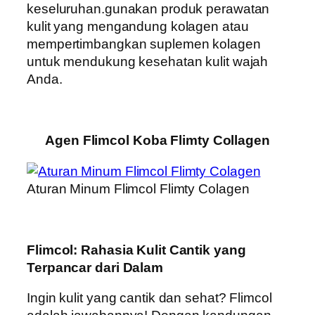
keseluruhan.gunakan produk perawatan
kulit yang mengandung kolagen atau
mempertimbangkan suplemen kolagen
untuk mendukung kesehatan kulit wajah
Anda.
Agen Flimcol Koba Flimty Collagen
Aturan Minum Flimcol Flimty Colagen
Flimcol: Rahasia Kulit Cantik yang
Terpancar dari Dalam
Ingin kulit yang cantik dan sehat? Flimcol