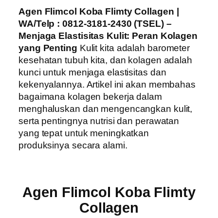
Agen Flimcol Koba Flimty Collagen |
WA/Telp : 0812-3181-2430 (TSEL) –
Menjaga Elastisitas Kulit: Peran Kolagen
yang Penting
Kulit kita adalah barometer
kesehatan tubuh kita, dan kolagen adalah
kunci untuk menjaga elastisitas dan
kekenyalannya. Artikel ini akan membahas
bagaimana kolagen bekerja dalam
menghaluskan dan mengencangkan kulit,
serta pentingnya nutrisi dan perawatan
yang tepat untuk meningkatkan
produksinya secara alami.
Agen Flimcol Koba Flimty
Collagen