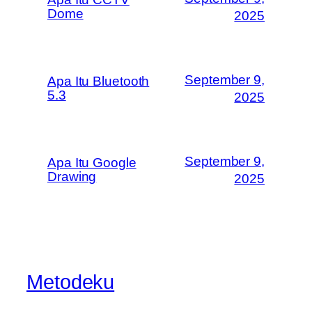
Dome
2025
September 9,
Apa Itu Bluetooth
5.3
2025
September 9,
Apa Itu Google
Drawing
2025
Metodeku