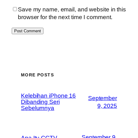
Save my name, email, and website in this
browser for the next time I comment.
MORE POSTS
Kelebihan iPhone 16
September
Dibanding Seri
9, 2025
Sebelumnya
September 9,
Apa Itu CCTV