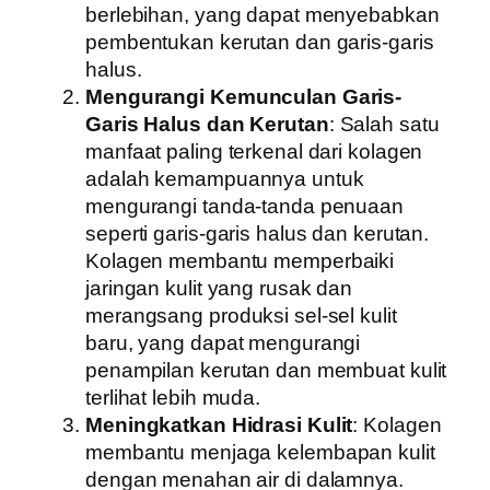
berlebihan, yang dapat menyebabkan
pembentukan kerutan dan garis-garis
halus.
Mengurangi Kemunculan Garis-
Garis Halus dan Kerutan
: Salah satu
manfaat paling terkenal dari kolagen
adalah kemampuannya untuk
mengurangi tanda-tanda penuaan
seperti garis-garis halus dan kerutan.
Kolagen membantu memperbaiki
jaringan kulit yang rusak dan
merangsang produksi sel-sel kulit
baru, yang dapat mengurangi
penampilan kerutan dan membuat kulit
terlihat lebih muda.
Meningkatkan Hidrasi Kulit
: Kolagen
membantu menjaga kelembapan kulit
dengan menahan air di dalamnya.