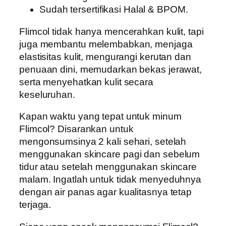
Sudah tersertifikasi Halal & BPOM.
Flimcol tidak hanya mencerahkan kulit, tapi
juga membantu melembabkan, menjaga
elastisitas kulit, mengurangi kerutan dan
penuaan dini, memudarkan bekas jerawat,
serta menyehatkan kulit secara
keseluruhan.
Kapan waktu yang tepat untuk minum
Flimcol? Disarankan untuk
mengonsumsinya 2 kali sehari, setelah
menggunakan skincare pagi dan sebelum
tidur atau setelah menggunakan skincare
malam. Ingatlah untuk tidak menyeduhnya
dengan air panas agar kualitasnya tetap
terjaga.