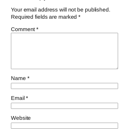
Your email address will not be published.
Required fields are marked
*
Comment
*
Name
*
Email
*
Website