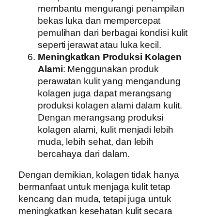
membantu mengurangi penampilan
bekas luka dan mempercepat
pemulihan dari berbagai kondisi kulit
seperti jerawat atau luka kecil.
Meningkatkan Produksi Kolagen
Alami
: Menggunakan produk
perawatan kulit yang mengandung
kolagen juga dapat merangsang
produksi kolagen alami dalam kulit.
Dengan merangsang produksi
kolagen alami, kulit menjadi lebih
muda, lebih sehat, dan lebih
bercahaya dari dalam.
Dengan demikian, kolagen tidak hanya
bermanfaat untuk menjaga kulit tetap
kencang dan muda, tetapi juga untuk
meningkatkan kesehatan kulit secara