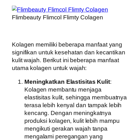
Flimbeauty Flimcol Flimty Colagen
Kolagen memiliki beberapa manfaat yang
signifikan untuk kesehatan dan kecantikan
kulit wajah. Berikut ini beberapa manfaat
utama kolagen untuk wajah:
Meningkatkan Elastisitas Kulit
:
Kolagen membantu menjaga
elastisitas kulit, sehingga membuatnya
terasa lebih kenyal dan tampak lebih
kencang. Dengan meningkatnya
produksi kolagen, kulit lebih mampu
mengikuti gerakan wajah tanpa
mengalami peregangan yang