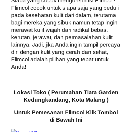
Siapa yang cocok mengonsumsi Flimcol?
Flimcol cocok untuk siapa saja yang peduli
pada kesehatan kulit dari dalam, terutama
bagi mereka yang sibuk namun tetap ingin
merawat kulit wajah dari radikal bebas,
kerutan, jerawat, dan permasalahan kulit
lainnya. Jadi, jika Anda ingin tampil percaya
diri dengan kulit yang cerah dan sehat,
Flimcol adalah pilihan yang tepat untuk
Anda!
Lokasi Toko ( Perumahan Tiara Garden
Kedungkandang, Kota Malang )
Untuk Pemesanan Flimcol Klik Tombol
di Bawah Ini