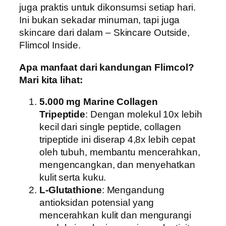
juga praktis untuk dikonsumsi setiap hari.
Ini bukan sekadar minuman, tapi juga
skincare dari dalam – Skincare Outside,
Flimcol Inside.
Apa manfaat dari kandungan Flimcol?
Mari kita lihat:
5.000 mg Marine Collagen
Tripeptide
: Dengan molekul 10x lebih
kecil dari single peptide, collagen
tripeptide ini diserap 4,8x lebih cepat
oleh tubuh, membantu mencerahkan,
mengencangkan, dan menyehatkan
kulit serta kuku.
L-Glutathione
: Mengandung
antioksidan potensial yang
mencerahkan kulit dan mengurangi