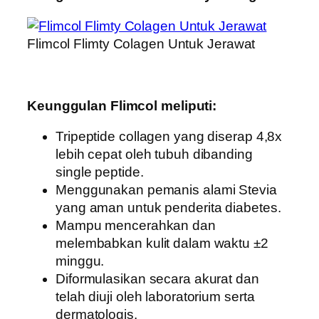
Flimcol Flimty Colagen Untuk Jerawat
Keunggulan Flimcol meliputi:
Tripeptide collagen yang diserap 4,8x
lebih cepat oleh tubuh dibanding
single peptide.
Menggunakan pemanis alami Stevia
yang aman untuk penderita diabetes.
Mampu mencerahkan dan
melembabkan kulit dalam waktu ±2
minggu.
Diformulasikan secara akurat dan
telah diuji oleh laboratorium serta
dermatologis.