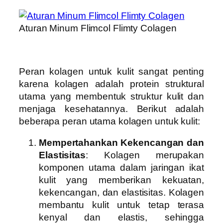
Aturan Minum Flimcol Flimty Colagen
Peran kolagen untuk kulit sangat penting
karena kolagen adalah protein struktural
utama yang membentuk struktur kulit dan
menjaga kesehatannya. Berikut adalah
beberapa peran utama kolagen untuk kulit:
Mempertahankan Kekencangan dan
Elastisitas
: Kolagen merupakan
komponen utama dalam jaringan ikat
kulit yang memberikan kekuatan,
kekencangan, dan elastisitas. Kolagen
membantu kulit untuk tetap terasa
kenyal dan elastis, sehingga