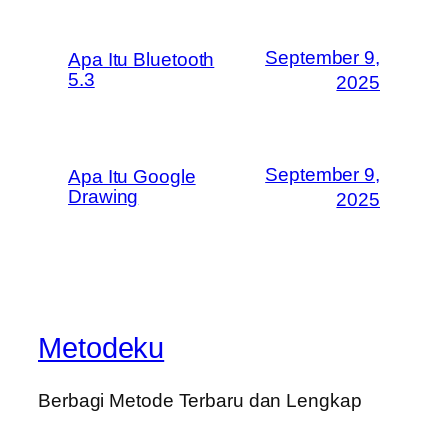
September 9,
Apa Itu Bluetooth
5.3
2025
September 9,
Apa Itu Google
Drawing
2025
Metodeku
Berbagi Metode Terbaru dan Lengkap