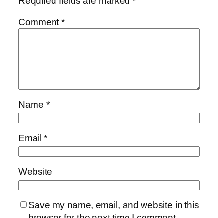
Required fields are marked
*
Comment
*
Name
*
Email
*
Website
Save my name, email, and website in this
browser for the next time I comment.