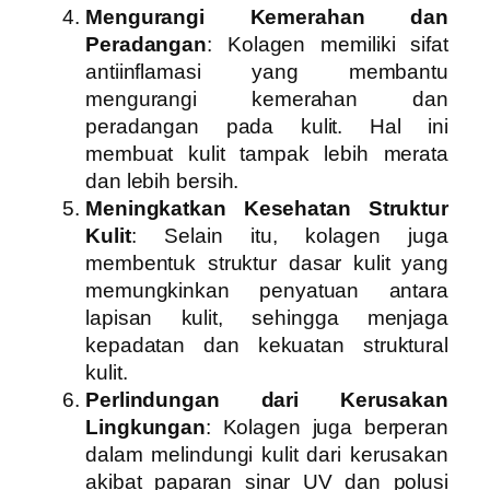
Mengurangi Kemerahan dan
Peradangan
: Kolagen memiliki sifat
antiinflamasi yang membantu
mengurangi kemerahan dan
peradangan pada kulit. Hal ini
membuat kulit tampak lebih merata
dan lebih bersih.
Meningkatkan Kesehatan Struktur
Kulit
: Selain itu, kolagen juga
membentuk struktur dasar kulit yang
memungkinkan penyatuan antara
lapisan kulit, sehingga menjaga
kepadatan dan kekuatan struktural
kulit.
Perlindungan dari Kerusakan
Lingkungan
: Kolagen juga berperan
dalam melindungi kulit dari kerusakan
akibat paparan sinar UV dan polusi