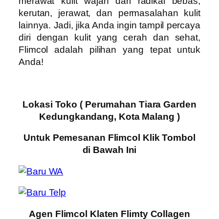
merawat kulit wajah dari radikal bebas,
kerutan, jerawat, dan permasalahan kulit
lainnya. Jadi, jika Anda ingin tampil percaya
diri dengan kulit yang cerah dan sehat,
Flimcol adalah pilihan yang tepat untuk
Anda!
Lokasi Toko ( Perumahan Tiara Garden
Kedungkandang, Kota Malang )
Untuk Pemesanan Flimcol Klik Tombol
di Bawah Ini
Agen Flimcol Klaten Flimty Collagen