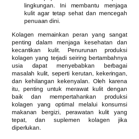
lingkungan. Ini membantu menjaga
kulit agar tetap sehat dan mencegah
penuaan dini.
Kolagen memainkan peran yang sangat
penting dalam menjaga kesehatan dan
kecantikan kulit. Penurunan produksi
kolagen yang terjadi seiring bertambahnya
usia dapat menyebabkan berbagai
masalah kulit, seperti kerutan, kekeringan,
dan kehilangan kekenyalan. Oleh karena
itu, penting untuk merawat kulit dengan
baik dan mempertahankan produksi
kolagen yang optimal melalui konsumsi
makanan bergizi, perawatan kulit yang
tepat, dan suplemen kolagen jika
diperlukan.