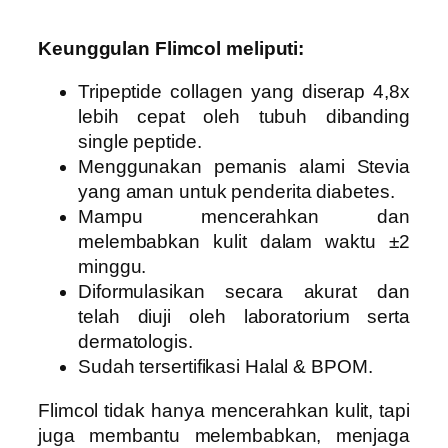
Keunggulan Flimcol meliputi:
Tripeptide collagen yang diserap 4,8x
lebih cepat oleh tubuh dibanding
single peptide.
Menggunakan pemanis alami Stevia
yang aman untuk penderita diabetes.
Mampu mencerahkan dan
melembabkan kulit dalam waktu ±2
minggu.
Diformulasikan secara akurat dan
telah diuji oleh laboratorium serta
dermatologis.
Sudah tersertifikasi Halal & BPOM.
Flimcol tidak hanya mencerahkan kulit, tapi
juga membantu melembabkan, menjaga