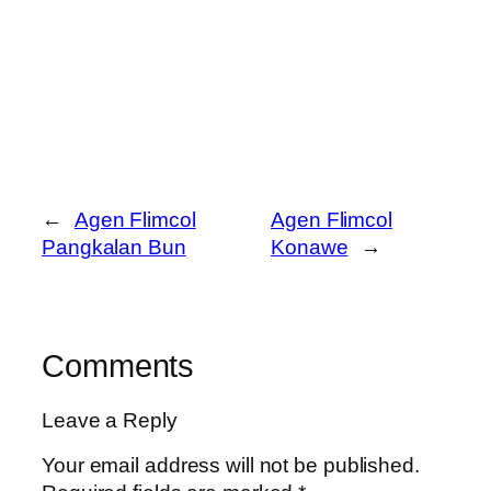
←
Agen Flimcol
Agen Flimcol
Pangkalan Bun
Konawe
→
Comments
Leave a Reply
Your email address will not be published.