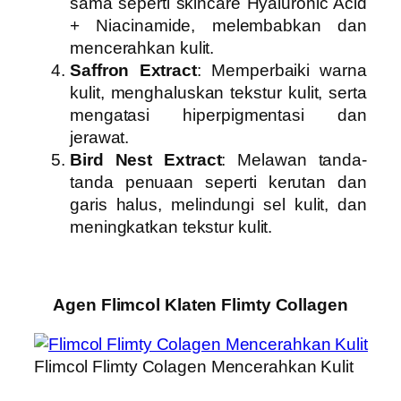
sama seperti skincare Hyaluronic Acid
+ Niacinamide, melembabkan dan
mencerahkan kulit.
Saffron Extract
: Memperbaiki warna
kulit, menghaluskan tekstur kulit, serta
mengatasi hiperpigmentasi dan
jerawat.
Bird Nest Extract
: Melawan tanda-
tanda penuaan seperti kerutan dan
garis halus, melindungi sel kulit, dan
meningkatkan tekstur kulit.
Agen Flimcol Klaten Flimty Collagen
Flimcol Flimty Colagen Mencerahkan Kulit