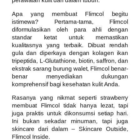
perawatan kulit dari dalam tubuh.
Apa yang membuat Flimcol begitu
istimewa? Pertama-tama, Flimcol
diformulasikan oleh para ahli dengan
standar ketat untuk memastikan
kualitasnya yang terbaik. Dibuat rendah
gula dan diperkaya dengan kolagen ikan
tripeptida, L-Glutathione, biotin, saffron, dan
ekstrak sarang burung walet, Flimcol benar-
benar menyediakan dukungan
komprehensif bagi kesehatan kulit Anda.
Rasanya yang nikmat seperti strawberry
membuat Flimcol tidak hanya lezat, tapi
juga praktis untuk dikonsumsi setiap hari.
Ini bukan sekadar minuman, tapi juga
skincare dari dalam – Skincare Outside,
Flimcol Inside.