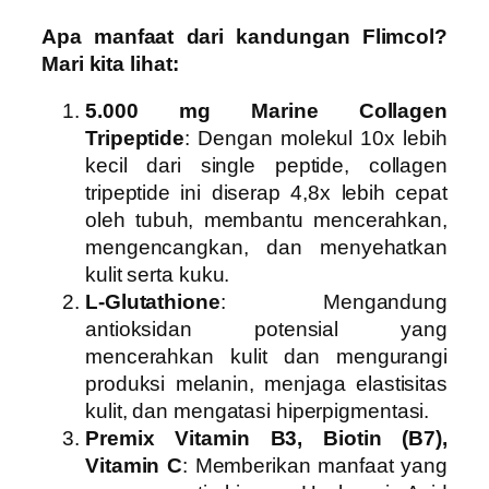
Apa manfaat dari kandungan Flimcol?
Mari kita lihat:
5.000 mg Marine Collagen
Tripeptide
: Dengan molekul 10x lebih
kecil dari single peptide, collagen
tripeptide ini diserap 4,8x lebih cepat
oleh tubuh, membantu mencerahkan,
mengencangkan, dan menyehatkan
kulit serta kuku.
L-Glutathione
: Mengandung
antioksidan potensial yang
mencerahkan kulit dan mengurangi
produksi melanin, menjaga elastisitas
kulit, dan mengatasi hiperpigmentasi.
Premix Vitamin B3, Biotin (B7),
Vitamin C
: Memberikan manfaat yang