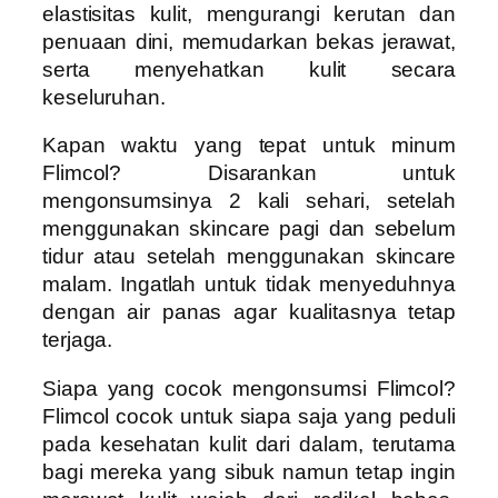
elastisitas kulit, mengurangi kerutan dan
penuaan dini, memudarkan bekas jerawat,
serta menyehatkan kulit secara
keseluruhan.
Kapan waktu yang tepat untuk minum
Flimcol? Disarankan untuk
mengonsumsinya 2 kali sehari, setelah
menggunakan skincare pagi dan sebelum
tidur atau setelah menggunakan skincare
malam. Ingatlah untuk tidak menyeduhnya
dengan air panas agar kualitasnya tetap
terjaga.
Siapa yang cocok mengonsumsi Flimcol?
Flimcol cocok untuk siapa saja yang peduli
pada kesehatan kulit dari dalam, terutama
bagi mereka yang sibuk namun tetap ingin