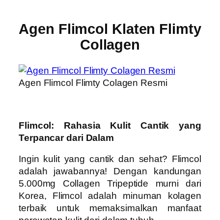
Agen Flimcol Klaten Flimty
Collagen
Agen Flimcol Flimty Colagen Resmi
Flimcol: Rahasia Kulit Cantik yang
Terpancar dari Dalam
Ingin kulit yang cantik dan sehat? Flimcol
adalah jawabannya! Dengan kandungan
5.000mg Collagen Tripeptide murni dari
Korea, Flimcol adalah minuman kolagen
terbaik untuk memaksimalkan manfaat