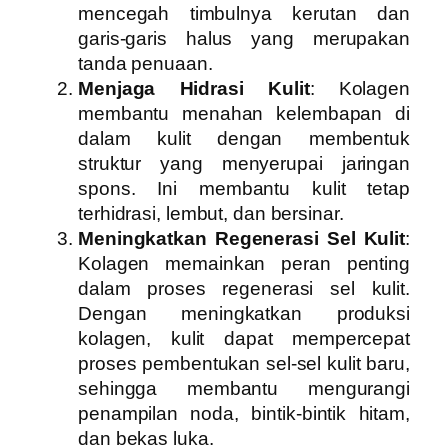
mencegah timbulnya kerutan dan
garis-garis halus yang merupakan
tanda penuaan.
Menjaga Hidrasi Kulit
: Kolagen
membantu menahan kelembapan di
dalam kulit dengan membentuk
struktur yang menyerupai jaringan
spons. Ini membantu kulit tetap
terhidrasi, lembut, dan bersinar.
Meningkatkan Regenerasi Sel Kulit
:
Kolagen memainkan peran penting
dalam proses regenerasi sel kulit.
Dengan meningkatkan produksi
kolagen, kulit dapat mempercepat
proses pembentukan sel-sel kulit baru,
sehingga membantu mengurangi
penampilan noda, bintik-bintik hitam,
dan bekas luka.