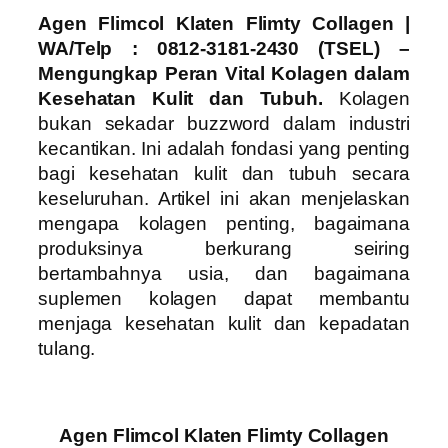
Agen Flimcol Klaten Flimty Collagen |
WA/Telp : 0812-3181-2430 (TSEL) –
Mengungkap Peran Vital Kolagen dalam
Kesehatan Kulit dan Tubuh.
Kolagen
bukan sekadar buzzword dalam industri
kecantikan. Ini adalah fondasi yang penting
bagi kesehatan kulit dan tubuh secara
keseluruhan. Artikel ini akan menjelaskan
mengapa kolagen penting, bagaimana
produksinya berkurang seiring
bertambahnya usia, dan bagaimana
suplemen kolagen dapat membantu
menjaga kesehatan kulit dan kepadatan
tulang.
Agen Flimcol Klaten Flimty Collagen