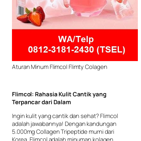
Aturan Minum Flimcol Flimty Colagen
Flimcol: Rahasia Kulit Cantik yang
Terpancar dari Dalam
Ingin kulit yang cantik dan sehat? Flimcol
adalah jawabannya! Dengan kandungan
5.000mg Collagen Tripeptide murni dari
Korea, Flimcol adalah minuman kolagen