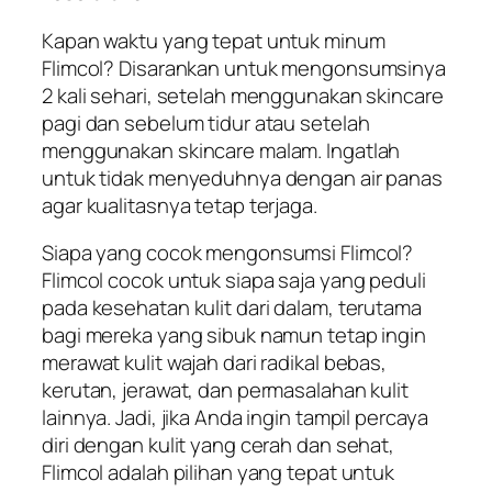
Kapan waktu yang tepat untuk minum
Flimcol? Disarankan untuk mengonsumsinya
2 kali sehari, setelah menggunakan skincare
pagi dan sebelum tidur atau setelah
menggunakan skincare malam. Ingatlah
untuk tidak menyeduhnya dengan air panas
agar kualitasnya tetap terjaga.
Siapa yang cocok mengonsumsi Flimcol?
Flimcol cocok untuk siapa saja yang peduli
pada kesehatan kulit dari dalam, terutama
bagi mereka yang sibuk namun tetap ingin
merawat kulit wajah dari radikal bebas,
kerutan, jerawat, dan permasalahan kulit
lainnya. Jadi, jika Anda ingin tampil percaya
diri dengan kulit yang cerah dan sehat,
Flimcol adalah pilihan yang tepat untuk