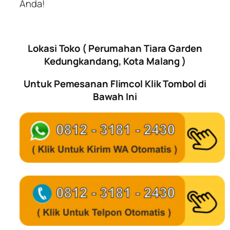
Anda!
Lokasi Toko ( Perumahan Tiara Garden
Kedungkandang, Kota Malang )
Untuk Pemesanan Flimcol Klik Tombol di
Bawah Ini