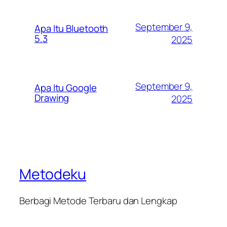
September 9,
Apa Itu Bluetooth
5.3
2025
September 9,
Apa Itu Google
Drawing
2025
Metodeku
Berbagi Metode Terbaru dan Lengkap