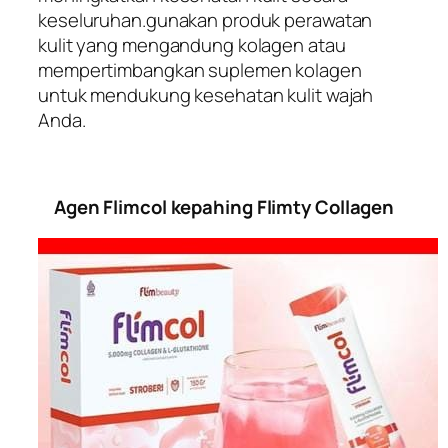
keseluruhan.gunakan produk perawatan
kulit yang mengandung kolagen atau
mempertimbangkan suplemen kolagen
untuk mendukung kesehatan kulit wajah
Anda.
Agen Flimcol kepahing Flimty Collagen