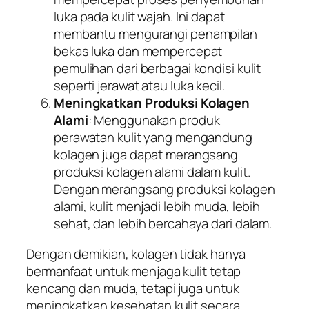
luka pada kulit wajah. Ini dapat
membantu mengurangi penampilan
bekas luka dan mempercepat
pemulihan dari berbagai kondisi kulit
seperti jerawat atau luka kecil.
Meningkatkan Produksi Kolagen
Alami
: Menggunakan produk
perawatan kulit yang mengandung
kolagen juga dapat merangsang
produksi kolagen alami dalam kulit.
Dengan merangsang produksi kolagen
alami, kulit menjadi lebih muda, lebih
sehat, dan lebih bercahaya dari dalam.
Dengan demikian, kolagen tidak hanya
bermanfaat untuk menjaga kulit tetap
kencang dan muda, tetapi juga untuk
meningkatkan kesehatan kulit secara