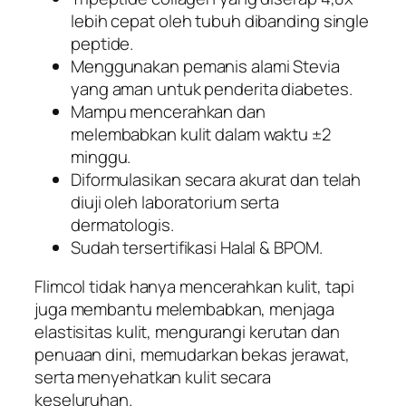
lebih cepat oleh tubuh dibanding single
peptide.
Menggunakan pemanis alami Stevia
yang aman untuk penderita diabetes.
Mampu mencerahkan dan
melembabkan kulit dalam waktu ±2
minggu.
Diformulasikan secara akurat dan telah
diuji oleh laboratorium serta
dermatologis.
Sudah tersertifikasi Halal & BPOM.
Flimcol tidak hanya mencerahkan kulit, tapi
juga membantu melembabkan, menjaga
elastisitas kulit, mengurangi kerutan dan
penuaan dini, memudarkan bekas jerawat,
serta menyehatkan kulit secara
keseluruhan.