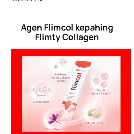
Agen Flimcol kepahing
Flimty Collagen