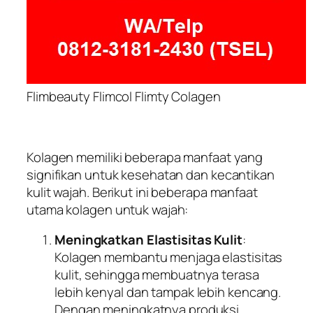
Flimbeauty Flimcol Flimty Colagen
Kolagen memiliki beberapa manfaat yang
signifikan untuk kesehatan dan kecantikan
kulit wajah. Berikut ini beberapa manfaat
utama kolagen untuk wajah:
Meningkatkan Elastisitas Kulit
:
Kolagen membantu menjaga elastisitas
kulit, sehingga membuatnya terasa
lebih kenyal dan tampak lebih kencang.
Dengan meningkatnya produksi