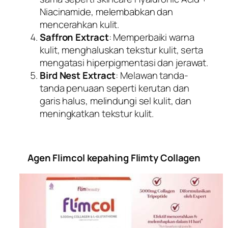
Niacinamide, melembabkan dan
mencerahkan kulit.
Saffron Extract
: Memperbaiki warna
kulit, menghaluskan tekstur kulit, serta
mengatasi hiperpigmentasi dan jerawat.
Bird Nest Extract
: Melawan tanda-
tanda penuaan seperti kerutan dan
garis halus, melindungi sel kulit, dan
meningkatkan tekstur kulit.
Agen Flimcol kepahing Flimty Collagen