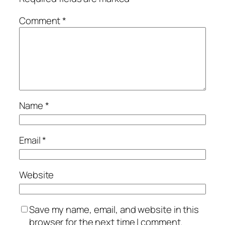
Comment
*
Name
*
Email
*
Website
Save my name, email, and website in this
browser for the next time I comment.