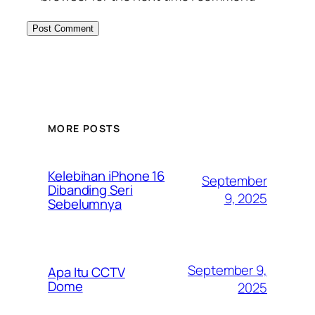
MORE POSTS
Kelebihan iPhone 16
September
Dibanding Seri
9, 2025
Sebelumnya
September 9,
Apa Itu CCTV
Dome
2025