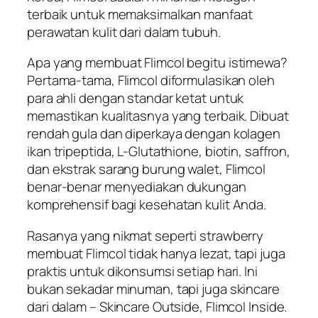
terbaik untuk memaksimalkan manfaat
perawatan kulit dari dalam tubuh.
Apa yang membuat Flimcol begitu istimewa?
Pertama-tama, Flimcol diformulasikan oleh
para ahli dengan standar ketat untuk
memastikan kualitasnya yang terbaik. Dibuat
rendah gula dan diperkaya dengan kolagen
ikan tripeptida, L-Glutathione, biotin, saffron,
dan ekstrak sarang burung walet, Flimcol
benar-benar menyediakan dukungan
komprehensif bagi kesehatan kulit Anda.
Rasanya yang nikmat seperti strawberry
membuat Flimcol tidak hanya lezat, tapi juga
praktis untuk dikonsumsi setiap hari. Ini
bukan sekadar minuman, tapi juga skincare
dari dalam – Skincare Outside, Flimcol Inside.