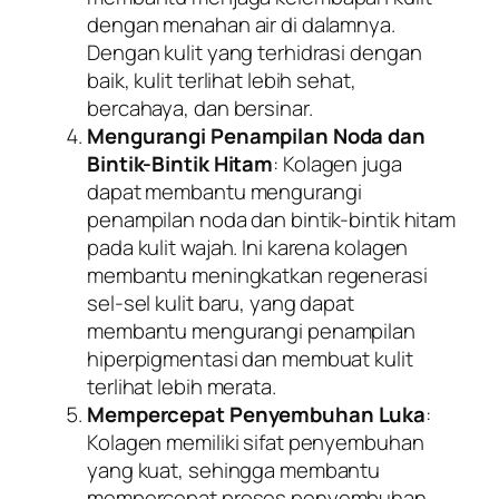
dengan menahan air di dalamnya.
Dengan kulit yang terhidrasi dengan
baik, kulit terlihat lebih sehat,
bercahaya, dan bersinar.
Mengurangi Penampilan Noda dan
Bintik-Bintik Hitam
: Kolagen juga
dapat membantu mengurangi
penampilan noda dan bintik-bintik hitam
pada kulit wajah. Ini karena kolagen
membantu meningkatkan regenerasi
sel-sel kulit baru, yang dapat
membantu mengurangi penampilan
hiperpigmentasi dan membuat kulit
terlihat lebih merata.
Mempercepat Penyembuhan Luka
:
Kolagen memiliki sifat penyembuhan
yang kuat, sehingga membantu
mempercepat proses penyembuhan