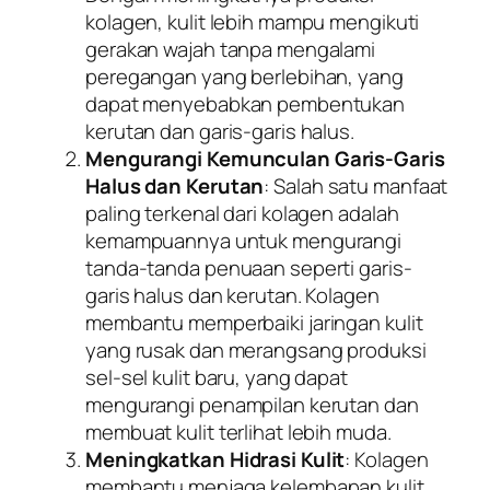
kolagen, kulit lebih mampu mengikuti
gerakan wajah tanpa mengalami
peregangan yang berlebihan, yang
dapat menyebabkan pembentukan
kerutan dan garis-garis halus.
Mengurangi Kemunculan Garis-Garis
Halus dan Kerutan
: Salah satu manfaat
paling terkenal dari kolagen adalah
kemampuannya untuk mengurangi
tanda-tanda penuaan seperti garis-
garis halus dan kerutan. Kolagen
membantu memperbaiki jaringan kulit
yang rusak dan merangsang produksi
sel-sel kulit baru, yang dapat
mengurangi penampilan kerutan dan
membuat kulit terlihat lebih muda.
Meningkatkan Hidrasi Kulit
: Kolagen
membantu menjaga kelembapan kulit