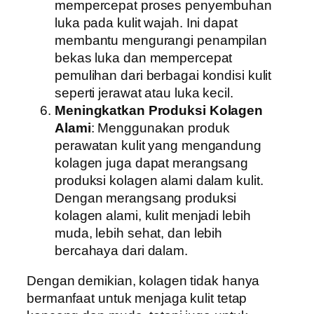
mempercepat proses penyembuhan
luka pada kulit wajah. Ini dapat
membantu mengurangi penampilan
bekas luka dan mempercepat
pemulihan dari berbagai kondisi kulit
seperti jerawat atau luka kecil.
Meningkatkan Produksi Kolagen
Alami
: Menggunakan produk
perawatan kulit yang mengandung
kolagen juga dapat merangsang
produksi kolagen alami dalam kulit.
Dengan merangsang produksi
kolagen alami, kulit menjadi lebih
muda, lebih sehat, dan lebih
bercahaya dari dalam.
Dengan demikian, kolagen tidak hanya
bermanfaat untuk menjaga kulit tetap