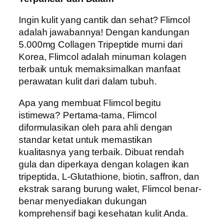
Ingin kulit yang cantik dan sehat? Flimcol
adalah jawabannya! Dengan kandungan
5.000mg Collagen Tripeptide murni dari
Korea, Flimcol adalah minuman kolagen
terbaik untuk memaksimalkan manfaat
perawatan kulit dari dalam tubuh.
Apa yang membuat Flimcol begitu
istimewa? Pertama-tama, Flimcol
diformulasikan oleh para ahli dengan
standar ketat untuk memastikan
kualitasnya yang terbaik. Dibuat rendah
gula dan diperkaya dengan kolagen ikan
tripeptida, L-Glutathione, biotin, saffron, dan
ekstrak sarang burung walet, Flimcol benar-
benar menyediakan dukungan
komprehensif bagi kesehatan kulit Anda.