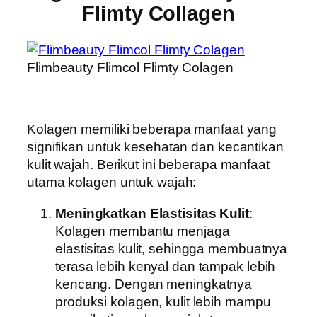
Flimty Collagen
Flimbeauty Flimcol Flimty Colagen
Kolagen memiliki beberapa manfaat yang
signifikan untuk kesehatan dan kecantikan
kulit wajah. Berikut ini beberapa manfaat
utama kolagen untuk wajah:
Meningkatkan Elastisitas Kulit
:
Kolagen membantu menjaga
elastisitas kulit, sehingga membuatnya
terasa lebih kenyal dan tampak lebih
kencang. Dengan meningkatnya
produksi kolagen, kulit lebih mampu