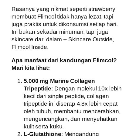
Rasanya yang nikmat seperti strawberry
membuat Flimcol tidak hanya lezat, tapi
juga praktis untuk dikonsumsi setiap hari.
Ini bukan sekadar minuman, tapi juga
skincare dari dalam – Skincare Outside,
Flimcol Inside.
Apa manfaat dari kandungan Flimcol?
Mari kita lihat:
5.000 mg Marine Collagen
Tripeptide
: Dengan molekul 10x lebih
kecil dari single peptide, collagen
tripeptide ini diserap 4,8x lebih cepat
oleh tubuh, membantu mencerahkan,
mengencangkan, dan menyehatkan
kulit serta kuku.
L-Glutathione
: Mengandung