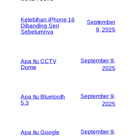
Kelebihan iPhone 16
September
Dibanding Seri
9, 2025
Sebelumnya
September 9,
Apa Itu CCTV
Dome
2025
September 9,
Apa Itu Bluetooth
5.3
2025
September 9,
Apa Itu Google