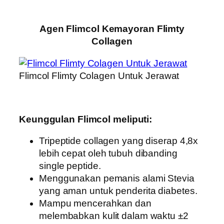
Agen Flimcol Kemayoran Flimty
Collagen
Flimcol Flimty Colagen Untuk Jerawat
Keunggulan Flimcol meliputi:
Tripeptide collagen yang diserap 4,8x
lebih cepat oleh tubuh dibanding
single peptide.
Menggunakan pemanis alami Stevia
yang aman untuk penderita diabetes.
Mampu mencerahkan dan
melembabkan kulit dalam waktu ±2