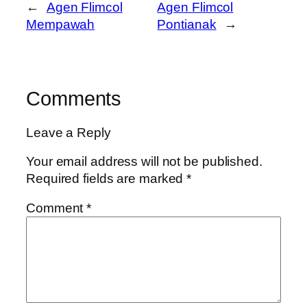
←
Agen Flimcol
Agen Flimcol
Mempawah
Pontianak
→
Comments
Leave a Reply
Your email address will not be published.
Required fields are marked
*
Comment
*