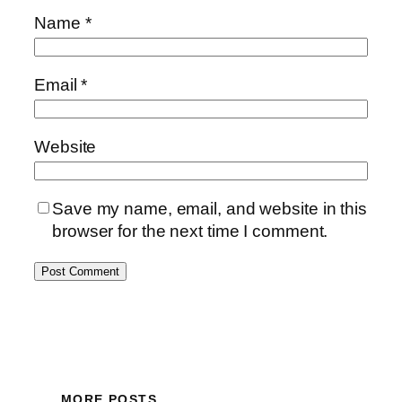
Name
*
Email
*
Website
Save my name, email, and website in this
browser for the next time I comment.
MORE POSTS