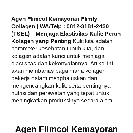
Agen Flimcol Kemayoran Flimty
Collagen | WA/Telp : 0812-3181-2430
(TSEL) – Menjaga Elastisitas Kulit: Peran
Kolagen yang Penting
Kulit kita adalah
barometer kesehatan tubuh kita, dan
kolagen adalah kunci untuk menjaga
elastisitas dan kekenyalannya. Artikel ini
akan membahas bagaimana kolagen
bekerja dalam menghaluskan dan
mengencangkan kulit, serta pentingnya
nutrisi dan perawatan yang tepat untuk
meningkatkan produksinya secara alami.
Agen Flimcol Kemayoran