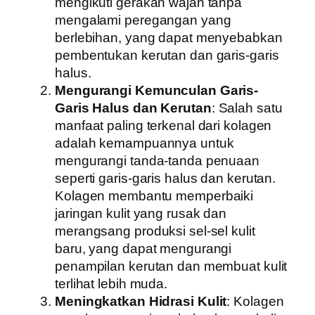
mengikuti gerakan wajah tanpa
mengalami peregangan yang
berlebihan, yang dapat menyebabkan
pembentukan kerutan dan garis-garis
halus.
Mengurangi Kemunculan Garis-
Garis Halus dan Kerutan
: Salah satu
manfaat paling terkenal dari kolagen
adalah kemampuannya untuk
mengurangi tanda-tanda penuaan
seperti garis-garis halus dan kerutan.
Kolagen membantu memperbaiki
jaringan kulit yang rusak dan
merangsang produksi sel-sel kulit
baru, yang dapat mengurangi
penampilan kerutan dan membuat kulit
terlihat lebih muda.
Meningkatkan Hidrasi Kulit
: Kolagen