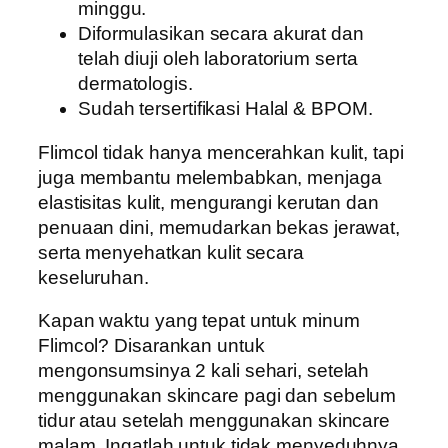
minggu.
Diformulasikan secara akurat dan
telah diuji oleh laboratorium serta
dermatologis.
Sudah tersertifikasi Halal & BPOM.
Flimcol tidak hanya mencerahkan kulit, tapi
juga membantu melembabkan, menjaga
elastisitas kulit, mengurangi kerutan dan
penuaan dini, memudarkan bekas jerawat,
serta menyehatkan kulit secara
keseluruhan.
Kapan waktu yang tepat untuk minum
Flimcol? Disarankan untuk
mengonsumsinya 2 kali sehari, setelah
menggunakan skincare pagi dan sebelum
tidur atau setelah menggunakan skincare
malam. Ingatlah untuk tidak menyeduhnya