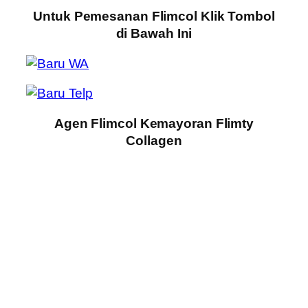
Untuk Pemesanan Flimcol Klik Tombol
di Bawah Ini
Agen Flimcol Kemayoran Flimty
Collagen