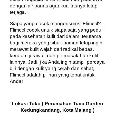
dengan air panas agar kualitasnya tetap
terjaga.
Siapa yang cocok mengonsumsi Flimcol?
Flimcol cocok untuk siapa saja yang peduli
pada kesehatan kulit dari dalam, terutama
bagi mereka yang sibuk namun tetap ingin
merawat kulit wajah dari radikal bebas,
kerutan, jerawat, dan permasalahan kulit
lainnya. Jadi, jika Anda ingin tampil percaya
diri dengan kulit yang cerah dan sehat,
Flimcol adalah pilihan yang tepat untuk
Anda!
Lokasi Toko ( Perumahan Tiara Garden
Kedungkandang, Kota Malang )