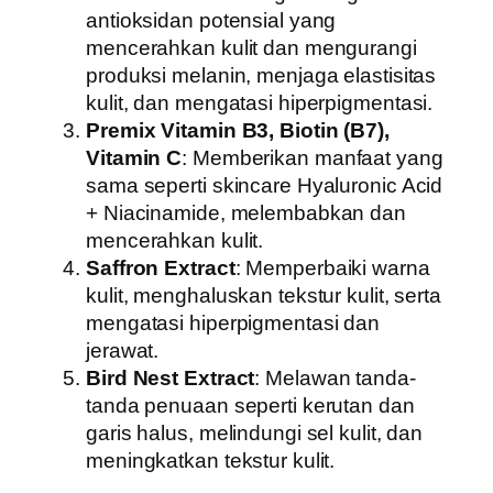
antioksidan potensial yang
mencerahkan kulit dan mengurangi
produksi melanin, menjaga elastisitas
kulit, dan mengatasi hiperpigmentasi.
Premix Vitamin B3, Biotin (B7),
Vitamin C
: Memberikan manfaat yang
sama seperti skincare Hyaluronic Acid
+ Niacinamide, melembabkan dan
mencerahkan kulit.
Saffron Extract
: Memperbaiki warna
kulit, menghaluskan tekstur kulit, serta
mengatasi hiperpigmentasi dan
jerawat.
Bird Nest Extract
: Melawan tanda-
tanda penuaan seperti kerutan dan
garis halus, melindungi sel kulit, dan
meningkatkan tekstur kulit.