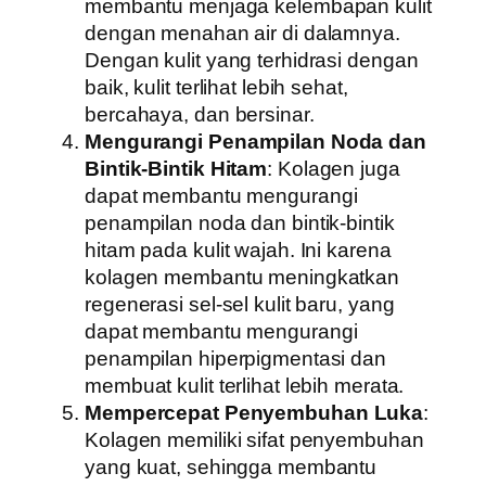
membantu menjaga kelembapan kulit
dengan menahan air di dalamnya.
Dengan kulit yang terhidrasi dengan
baik, kulit terlihat lebih sehat,
bercahaya, dan bersinar.
Mengurangi Penampilan Noda dan
Bintik-Bintik Hitam
: Kolagen juga
dapat membantu mengurangi
penampilan noda dan bintik-bintik
hitam pada kulit wajah. Ini karena
kolagen membantu meningkatkan
regenerasi sel-sel kulit baru, yang
dapat membantu mengurangi
penampilan hiperpigmentasi dan
membuat kulit terlihat lebih merata.
Mempercepat Penyembuhan Luka
:
Kolagen memiliki sifat penyembuhan
yang kuat, sehingga membantu