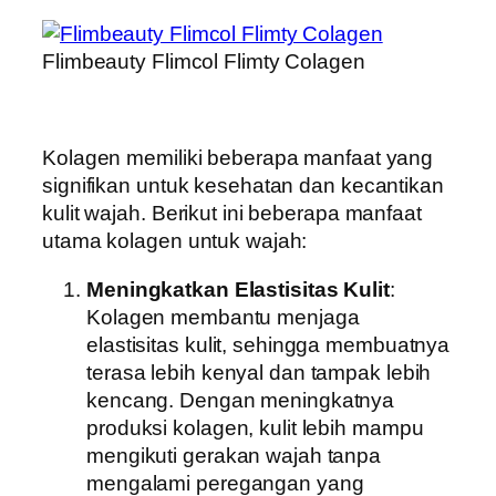
Flimbeauty Flimcol Flimty Colagen
Kolagen memiliki beberapa manfaat yang
signifikan untuk kesehatan dan kecantikan
kulit wajah. Berikut ini beberapa manfaat
utama kolagen untuk wajah:
Meningkatkan Elastisitas Kulit
:
Kolagen membantu menjaga
elastisitas kulit, sehingga membuatnya
terasa lebih kenyal dan tampak lebih
kencang. Dengan meningkatnya
produksi kolagen, kulit lebih mampu
mengikuti gerakan wajah tanpa
mengalami peregangan yang