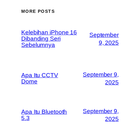
MORE POSTS
Kelebihan iPhone 16
September
Dibanding Seri
9, 2025
Sebelumnya
September 9,
Apa Itu CCTV
Dome
2025
September 9,
Apa Itu Bluetooth
5.3
2025