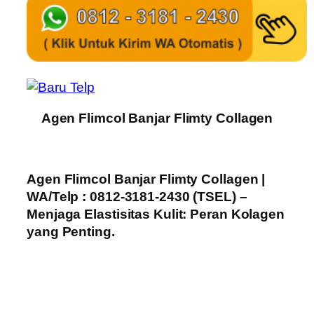
Agen Flimcol Banjar Flimty Collagen
Agen Flimcol Banjar Flimty Collagen |
WA/Telp : 0812-3181-2430 (TSEL) –
Menjaga Elastisitas Kulit: Peran Kolagen
yang Penting.