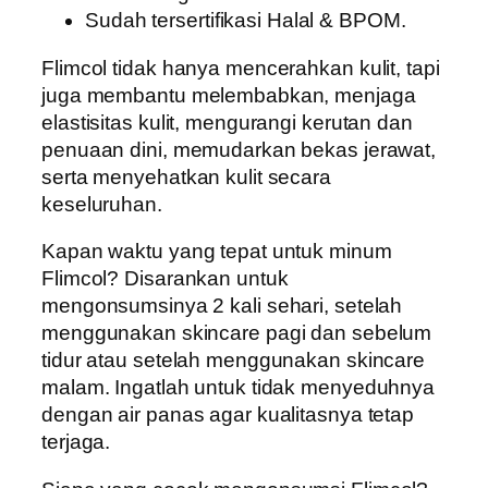
Sudah tersertifikasi Halal & BPOM.
Flimcol tidak hanya mencerahkan kulit, tapi
juga membantu melembabkan, menjaga
elastisitas kulit, mengurangi kerutan dan
penuaan dini, memudarkan bekas jerawat,
serta menyehatkan kulit secara
keseluruhan.
Kapan waktu yang tepat untuk minum
Flimcol? Disarankan untuk
mengonsumsinya 2 kali sehari, setelah
menggunakan skincare pagi dan sebelum
tidur atau setelah menggunakan skincare
malam. Ingatlah untuk tidak menyeduhnya
dengan air panas agar kualitasnya tetap
terjaga.