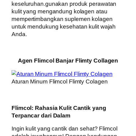
keseluruhan.gunakan produk perawatan
kulit yang mengandung kolagen atau
mempertimbangkan suplemen kolagen
untuk mendukung kesehatan kulit wajah
Anda.
Agen Flimcol Banjar Flimty Collagen
Aturan Minum Flimcol Flimty Colagen
Flimcol: Rahasia Kulit Cantik yang
Terpancar dari Dalam
Ingin kulit yang cantik dan sehat? Flimcol