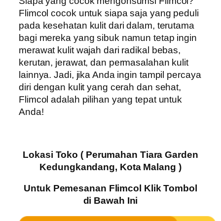
Siapa yang cocok mengonsumsi Flimcol?
Flimcol cocok untuk siapa saja yang peduli
pada kesehatan kulit dari dalam, terutama
bagi mereka yang sibuk namun tetap ingin
merawat kulit wajah dari radikal bebas,
kerutan, jerawat, dan permasalahan kulit
lainnya. Jadi, jika Anda ingin tampil percaya
diri dengan kulit yang cerah dan sehat,
Flimcol adalah pilihan yang tepat untuk
Anda!
Lokasi Toko ( Perumahan Tiara Garden
Kedungkandang, Kota Malang )
Untuk Pemesanan Flimcol Klik Tombol
di Bawah Ini