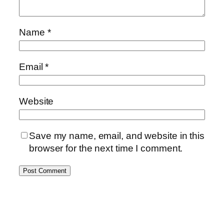
Name
*
Email
*
Website
Save my name, email, and website in this
browser for the next time I comment.