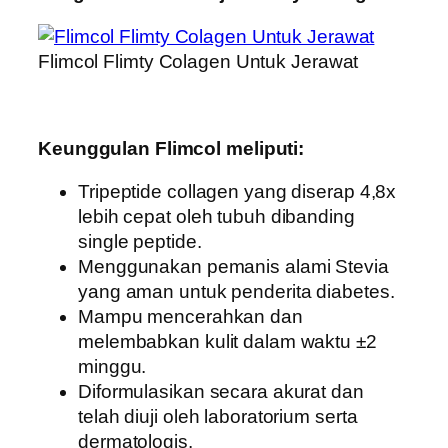
Flimcol Flimty Colagen Untuk Jerawat
Keunggulan Flimcol meliputi:
Tripeptide collagen yang diserap 4,8x
lebih cepat oleh tubuh dibanding
single peptide.
Menggunakan pemanis alami Stevia
yang aman untuk penderita diabetes.
Mampu mencerahkan dan
melembabkan kulit dalam waktu ±2
minggu.
Diformulasikan secara akurat dan
telah diuji oleh laboratorium serta
dermatologis.