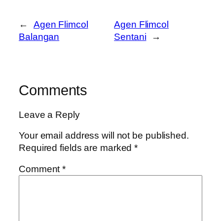
←
Agen Flimcol
Agen Flimcol
Balangan
Sentani
→
Comments
Leave a Reply
Your email address will not be published.
Required fields are marked
*
Comment
*