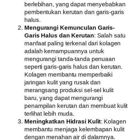
berlebihan, yang dapat menyebabkan
pembentukan kerutan dan garis-garis
halus.
Mengurangi Kemunculan Garis-
Garis Halus dan Kerutan
: Salah satu
manfaat paling terkenal dari kolagen
adalah kemampuannya untuk
mengurangi tanda-tanda penuaan
seperti garis-garis halus dan kerutan.
Kolagen membantu memperbaiki
jaringan kulit yang rusak dan
merangsang produksi sel-sel kulit
baru, yang dapat mengurangi
penampilan kerutan dan membuat kulit
terlihat lebih muda.
Meningkatkan Hidrasi Kulit
: Kolagen
membantu menjaga kelembapan kulit
dengan menahan air di dalamnya.