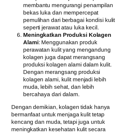
membantu mengurangi penampilan
bekas luka dan mempercepat
pemulihan dari berbagai kondisi kulit
seperti jerawat atau luka kecil.
Meningkatkan Produksi Kolagen
Alami
: Menggunakan produk
perawatan kulit yang mengandung
kolagen juga dapat merangsang
produksi kolagen alami dalam kulit.
Dengan merangsang produksi
kolagen alami, kulit menjadi lebih
muda, lebih sehat, dan lebih
bercahaya dari dalam.
Dengan demikian, kolagen tidak hanya
bermanfaat untuk menjaga kulit tetap
kencang dan muda, tetapi juga untuk
meningkatkan kesehatan kulit secara