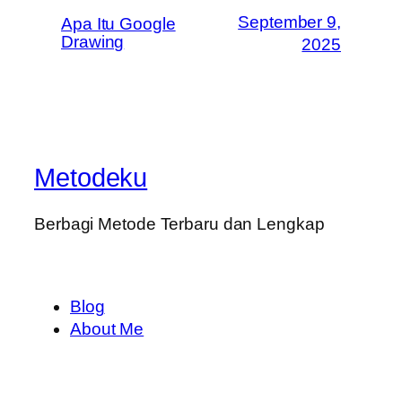
September 9,
Apa Itu Google
Drawing
2025
Metodeku
Berbagi Metode Terbaru dan Lengkap
Blog
About Me