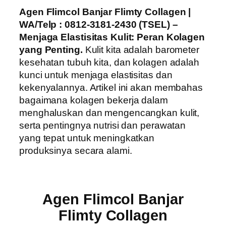
Agen Flimcol Banjar Flimty Collagen |
WA/Telp : 0812-3181-2430 (TSEL) –
Menjaga Elastisitas Kulit: Peran Kolagen
yang Penting.
Kulit kita adalah barometer
kesehatan tubuh kita, dan kolagen adalah
kunci untuk menjaga elastisitas dan
kekenyalannya. Artikel ini akan membahas
bagaimana kolagen bekerja dalam
menghaluskan dan mengencangkan kulit,
serta pentingnya nutrisi dan perawatan
yang tepat untuk meningkatkan
produksinya secara alami.
Agen Flimcol Banjar
Flimty Collagen