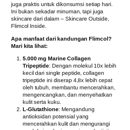
juga praktis untuk dikonsumsi setiap hari.
Ini bukan sekadar minuman, tapi juga
skincare dari dalam – Skincare Outside,
Flimcol Inside.
Apa manfaat dari kandungan Flimcol?
Mari kita lihat:
5.000 mg Marine Collagen
Tripeptide
: Dengan molekul 10x lebih
kecil dari single peptide, collagen
tripeptide ini diserap 4,8x lebih cepat
oleh tubuh, membantu mencerahkan,
mengencangkan, dan menyehatkan
kulit serta kuku.
L-Glutathione
: Mengandung
antioksidan potensial yang
mencerahkan kulit dan mengurangi