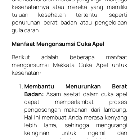
kesehatannya atau mereka yang memiliki
tujuan kesehatan tertentu, seperti
penurunan berat badan atau pengelolaan
gula darah.
Manfaat Mengonsumsi Cuka Apel
Berikut adalah beberapa manfaat
mengonsumsi Makkata Cuka Apel untuk
kesehatan:
Membantu Menurunkan Berat
Badan:
Asam asetat dalam cuka apel
dapat memperlambat proses
pengosongan makanan dari lambung.
Hal ini membuat Anda merasa kenyang
lebih lama, sehingga mengurangi
keinginan untuk ngemil dan