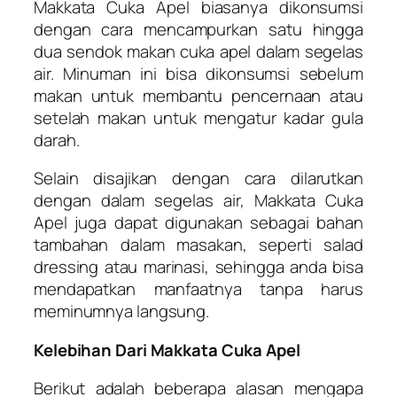
Makkata Cuka Apel biasanya dikonsumsi
dengan cara mencampurkan satu hingga
dua sendok makan cuka apel dalam segelas
air. Minuman ini bisa dikonsumsi sebelum
makan untuk membantu pencernaan atau
setelah makan untuk mengatur kadar gula
darah.
Selain disajikan dengan cara dilarutkan
dengan dalam segelas air, Makkata Cuka
Apel juga dapat digunakan sebagai bahan
tambahan dalam masakan, seperti salad
dressing atau marinasi, sehingga anda bisa
mendapatkan manfaatnya tanpa harus
meminumnya langsung.
Kelebihan Dari Makkata Cuka Apel
Berikut adalah beberapa alasan mengapa