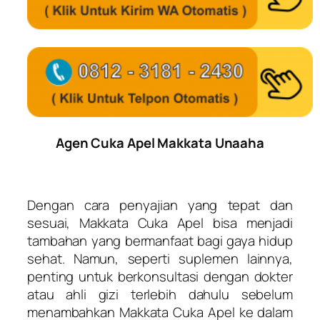
Agen Cuka Apel Makkata Unaaha
Dengan cara penyajian yang tepat dan
sesuai, Makkata Cuka Apel bisa menjadi
tambahan yang bermanfaat bagi gaya hidup
sehat. Namun, seperti suplemen lainnya,
penting untuk berkonsultasi dengan dokter
atau ahli gizi terlebih dahulu sebelum
menambahkan Makkata Cuka Apel ke dalam