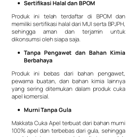
Sertifikasi Halal dan BPOM
Produk ini telah terdaftar di BPOM dan
memiliki sertifikasi halal dari MUI serta BPJPH,
sehingga aman dan terjamin untuk
dikonsumsi oleh siapa saja.
Tanpa Pengawet dan Bahan Kimia
Berbahaya
Produk ini bebas dari bahan pengawet,
pewarna buatan, dan bahan kimia lainnya
yang sering ditemukan dalam produk cuka
apel komersial.
Murni Tanpa Gula
Makkata Cuka Apel terbuat dari bahan murni
100% apel dan terbebas dari gula, sehingga