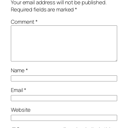
Your email address will not be published.
Required fields are marked
*
Comment
*
Name
*
Email
*
Website