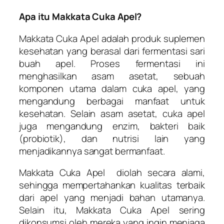
Apa itu Makkata Cuka Apel?
Makkata Cuka Apel adalah produk suplemen
kesehatan yang berasal dari fermentasi sari
buah apel. Proses fermentasi ini
menghasilkan asam asetat, sebuah
komponen utama dalam cuka apel, yang
mengandung berbagai manfaat untuk
kesehatan. Selain asam asetat, cuka apel
juga mengandung enzim, bakteri baik
(probiotik), dan nutrisi lain yang
menjadikannya sangat bermanfaat.
Makkata Cuka Apel diolah secara alami,
sehingga mempertahankan kualitas terbaik
dari apel yang menjadi bahan utamanya.
Selain itu, Makkata Cuka Apel sering
dikonsumsi oleh mereka yang ingin menjaga