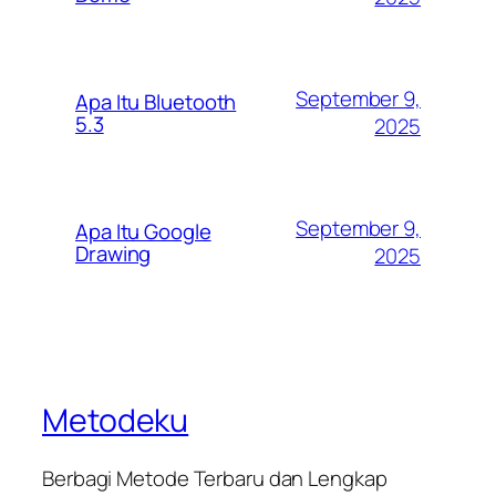
September 9,
Apa Itu Bluetooth
5.3
2025
September 9,
Apa Itu Google
Drawing
2025
Metodeku
Berbagi Metode Terbaru dan Lengkap