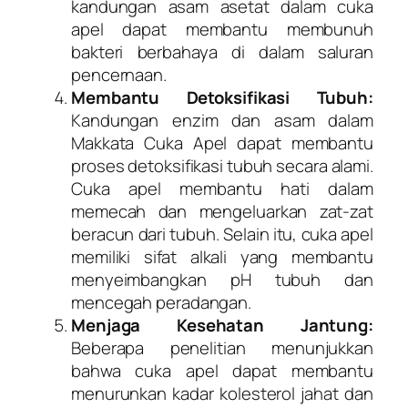
kandungan asam asetat dalam cuka
apel dapat membantu membunuh
bakteri berbahaya di dalam saluran
pencernaan.
Membantu Detoksifikasi Tubuh:
Kandungan enzim dan asam dalam
Makkata Cuka Apel dapat membantu
proses detoksifikasi tubuh secara alami.
Cuka apel membantu hati dalam
memecah dan mengeluarkan zat-zat
beracun dari tubuh. Selain itu, cuka apel
memiliki sifat alkali yang membantu
menyeimbangkan pH tubuh dan
mencegah peradangan.
Menjaga Kesehatan Jantung:
Beberapa penelitian menunjukkan
bahwa cuka apel dapat membantu
menurunkan kadar kolesterol jahat dan