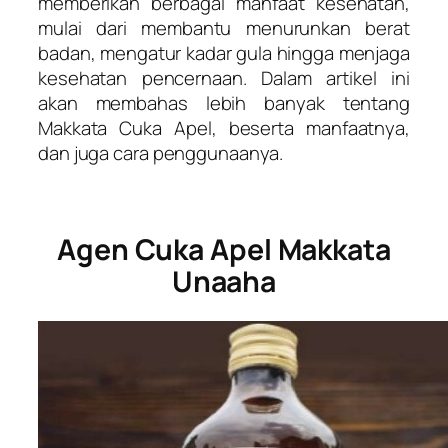
memberikan berbagai manfaat kesehatan,
mulai dari membantu menurunkan berat
badan, mengatur kadar gula hingga menjaga
kesehatan pencernaan. Dalam artikel ini
akan membahas lebih banyak tentang
Makkata Cuka Apel, beserta manfaatnya,
dan juga cara penggunaanya.
Agen Cuka Apel Makkata
Unaaha