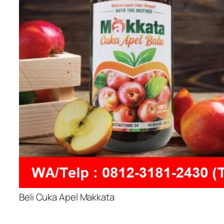
Beli Cuka Apel Makkata