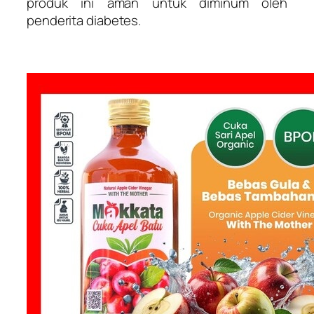
produk ini aman untuk diminum oleh
penderita diabetes.