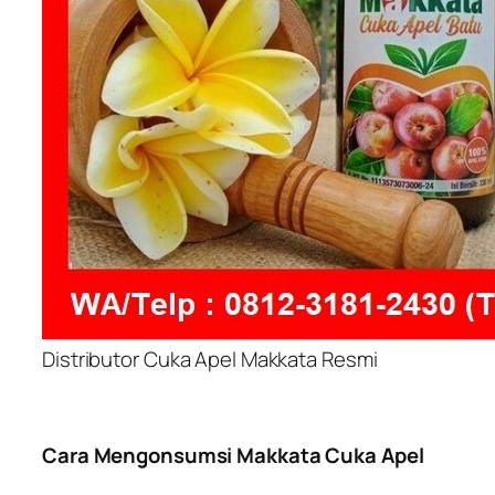
Distributor Cuka Apel Makkata Resmi
Cara Mengonsumsi Makkata Cuka Apel