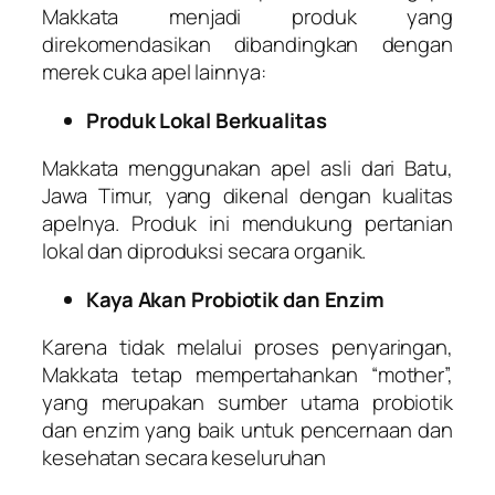
Makkata menjadi produk yang
direkomendasikan dibandingkan dengan
merek cuka apel lainnya:
Produk Lokal Berkualitas
Makkata menggunakan apel asli dari Batu,
Jawa Timur, yang dikenal dengan kualitas
apelnya. Produk ini mendukung pertanian
lokal dan diproduksi secara organik.
Kaya Akan Probiotik dan Enzim
Karena tidak melalui proses penyaringan,
Makkata tetap mempertahankan “mother”,
yang merupakan sumber utama probiotik
dan enzim yang baik untuk pencernaan dan
kesehatan secara keseluruhan