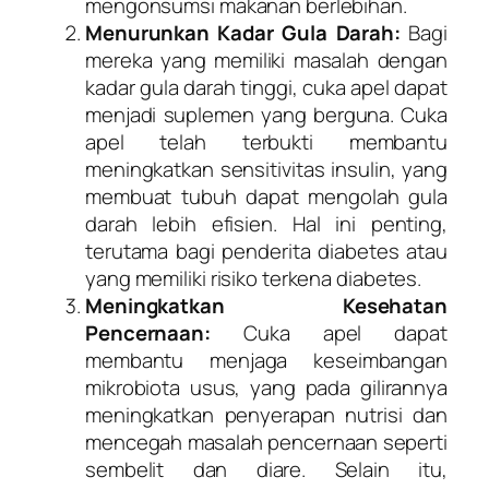
mengonsumsi makanan berlebihan.
Menurunkan Kadar Gula Darah:
Bagi
mereka yang memiliki masalah dengan
kadar gula darah tinggi, cuka apel dapat
menjadi suplemen yang berguna. Cuka
apel telah terbukti membantu
meningkatkan sensitivitas insulin, yang
membuat tubuh dapat mengolah gula
darah lebih efisien. Hal ini penting,
terutama bagi penderita diabetes atau
yang memiliki risiko terkena diabetes.
Meningkatkan Kesehatan
Pencernaan:
Cuka apel dapat
membantu menjaga keseimbangan
mikrobiota usus, yang pada gilirannya
meningkatkan penyerapan nutrisi dan
mencegah masalah pencernaan seperti
sembelit dan diare. Selain itu,