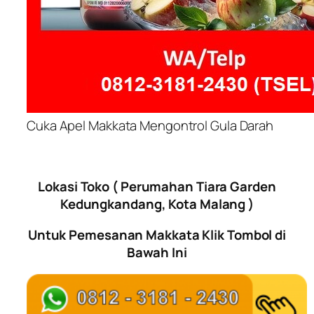
Cuka Apel Makkata Mengontrol Gula Darah
Lokasi Toko ( Perumahan Tiara Garden
Kedungkandang, Kota Malang )
Untuk Pemesanan Makkata Klik Tombol di
Bawah Ini