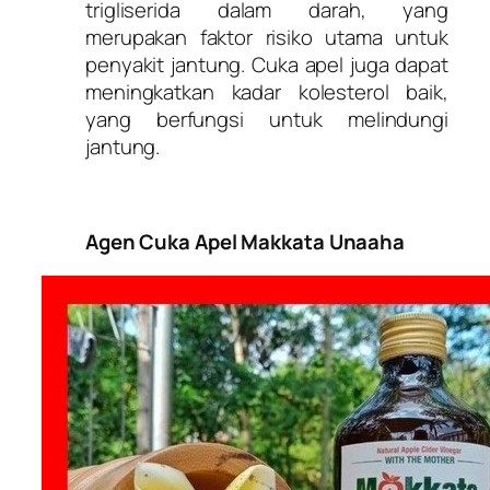
trigliserida dalam darah, yang
merupakan faktor risiko utama untuk
penyakit jantung. Cuka apel juga dapat
meningkatkan kadar kolesterol baik,
yang berfungsi untuk melindungi
jantung.
Agen Cuka Apel Makkata Unaaha