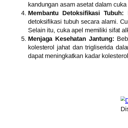
kandungan asam asetat dalam cuka 
Membantu Detoksifikasi Tubuh:
detoksifikasi tubuh secara alami. 
Selain itu, cuka apel memiliki sif
Menjaga Kesehatan Jantung:
Beb
kolesterol jahat dan trigliserida d
dapat meningkatkan kadar kolesterol
Di