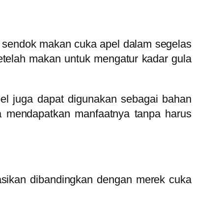
 sendok makan cuka apel dalam segelas
etelah makan untuk mengatur kadar gula
pel juga dapat digunakan sebagai bahan
sa mendapatkan manfaatnya tanpa harus
asikan dibandingkan dengan merek cuka