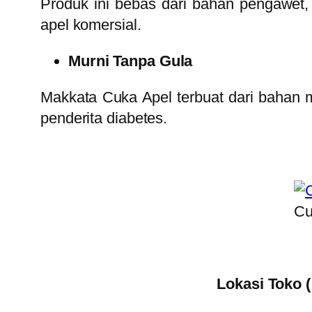
Produk ini bebas dari bahan pengawet,
apel komersial.
Murni Tanpa Gula
Makkata Cuka Apel terbuat dari bahan m
penderita diabetes.
Cu
Lokasi Toko 