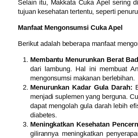
Selain itu, Makkata Cuka Apel sering 
tujuan kesehatan tertentu, seperti penur
Manfaat Mengonsumsi Cuka Apel
Berikut adalah beberapa manfaat mengo
Membantu Menurunkan Berat Bad
dari lambung. Hal ini membuat A
mengonsumsi makanan berlebihan.
Menurunkan Kadar Gula Darah:
menjadi suplemen yang berguna. Cuk
dapat mengolah gula darah lebih efis
diabetes.
Meningkatkan Kesehatan Pencer
gilirannya meningkatkan penyerapa