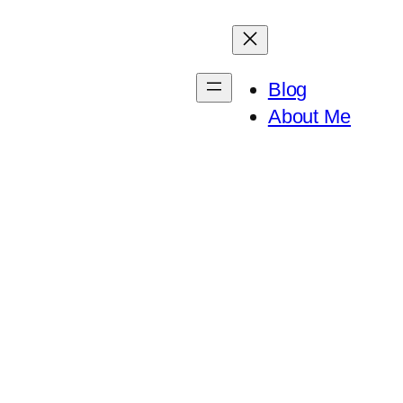
Blog
About Me