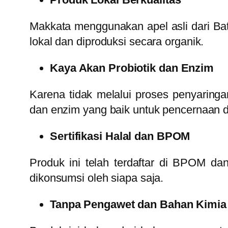
Makkata menggunakan apel asli dari Bat
lokal dan diproduksi secara organik.
Kaya Akan Probiotik dan Enzim
Karena tidak melalui proses penyaring
dan enzim yang baik untuk pencernaan 
Sertifikasi Halal dan BPOM
Produk ini telah terdaftar di BPOM dan
dikonsumsi oleh siapa saja.
Tanpa Pengawet dan Bahan Kimia