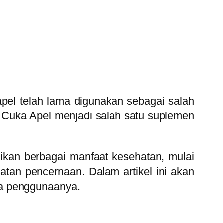
pel telah lama digunakan sebagai salah
 Cuka Apel menjadi salah satu suplemen
rikan berbagai manfaat kesehatan, mulai
tan pencernaan. Dalam artikel ini akan
ra penggunaanya.