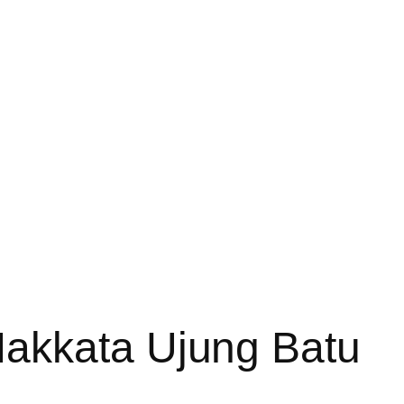
akkata Ujung Batu