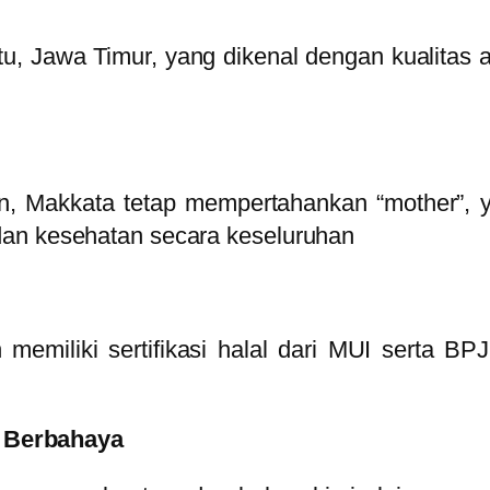
u, Jawa Timur, yang dikenal dengan kualitas 
an, Makkata tetap mempertahankan “mother”,
dan kesehatan secara keseluruhan
 memiliki sertifikasi halal dari MUI serta 
 Berbahaya