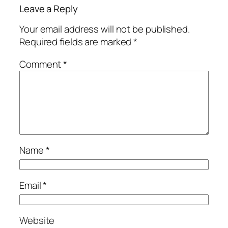
Leave a Reply
Your email address will not be published.
Required fields are marked
*
Comment
*
Name
*
Email
*
Website