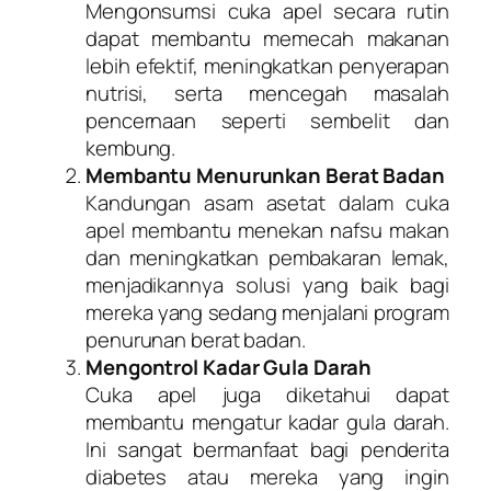
Mengonsumsi cuka apel secara rutin
dapat membantu memecah makanan
lebih efektif, meningkatkan penyerapan
nutrisi, serta mencegah masalah
pencernaan seperti sembelit dan
kembung.
Membantu Menurunkan Berat Badan
Kandungan asam asetat dalam cuka
apel membantu menekan nafsu makan
dan meningkatkan pembakaran lemak,
menjadikannya solusi yang baik bagi
mereka yang sedang menjalani program
penurunan berat badan.
Mengontrol Kadar Gula Darah
Cuka apel juga diketahui dapat
membantu mengatur kadar gula darah.
Ini sangat bermanfaat bagi penderita
diabetes atau mereka yang ingin