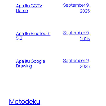
September 9,
Apa Itu CCTV
Dome
2025
September 9,
Apa Itu Bluetooth
5.3
2025
September 9,
Apa Itu Google
Drawing
2025
Metodeku