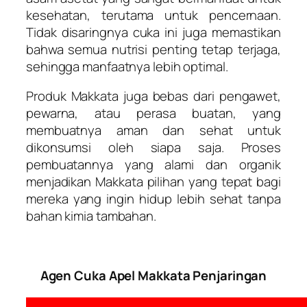
kesehatan, terutama untuk pencernaan.
Tidak disaringnya cuka ini juga memastikan
bahwa semua nutrisi penting tetap terjaga,
sehingga manfaatnya lebih optimal.
Produk Makkata juga bebas dari pengawet,
pewarna, atau perasa buatan, yang
membuatnya aman dan sehat untuk
dikonsumsi oleh siapa saja. Proses
pembuatannya yang alami dan organik
menjadikan Makkata pilihan yang tepat bagi
mereka yang ingin hidup lebih sehat tanpa
bahan kimia tambahan.
Agen Cuka Apel Makkata Penjaringan