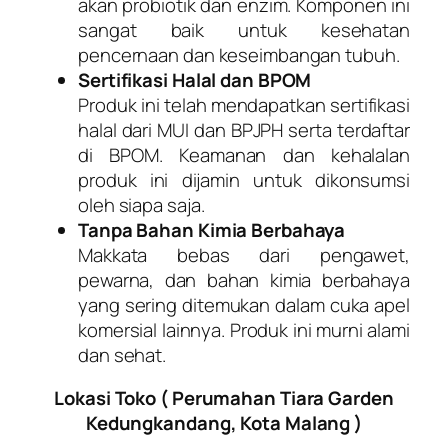
akan probiotik dan enzim. Komponen ini
sangat baik untuk kesehatan
pencernaan dan keseimbangan tubuh.
Sertifikasi Halal dan BPOM
Produk ini telah mendapatkan sertifikasi
halal dari MUI dan BPJPH serta terdaftar
di BPOM. Keamanan dan kehalalan
produk ini dijamin untuk dikonsumsi
oleh siapa saja.
Tanpa Bahan Kimia Berbahaya
Makkata bebas dari pengawet,
pewarna, dan bahan kimia berbahaya
yang sering ditemukan dalam cuka apel
komersial lainnya. Produk ini murni alami
dan sehat.
Lokasi Toko ( Perumahan Tiara Garden
Kedungkandang, Kota Malang )