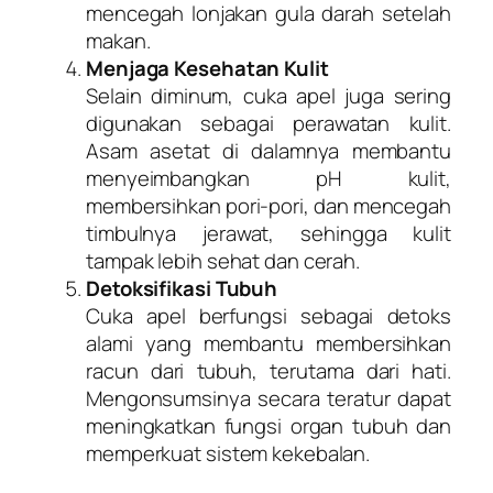
mencegah lonjakan gula darah setelah
makan.
Menjaga Kesehatan Kulit
Selain diminum, cuka apel juga sering
digunakan sebagai perawatan kulit.
Asam asetat di dalamnya membantu
menyeimbangkan pH kulit,
membersihkan pori-pori, dan mencegah
timbulnya jerawat, sehingga kulit
tampak lebih sehat dan cerah.
Detoksifikasi Tubuh
Cuka apel berfungsi sebagai detoks
alami yang membantu membersihkan
racun dari tubuh, terutama dari hati.
Mengonsumsinya secara teratur dapat
meningkatkan fungsi organ tubuh dan
memperkuat sistem kekebalan.