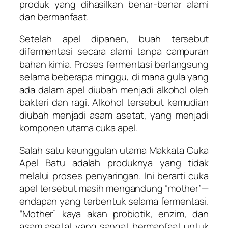
produk yang dihasilkan benar-benar alami
dan bermanfaat.
Setelah apel dipanen, buah tersebut
difermentasi secara alami tanpa campuran
bahan kimia. Proses fermentasi berlangsung
selama beberapa minggu, di mana gula yang
ada dalam apel diubah menjadi alkohol oleh
bakteri dan ragi. Alkohol tersebut kemudian
diubah menjadi asam asetat, yang menjadi
komponen utama cuka apel.
Salah satu keunggulan utama Makkata Cuka
Apel Batu adalah produknya yang tidak
melalui proses penyaringan. Ini berarti cuka
apel tersebut masih mengandung “mother”—
endapan yang terbentuk selama fermentasi.
“Mother” kaya akan probiotik, enzim, dan
asam asetat yang sangat bermanfaat untuk