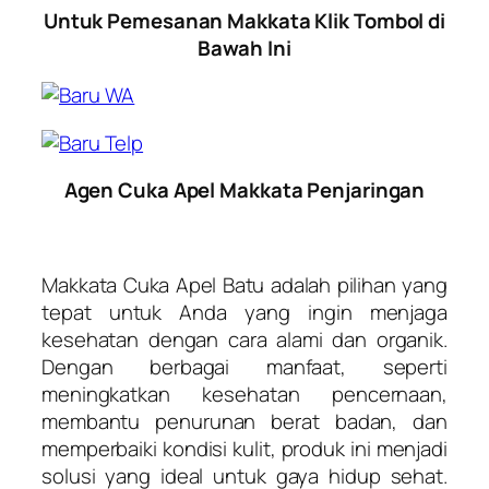
Untuk Pemesanan Makkata Klik Tombol di
Bawah Ini
Agen Cuka Apel Makkata Penjaringan
Makkata Cuka Apel Batu adalah pilihan yang
tepat untuk Anda yang ingin menjaga
kesehatan dengan cara alami dan organik.
Dengan berbagai manfaat, seperti
meningkatkan kesehatan pencernaan,
membantu penurunan berat badan, dan
memperbaiki kondisi kulit, produk ini menjadi
solusi yang ideal untuk gaya hidup sehat.