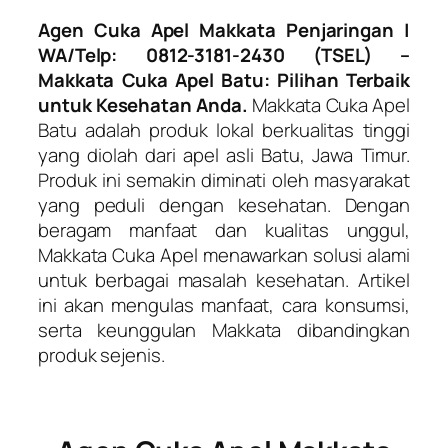
Agen Cuka Apel Makkata Penjaringan |
WA/Telp: 0812-3181-2430 (TSEL) –
Makkata Cuka Apel Batu: Pilihan Terbaik
untuk Kesehatan Anda.
Makkata Cuka Apel
Batu adalah produk lokal berkualitas tinggi
yang diolah dari apel asli Batu, Jawa Timur.
Produk ini semakin diminati oleh masyarakat
yang peduli dengan kesehatan. Dengan
beragam manfaat dan kualitas unggul,
Makkata Cuka Apel menawarkan solusi alami
untuk berbagai masalah kesehatan. Artikel
ini akan mengulas manfaat, cara konsumsi,
serta keunggulan Makkata dibandingkan
produk sejenis.