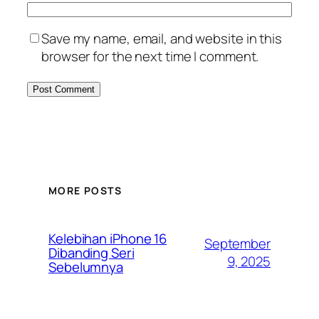
Save my name, email, and website in this
browser for the next time I comment.
MORE POSTS
Kelebihan iPhone 16
September
Dibanding Seri
9, 2025
Sebelumnya