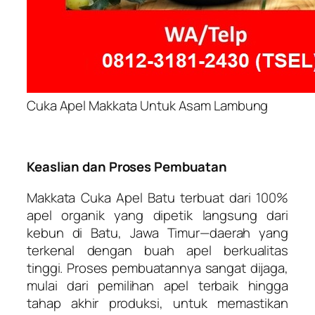
Cuka Apel Makkata Untuk Asam Lambung
Keaslian dan Proses Pembuatan
Makkata Cuka Apel Batu terbuat dari 100%
apel organik yang dipetik langsung dari
kebun di Batu, Jawa Timur—daerah yang
terkenal dengan buah apel berkualitas
tinggi. Proses pembuatannya sangat dijaga,
mulai dari pemilihan apel terbaik hingga
tahap akhir produksi, untuk memastikan