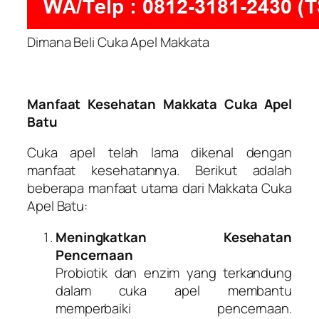
Dimana Beli Cuka Apel Makkata
Manfaat Kesehatan Makkata Cuka Apel
Batu
Cuka apel telah lama dikenal dengan
manfaat kesehatannya. Berikut adalah
beberapa manfaat utama dari Makkata Cuka
Apel Batu:
Meningkatkan Kesehatan
Pencernaan
Probiotik dan enzim yang terkandung
dalam cuka apel membantu
memperbaiki pencernaan.