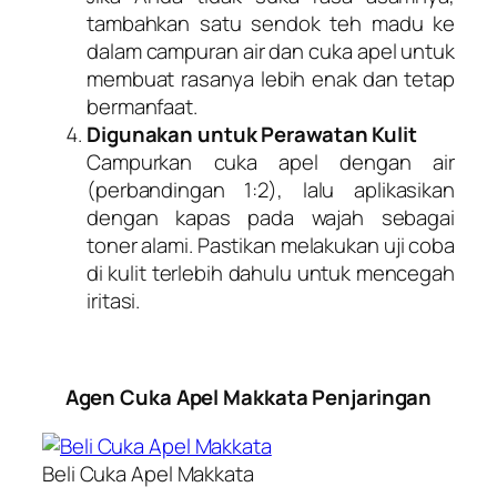
tambahkan satu sendok teh madu ke
dalam campuran air dan cuka apel untuk
membuat rasanya lebih enak dan tetap
bermanfaat.
Digunakan untuk Perawatan Kulit
Campurkan cuka apel dengan air
(perbandingan 1:2), lalu aplikasikan
dengan kapas pada wajah sebagai
toner alami. Pastikan melakukan uji coba
di kulit terlebih dahulu untuk mencegah
iritasi.
Agen Cuka Apel Makkata Penjaringan
Beli Cuka Apel Makkata