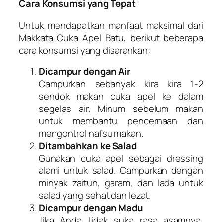
Cara Konsumsi yang Tepat
Untuk mendapatkan manfaat maksimal dari
Makkata Cuka Apel Batu, berikut beberapa
cara konsumsi yang disarankan:
Dicampur dengan Air
Campurkan sebanyak kira kira 1-2
sendok makan cuka apel ke dalam
segelas air. Minum sebelum makan
untuk membantu pencernaan dan
mengontrol nafsu makan.
Ditambahkan ke Salad
Gunakan cuka apel sebagai dressing
alami untuk salad. Campurkan dengan
minyak zaitun, garam, dan lada untuk
salad yang sehat dan lezat.
Dicampur dengan Madu
Jika Anda tidak suka rasa asamnya,