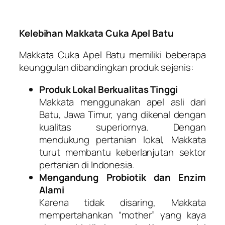
Kelebihan Makkata Cuka Apel Batu
Makkata Cuka Apel Batu memiliki beberapa
keunggulan dibandingkan produk sejenis:
Produk Lokal Berkualitas Tinggi
Makkata menggunakan apel asli dari
Batu, Jawa Timur, yang dikenal dengan
kualitas superiornya. Dengan
mendukung pertanian lokal, Makkata
turut membantu keberlanjutan sektor
pertanian di Indonesia.
Mengandung Probiotik dan Enzim
Alami
Karena tidak disaring, Makkata
mempertahankan “mother” yang kaya