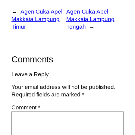
←
Agen Cuka Apel
Agen Cuka Apel
Makkata Lampung
Makkata Lampung
Timur
Tengah
→
Comments
Leave a Reply
Your email address will not be published.
Required fields are marked
*
Comment
*