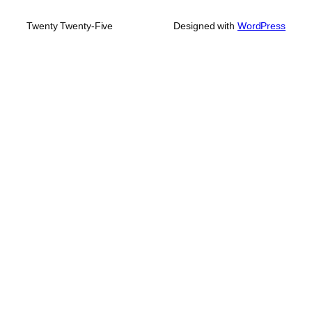
Twenty Twenty-Five
Designed with
WordPress