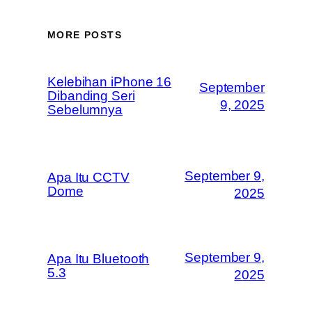
MORE POSTS
Kelebihan iPhone 16
September
Dibanding Seri
9, 2025
Sebelumnya
September 9,
Apa Itu CCTV
Dome
2025
September 9,
Apa Itu Bluetooth
5.3
2025