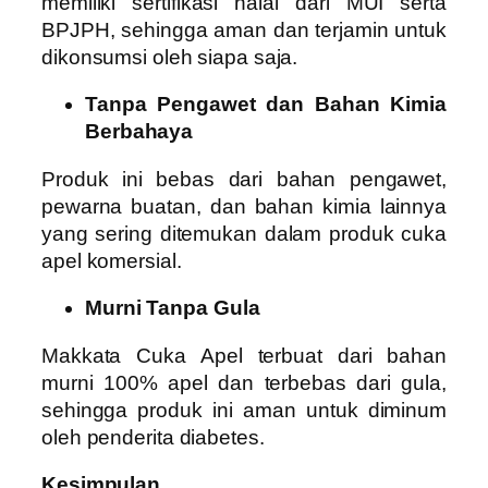
memiliki sertifikasi halal dari MUI serta
BPJPH, sehingga aman dan terjamin untuk
dikonsumsi oleh siapa saja.
Tanpa Pengawet dan Bahan Kimia
Berbahaya
Produk ini bebas dari bahan pengawet,
pewarna buatan, dan bahan kimia lainnya
yang sering ditemukan dalam produk cuka
apel komersial.
Murni Tanpa Gula
Makkata Cuka Apel terbuat dari bahan
murni 100% apel dan terbebas dari gula,
sehingga produk ini aman untuk diminum
oleh penderita diabetes.
Kesimpulan