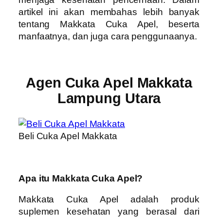
artikel ini akan membahas lebih banyak
tentang Makkata Cuka Apel, beserta
manfaatnya, dan juga cara penggunaanya.
Agen Cuka Apel Makkata
Lampung Utara
Beli Cuka Apel Makkata
Apa itu Makkata Cuka Apel?
Makkata Cuka Apel adalah produk
suplemen kesehatan yang berasal dari