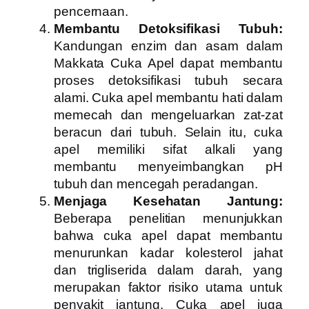
pencernaan.
Membantu Detoksifikasi Tubuh:
Kandungan enzim dan asam dalam
Makkata Cuka Apel dapat membantu
proses detoksifikasi tubuh secara
alami. Cuka apel membantu hati dalam
memecah dan mengeluarkan zat-zat
beracun dari tubuh. Selain itu, cuka
apel memiliki sifat alkali yang
membantu menyeimbangkan pH
tubuh dan mencegah peradangan.
Menjaga Kesehatan Jantung:
Beberapa penelitian menunjukkan
bahwa cuka apel dapat membantu
menurunkan kadar kolesterol jahat
dan trigliserida dalam darah, yang
merupakan faktor risiko utama untuk
penyakit jantung. Cuka apel juga