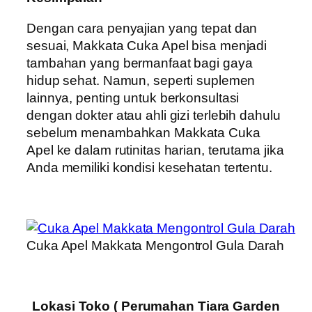
Dengan cara penyajian yang tepat dan
sesuai, Makkata Cuka Apel bisa menjadi
tambahan yang bermanfaat bagi gaya
hidup sehat. Namun, seperti suplemen
lainnya, penting untuk berkonsultasi
dengan dokter atau ahli gizi terlebih dahulu
sebelum menambahkan Makkata Cuka
Apel ke dalam rutinitas harian, terutama jika
Anda memiliki kondisi kesehatan tertentu.
Cuka Apel Makkata Mengontrol Gula Darah
Lokasi Toko ( Perumahan Tiara Garden