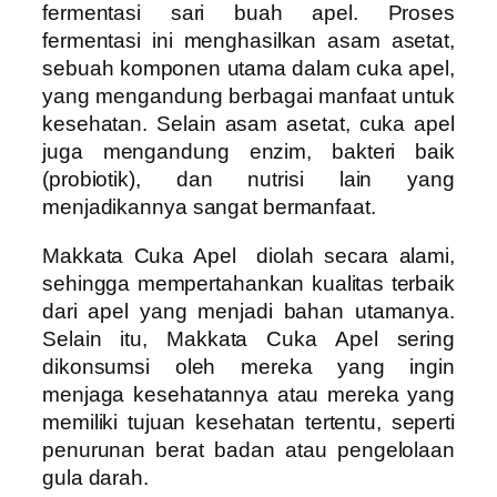
fermentasi sari buah apel. Proses
fermentasi ini menghasilkan asam asetat,
sebuah komponen utama dalam cuka apel,
yang mengandung berbagai manfaat untuk
kesehatan. Selain asam asetat, cuka apel
juga mengandung enzim, bakteri baik
(probiotik), dan nutrisi lain yang
menjadikannya sangat bermanfaat.
Makkata Cuka Apel diolah secara alami,
sehingga mempertahankan kualitas terbaik
dari apel yang menjadi bahan utamanya.
Selain itu, Makkata Cuka Apel sering
dikonsumsi oleh mereka yang ingin
menjaga kesehatannya atau mereka yang
memiliki tujuan kesehatan tertentu, seperti
penurunan berat badan atau pengelolaan
gula darah.