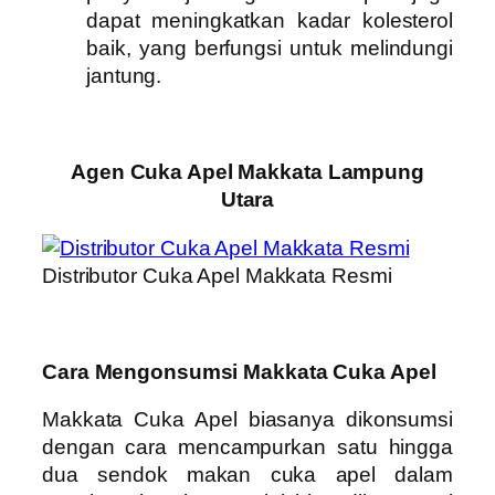
dapat meningkatkan kadar kolesterol
baik, yang berfungsi untuk melindungi
jantung.
Agen Cuka Apel Makkata Lampung
Utara
Distributor Cuka Apel Makkata Resmi
Cara Mengonsumsi Makkata Cuka Apel
Makkata Cuka Apel biasanya dikonsumsi
dengan cara mencampurkan satu hingga
dua sendok makan cuka apel dalam