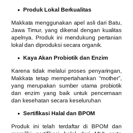
Produk Lokal Berkualitas
Makkata menggunakan apel asli dari Batu,
Jawa Timur, yang dikenal dengan kualitas
apelnya. Produk ini mendukung pertanian
lokal dan diproduksi secara organik.
Kaya Akan Probiotik dan Enzim
Karena tidak melalui proses penyaringan,
Makkata tetap mempertahankan “mother”,
yang merupakan sumber utama probiotik
dan enzim yang baik untuk pencernaan
dan kesehatan secara keseluruhan
Sertifikasi Halal dan BPOM
Produk ini telah terdaftar di BPOM dan