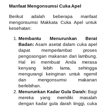
Manfaat Mengonsumsi Cuka Apel
Berikut adalah beberapa manfaat
mengonsumsi Makkata Cuka Apel untuk
kesehatan:
Membantu Menurunkan Berat
Badan:
Asam asetat dalam cuka apel
dapat memperlambat proses
pengosongan makanan dari lambung.
Hal ini membuat Anda merasa
kenyang lebih lama, sehingga
mengurangi keinginan untuk ngemil
dan mengonsumsi makanan
berlebihan.
Menurunkan Kadar Gula Darah:
Bagi
mereka yang memiliki masalah
dengan kadar gula darah tinggi, cuka