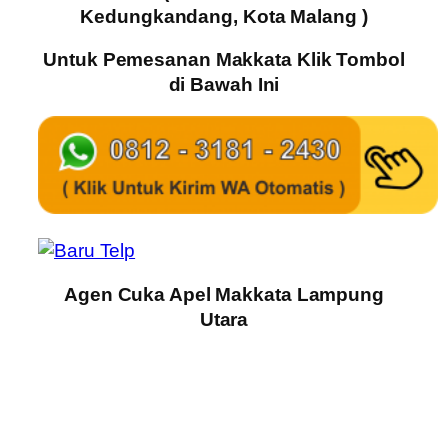
Kedungkandang, Kota Malang )
Untuk Pemesanan Makkata Klik Tombol
di Bawah Ini
Agen Cuka Apel Makkata Lampung
Utara