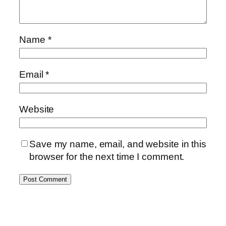
Name
*
Email
*
Website
Save my name, email, and website in this
browser for the next time I comment.