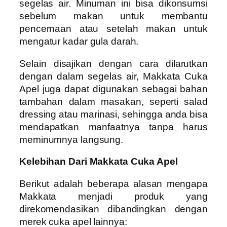
segelas air. Minuman ini bisa dikonsumsi
sebelum makan untuk membantu
pencernaan atau setelah makan untuk
mengatur kadar gula darah.
Selain disajikan dengan cara dilarutkan
dengan dalam segelas air, Makkata Cuka
Apel juga dapat digunakan sebagai bahan
tambahan dalam masakan, seperti salad
dressing atau marinasi, sehingga anda bisa
mendapatkan manfaatnya tanpa harus
meminumnya langsung.
Kelebihan Dari Makkata Cuka Apel
Berikut adalah beberapa alasan mengapa
Makkata menjadi produk yang
direkomendasikan dibandingkan dengan
merek cuka apel lainnya: