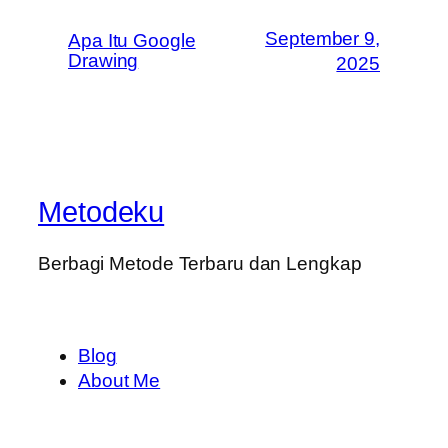
September 9,
Apa Itu Google
Drawing
2025
Metodeku
Berbagi Metode Terbaru dan Lengkap
Blog
About Me