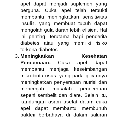
apel dapat menjadi suplemen yang
berguna. Cuka apel telah terbukti
membantu meningkatkan sensitivitas
insulin, yang membuat tubuh dapat
mengolah gula darah lebih efisien. Hal
ini penting, terutama bagi penderita
diabetes atau yang memiliki risiko
terkena diabetes.
Meningkatkan Kesehatan
Pencernaan:
Cuka apel dapat
membantu menjaga keseimbangan
mikrobiota usus, yang pada gilirannya
meningkatkan penyerapan nutrisi dan
mencegah masalah pencernaan
seperti sembelit dan diare. Selain itu,
kandungan asam asetat dalam cuka
apel dapat membantu membunuh
bakteri berbahaya di dalam saluran