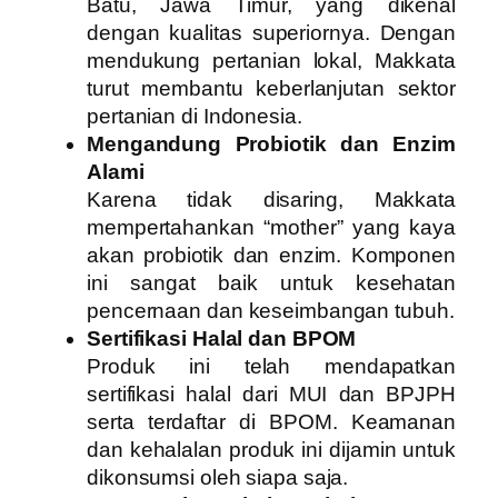
Batu, Jawa Timur, yang dikenal
dengan kualitas superiornya. Dengan
mendukung pertanian lokal, Makkata
turut membantu keberlanjutan sektor
pertanian di Indonesia.
Mengandung Probiotik dan Enzim
Alami
Karena tidak disaring, Makkata
mempertahankan “mother” yang kaya
akan probiotik dan enzim. Komponen
ini sangat baik untuk kesehatan
pencernaan dan keseimbangan tubuh.
Sertifikasi Halal dan BPOM
Produk ini telah mendapatkan
sertifikasi halal dari MUI dan BPJPH
serta terdaftar di BPOM. Keamanan
dan kehalalan produk ini dijamin untuk
dikonsumsi oleh siapa saja.