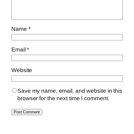
Name
*
Email
*
Website
Save my name, email, and website in this
browser for the next time I comment.