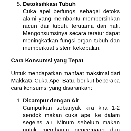
Detoksifikasi Tubuh
Cuka apel berfungsi sebagai detoks
alami yang membantu membersihkan
racun dari tubuh, terutama dari hati.
Mengonsumsinya secara teratur dapat
meningkatkan fungsi organ tubuh dan
memperkuat sistem kekebalan.
Cara Konsumsi yang Tepat
Untuk mendapatkan manfaat maksimal dari
Makkata Cuka Apel Batu, berikut beberapa
cara konsumsi yang disarankan:
Dicampur dengan Air
Campurkan sebanyak kira kira 1-2
sendok makan cuka apel ke dalam
segelas air. Minum sebelum makan
untuk membantu pencernaan dan