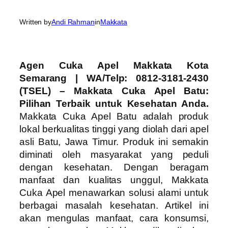
Written by
Andi Rahman
in
Makkata
Agen Cuka Apel Makkata Kota
Semarang | WA/Telp: 0812-3181-2430
(TSEL) – Makkata Cuka Apel Batu:
Pilihan Terbaik untuk Kesehatan Anda.
Makkata Cuka Apel Batu adalah produk
lokal berkualitas tinggi yang diolah dari apel
asli Batu, Jawa Timur. Produk ini semakin
diminati oleh masyarakat yang peduli
dengan kesehatan. Dengan beragam
manfaat dan kualitas unggul, Makkata
Cuka Apel menawarkan solusi alami untuk
berbagai masalah kesehatan. Artikel ini
akan mengulas manfaat, cara konsumsi,