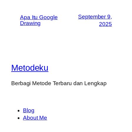
September 9,
Apa Itu Google
Drawing
2025
Metodeku
Berbagi Metode Terbaru dan Lengkap
Blog
About Me