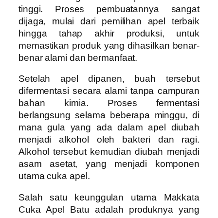
tinggi. Proses pembuatannya sangat
dijaga, mulai dari pemilihan apel terbaik
hingga tahap akhir produksi, untuk
memastikan produk yang dihasilkan benar-
benar alami dan bermanfaat.
Setelah apel dipanen, buah tersebut
difermentasi secara alami tanpa campuran
bahan kimia. Proses fermentasi
berlangsung selama beberapa minggu, di
mana gula yang ada dalam apel diubah
menjadi alkohol oleh bakteri dan ragi.
Alkohol tersebut kemudian diubah menjadi
asam asetat, yang menjadi komponen
utama cuka apel.
Salah satu keunggulan utama Makkata
Cuka Apel Batu adalah produknya yang