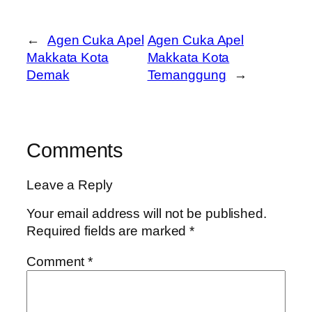
←
Agen Cuka Apel
Agen Cuka Apel
Makkata Kota
Makkata Kota
Demak
Temanggung
→
Comments
Leave a Reply
Your email address will not be published.
Required fields are marked
*
Comment
*