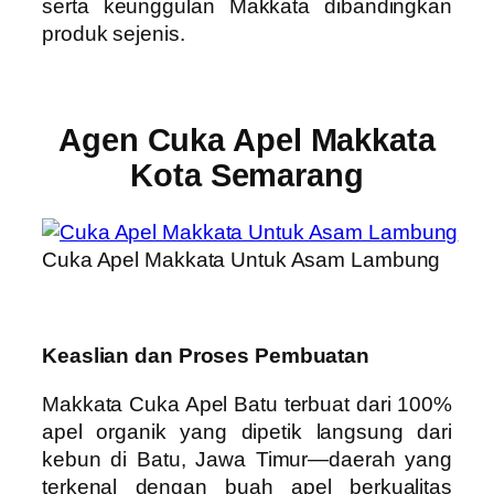
serta keunggulan Makkata dibandingkan
produk sejenis.
Agen Cuka Apel Makkata
Kota Semarang
Cuka Apel Makkata Untuk Asam Lambung
Keaslian dan Proses Pembuatan
Makkata Cuka Apel Batu terbuat dari 100%
apel organik yang dipetik langsung dari
kebun di Batu, Jawa Timur—daerah yang
terkenal dengan buah apel berkualitas