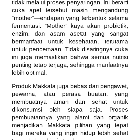
tidak melalui proses penyaringan. Ini berarti
cuka apel tersebut masih mengandung
“mother”—endapan yang terbentuk selama
fermentasi. “Mother” kaya akan probiotik,
enzim, dan asam asetat yang sangat
bermanfaat untuk kesehatan, terutama
untuk pencernaan. Tidak disaringnya cuka
ini juga memastikan bahwa semua nutrisi
penting tetap terjaga, sehingga manfaatnya
lebih optimal.
Produk Makkata juga bebas dari pengawet,
pewarna, atau perasa buatan, yang
membuatnya aman dan sehat untuk
dikonsumsi oleh siapa saja. Proses
pembuatannya yang alami dan organik
menjadikan Makkata pilihan yang tepat
bagi mereka yang ingin hidup lebih sehat