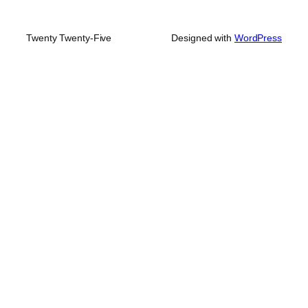
Twenty Twenty-Five
Designed with
WordPress