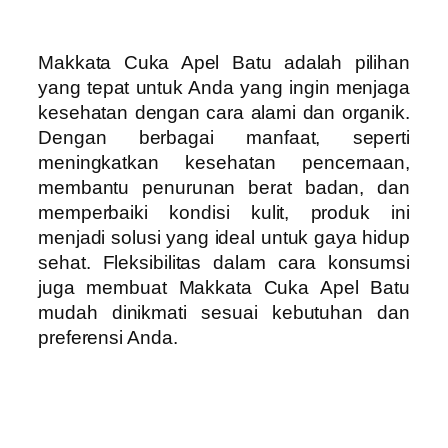
Makkata Cuka Apel Batu adalah pilihan
yang tepat untuk Anda yang ingin menjaga
kesehatan dengan cara alami dan organik.
Dengan berbagai manfaat, seperti
meningkatkan kesehatan pencernaan,
membantu penurunan berat badan, dan
memperbaiki kondisi kulit, produk ini
menjadi solusi yang ideal untuk gaya hidup
sehat. Fleksibilitas dalam cara konsumsi
juga membuat Makkata Cuka Apel Batu
mudah dinikmati sesuai kebutuhan dan
preferensi Anda.