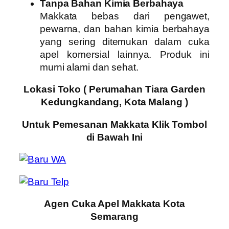
Tanpa Bahan Kimia Berbahaya
Makkata bebas dari pengawet,
pewarna, dan bahan kimia berbahaya
yang sering ditemukan dalam cuka
apel komersial lainnya. Produk ini
murni alami dan sehat.
Lokasi Toko ( Perumahan Tiara Garden
Kedungkandang, Kota Malang )
Untuk Pemesanan Makkata Klik Tombol
di Bawah Ini
Agen Cuka Apel Makkata Kota
Semarang