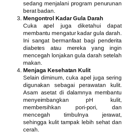
sedang menjalani program penurunan
berat badan.
Mengontrol Kadar Gula Darah
Cuka apel juga diketahui dapat
membantu mengatur kadar gula darah.
Ini sangat bermanfaat bagi penderita
diabetes atau mereka yang ingin
mencegah lonjakan gula darah setelah
makan.
Menjaga Kesehatan Kulit
Selain diminum, cuka apel juga sering
digunakan sebagai perawatan kulit.
Asam asetat di dalamnya membantu
menyeimbangkan pH kulit,
membersihkan pori-pori, dan
mencegah timbulnya jerawat,
sehingga kulit tampak lebih sehat dan
cerah.