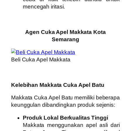
mencegah iritasi.
Agen Cuka Apel Makkata Kota
Semarang
Beli Cuka Apel Makkata
Kelebihan Makkata Cuka Apel Batu
Makkata Cuka Apel Batu memiliki beberapa
keunggulan dibandingkan produk sejenis:
Produk Lokal Berkualitas Tinggi
Makkata menggunakan apel asli dari