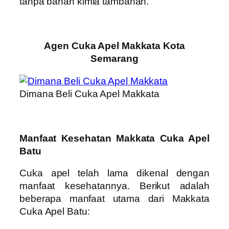
tanpa bahan kimia tambahan.
Agen Cuka Apel Makkata Kota
Semarang
Dimana Beli Cuka Apel Makkata
Manfaat Kesehatan Makkata Cuka Apel
Batu
Cuka apel telah lama dikenal dengan
manfaat kesehatannya. Berikut adalah
beberapa manfaat utama dari Makkata
Cuka Apel Batu: