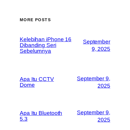
MORE POSTS
Kelebihan iPhone 16
September
Dibanding Seri
9, 2025
Sebelumnya
September 9,
Apa Itu CCTV
Dome
2025
September 9,
Apa Itu Bluetooth
5.3
2025