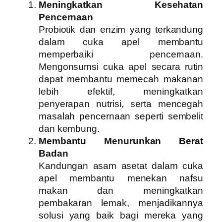
Meningkatkan Kesehatan
Pencernaan
Probiotik dan enzim yang terkandung
dalam cuka apel membantu
memperbaiki pencernaan.
Mengonsumsi cuka apel secara rutin
dapat membantu memecah makanan
lebih efektif, meningkatkan
penyerapan nutrisi, serta mencegah
masalah pencernaan seperti sembelit
dan kembung.
Membantu Menurunkan Berat
Badan
Kandungan asam asetat dalam cuka
apel membantu menekan nafsu
makan dan meningkatkan
pembakaran lemak, menjadikannya
solusi yang baik bagi mereka yang