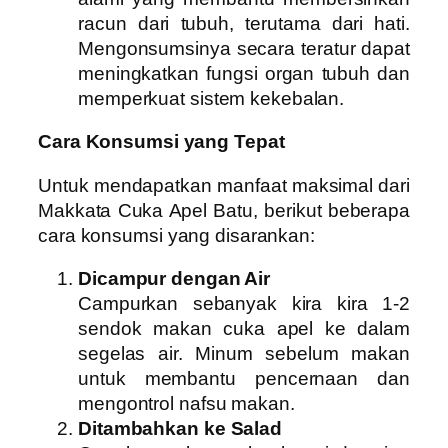
racun dari tubuh, terutama dari hati.
Mengonsumsinya secara teratur dapat
meningkatkan fungsi organ tubuh dan
memperkuat sistem kekebalan.
Cara Konsumsi yang Tepat
Untuk mendapatkan manfaat maksimal dari
Makkata Cuka Apel Batu, berikut beberapa
cara konsumsi yang disarankan:
Dicampur dengan Air
Campurkan sebanyak kira kira 1-2
sendok makan cuka apel ke dalam
segelas air. Minum sebelum makan
untuk membantu pencernaan dan
mengontrol nafsu makan.
Ditambahkan ke Salad