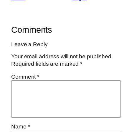
Comments
Leave a Reply
Your email address will not be published.
Required fields are marked
*
Comment
*
Name
*