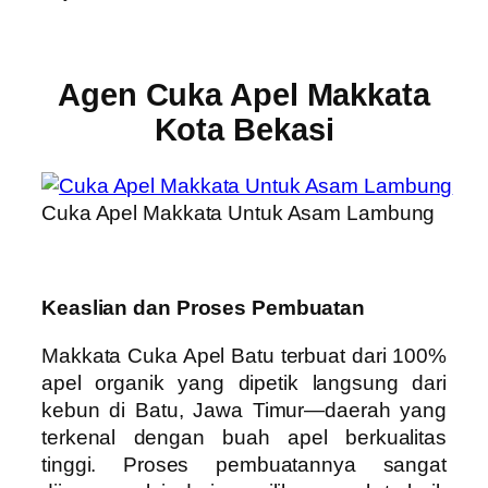
Agen Cuka Apel Makkata
Kota Bekasi
Cuka Apel Makkata Untuk Asam Lambung
Keaslian dan Proses Pembuatan
Makkata Cuka Apel Batu terbuat dari 100%
apel organik yang dipetik langsung dari
kebun di Batu, Jawa Timur—daerah yang
terkenal dengan buah apel berkualitas
tinggi. Proses pembuatannya sangat