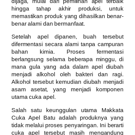
dijaga, mulai dari pemilihan apel terbaik
hingga tahap akhir produksi, untuk
memastikan produk yang dihasilkan benar-
benar alami dan bermanfaat.
Setelah apel dipanen, buah tersebut
difermentasi secara alami tanpa campuran
bahan kimia. Proses fermentasi
berlangsung selama beberapa minggu, di
mana gula yang ada dalam apel diubah
menjadi alkohol oleh bakteri dan ragi.
Alkohol tersebut kemudian diubah menjadi
asam asetat, yang menjadi komponen
utama cuka apel.
Salah satu keunggulan utama Makkata
Cuka Apel Batu adalah produknya yang
tidak melalui proses penyaringan. Ini berarti
cuka apel tersebut masih mengandung