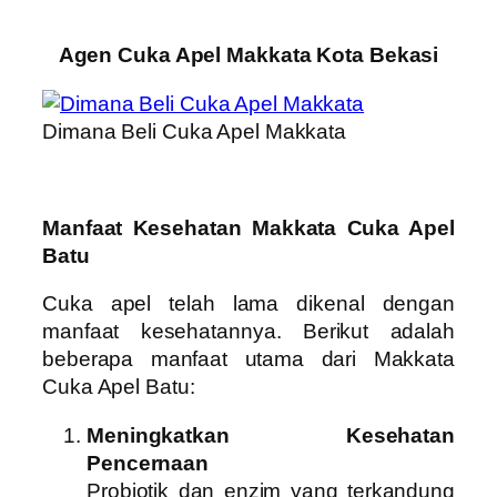
Agen Cuka Apel Makkata Kota Bekasi
Dimana Beli Cuka Apel Makkata
Manfaat Kesehatan Makkata Cuka Apel
Batu
Cuka apel telah lama dikenal dengan
manfaat kesehatannya. Berikut adalah
beberapa manfaat utama dari Makkata
Cuka Apel Batu:
Meningkatkan Kesehatan
Pencernaan
Probiotik dan enzim yang terkandung