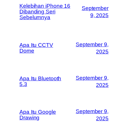
Kelebihan iPhone 16
September
Dibanding Seri
9, 2025
Sebelumnya
September 9,
Apa Itu CCTV
Dome
2025
September 9,
Apa Itu Bluetooth
5.3
2025
September 9,
Apa Itu Google
Drawing
2025