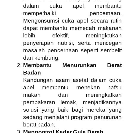
dalam cuka apel membantu
memperbaiki pencernaan.
Mengonsumsi cuka apel secara rutin
dapat membantu memecah makanan
lebih efektif, meningkatkan
penyerapan nutrisi, serta mencegah
masalah pencernaan seperti sembelit
dan kembung.
Membantu Menurunkan Berat
Badan
Kandungan asam asetat dalam cuka
apel membantu menekan nafsu
makan dan meningkatkan
pembakaran lemak, menjadikannya
solusi yang baik bagi mereka yang
sedang menjalani program penurunan
berat badan.
Mengontrol Kadar Gula Darah