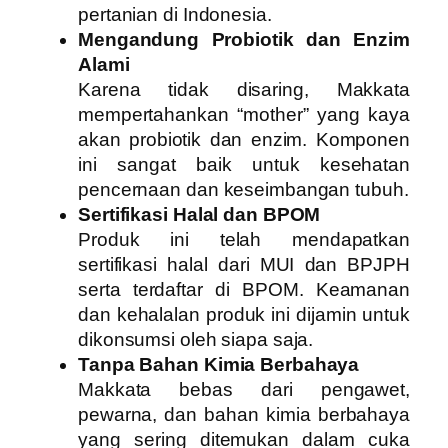
pertanian di Indonesia.
Mengandung Probiotik dan Enzim
Alami
Karena tidak disaring, Makkata
mempertahankan “mother” yang kaya
akan probiotik dan enzim. Komponen
ini sangat baik untuk kesehatan
pencernaan dan keseimbangan tubuh.
Sertifikasi Halal dan BPOM
Produk ini telah mendapatkan
sertifikasi halal dari MUI dan BPJPH
serta terdaftar di BPOM. Keamanan
dan kehalalan produk ini dijamin untuk
dikonsumsi oleh siapa saja.
Tanpa Bahan Kimia Berbahaya
Makkata bebas dari pengawet,
pewarna, dan bahan kimia berbahaya
yang sering ditemukan dalam cuka