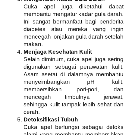
Cuka apel juga diketahui dapat
membantu mengatur kadar gula darah.
Ini sangat bermanfaat bagi penderita
diabetes atau mereka yang ingin
mencegah lonjakan gula darah setelah
makan.
Menjaga Kesehatan Kulit
Selain diminum, cuka apel juga sering
digunakan sebagai perawatan kulit.
Asam asetat di dalamnya membantu
menyeimbangkan pH kulit,
membersihkan pori-pori, dan
mencegah timbulnya jerawat,
sehingga kulit tampak lebih sehat dan
cerah.
Detoksifikasi Tubuh
Cuka apel berfungsi sebagai detoks
alami yang membantu membersihkan