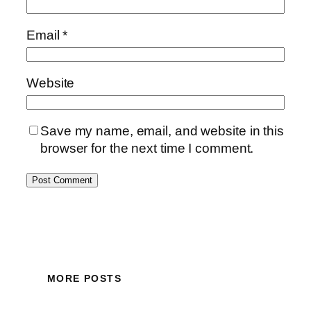
Email
*
Website
Save my name, email, and website in this
browser for the next time I comment.
MORE POSTS