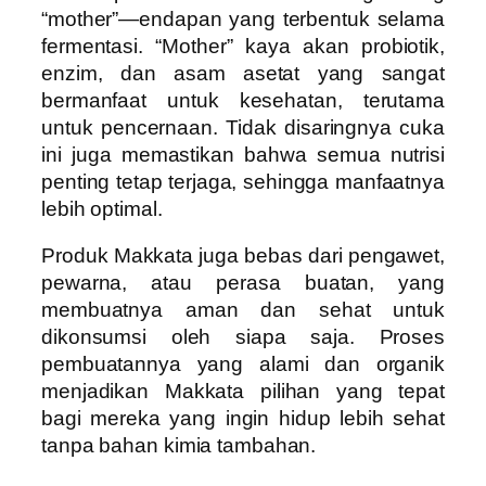
“mother”—endapan yang terbentuk selama
fermentasi. “Mother” kaya akan probiotik,
enzim, dan asam asetat yang sangat
bermanfaat untuk kesehatan, terutama
untuk pencernaan. Tidak disaringnya cuka
ini juga memastikan bahwa semua nutrisi
penting tetap terjaga, sehingga manfaatnya
lebih optimal.
Produk Makkata juga bebas dari pengawet,
pewarna, atau perasa buatan, yang
membuatnya aman dan sehat untuk
dikonsumsi oleh siapa saja. Proses
pembuatannya yang alami dan organik
menjadikan Makkata pilihan yang tepat
bagi mereka yang ingin hidup lebih sehat
tanpa bahan kimia tambahan.