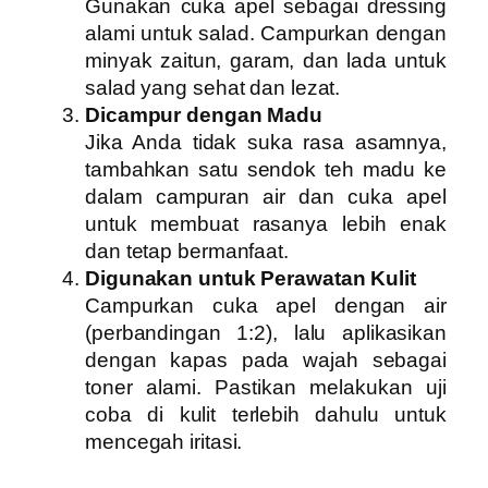
Gunakan cuka apel sebagai dressing
alami untuk salad. Campurkan dengan
minyak zaitun, garam, dan lada untuk
salad yang sehat dan lezat.
Dicampur dengan Madu
Jika Anda tidak suka rasa asamnya,
tambahkan satu sendok teh madu ke
dalam campuran air dan cuka apel
untuk membuat rasanya lebih enak
dan tetap bermanfaat.
Digunakan untuk Perawatan Kulit
Campurkan cuka apel dengan air
(perbandingan 1:2), lalu aplikasikan
dengan kapas pada wajah sebagai
toner alami. Pastikan melakukan uji
coba di kulit terlebih dahulu untuk
mencegah iritasi.