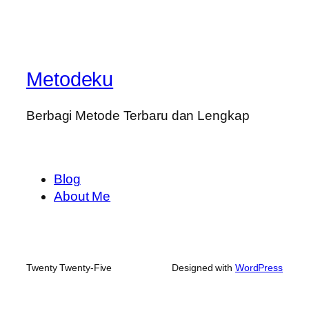
Metodeku
Berbagi Metode Terbaru dan Lengkap
Blog
About Me
Twenty Twenty-Five
Designed with
WordPress