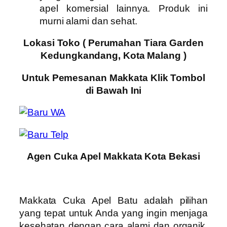
apel komersial lainnya. Produk ini
murni alami dan sehat.
Lokasi Toko ( Perumahan Tiara Garden
Kedungkandang, Kota Malang )
Untuk Pemesanan Makkata Klik Tombol
di Bawah Ini
Agen Cuka Apel Makkata Kota Bekasi
Makkata Cuka Apel Batu adalah pilihan
yang tepat untuk Anda yang ingin menjaga
kesehatan dengan cara alami dan organik.