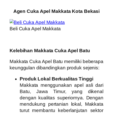
Agen Cuka Apel Makkata Kota Bekasi
Beli Cuka Apel Makkata
Kelebihan Makkata Cuka Apel Batu
Makkata Cuka Apel Batu memiliki beberapa
keunggulan dibandingkan produk sejenis:
Produk Lokal Berkualitas Tinggi
Makkata menggunakan apel asli dari
Batu, Jawa Timur, yang dikenal
dengan kualitas superiornya. Dengan
mendukung pertanian lokal, Makkata
turut membantu keberlanjutan sektor