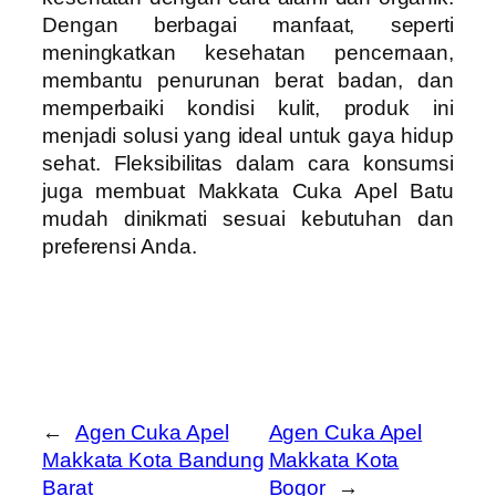
Dengan berbagai manfaat, seperti
meningkatkan kesehatan pencernaan,
membantu penurunan berat badan, dan
memperbaiki kondisi kulit, produk ini
menjadi solusi yang ideal untuk gaya hidup
sehat. Fleksibilitas dalam cara konsumsi
juga membuat Makkata Cuka Apel Batu
mudah dinikmati sesuai kebutuhan dan
preferensi Anda.
←
Agen Cuka Apel
Agen Cuka Apel
Makkata Kota Bandung
Makkata Kota
Barat
Bogor
→