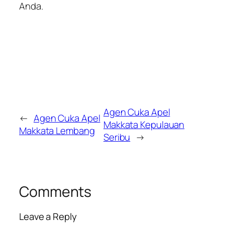
Anda.
Agen Cuka Apel
←
Agen Cuka Apel
Makkata Kepulauan
Makkata Lembang
Seribu
→
Comments
Leave a Reply