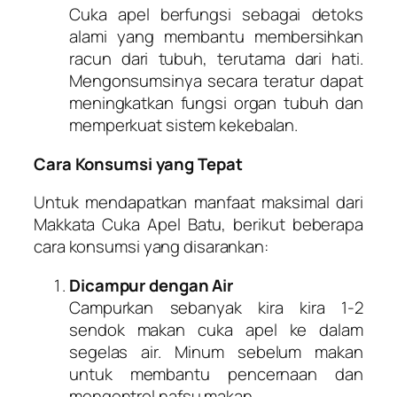
Cuka apel berfungsi sebagai detoks
alami yang membantu membersihkan
racun dari tubuh, terutama dari hati.
Mengonsumsinya secara teratur dapat
meningkatkan fungsi organ tubuh dan
memperkuat sistem kekebalan.
Cara Konsumsi yang Tepat
Untuk mendapatkan manfaat maksimal dari
Makkata Cuka Apel Batu, berikut beberapa
cara konsumsi yang disarankan:
Dicampur dengan Air
Campurkan sebanyak kira kira 1-2
sendok makan cuka apel ke dalam
segelas air. Minum sebelum makan
untuk membantu pencernaan dan
mengontrol nafsu makan.