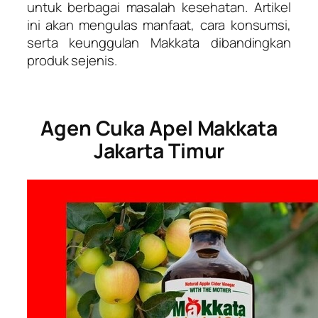
untuk berbagai masalah kesehatan. Artikel
ini akan mengulas manfaat, cara konsumsi,
serta keunggulan Makkata dibandingkan
produk sejenis.
Agen Cuka Apel Makkata
Jakarta Timur