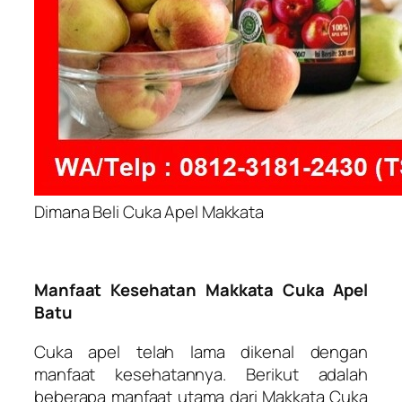
Dimana Beli Cuka Apel Makkata
Manfaat Kesehatan Makkata Cuka Apel
Batu
Cuka apel telah lama dikenal dengan
manfaat kesehatannya. Berikut adalah
beberapa manfaat utama dari Makkata Cuka