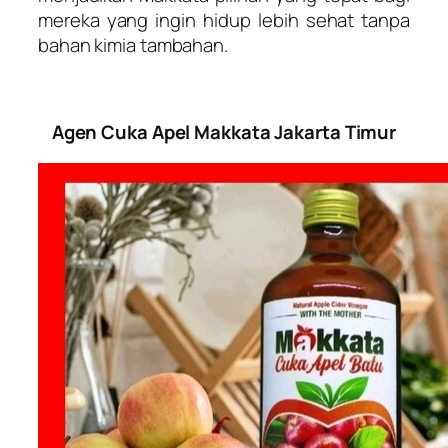
mereka yang ingin hidup lebih sehat tanpa
bahan kimia tambahan.
Agen Cuka Apel Makkata Jakarta Timur