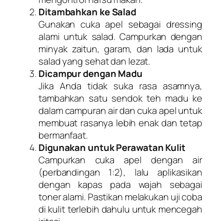
Ditambahkan ke Salad
Gunakan cuka apel sebagai dressing
alami untuk salad. Campurkan dengan
minyak zaitun, garam, dan lada untuk
salad yang sehat dan lezat.
Dicampur dengan Madu
Jika Anda tidak suka rasa asamnya,
tambahkan satu sendok teh madu ke
dalam campuran air dan cuka apel untuk
membuat rasanya lebih enak dan tetap
bermanfaat.
Digunakan untuk Perawatan Kulit
Campurkan cuka apel dengan air
(perbandingan 1:2), lalu aplikasikan
dengan kapas pada wajah sebagai
toner alami. Pastikan melakukan uji coba
di kulit terlebih dahulu untuk mencegah