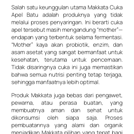
Salah satu keunggulan utama Makkata Cuka
Apel Batu adalah produknya yang tidak
melalui proses penyaringan. Ini berarti cuka
apel tersebut masih mengandung “mother”—
endapan yang terbentuk selama fermentasi.
“Mother” kaya akan probiotik, enzim, dan
asam asetat yang sangat bermanfaat untuk
kesehatan, terutama untuk pencernaan.
Tidak disaringnya cuka ini juga memastikan
bahwa semua nutrisi penting tetap terjaga,
sehingga manfaatnya lebih optimal.
Produk Makkata juga bebas dari pengawet,
pewarna, atau perasa buatan, yang
membuatnya aman dan sehat untuk
dikonsumsi oleh siapa saja. Proses
pembuatannya yang alami dan organik
menjadikan Makkata pilihan yang tepat bagi