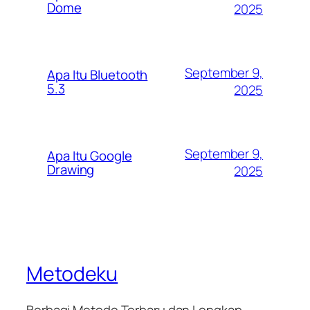
Dome
2025
September 9,
Apa Itu Bluetooth
5.3
2025
September 9,
Apa Itu Google
Drawing
2025
Metodeku
Berbagi Metode Terbaru dan Lengkap