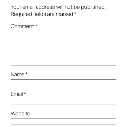
Your email address will not be published.
Required fields are marked
*
Comment
*
Name
*
Email
*
Website