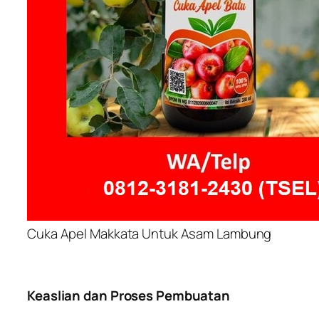
Cuka Apel Makkata Untuk Asam Lambung
Keaslian dan Proses Pembuatan