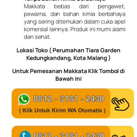
Makkata bebas dari pengawet,
pewarna, dan bahan kimia berbahaya
yang sering ditemukan dalam cuka apel
komersial lainnya. Produk ini murni alami
dan sehat.
Lokasi Toko ( Perumahan Tiara Garden
Kedungkandang, Kota Malang )
Untuk Pemesanan Makkata Klik Tombol di
Bawah Ini