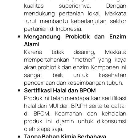
kualitas superiornya. Dengan
mendukung pertanian lokal, Makkata
turut membantu keberlanjutan sektor
pertanian di Indonesia.
Mengandung Probiotik dan Enzim
Alami
Karena tidak disaring, Makkata
mempertahankan “mother” yang kaya
akan probiotik dan enzim. Komponen ini
sangat baik untuk kesehatan
pencernaan dan keseimbangan tubuh.
Sertifikasi Halal dan BPOM
Produk ini telah mendapatkan sertifikasi
halal dari MUI dan BPJPH serta terdaftar
di BPOM. Keamanan dan kehalalan
produk ini dijamin untuk dikonsumsi
oleh siapa saja.
Tanpa Bahan Kimia Berbahaya