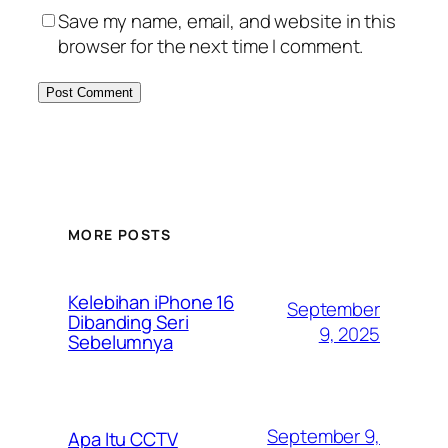
Save my name, email, and website in this
browser for the next time I comment.
MORE POSTS
Kelebihan iPhone 16
September
Dibanding Seri
9, 2025
Sebelumnya
September 9,
Apa Itu CCTV