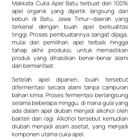
Makkata Cuka Apel Batu terbuat dari 100%
apel organik yang dipetik langsung dari
kebun di Batu, Jawa Timur—daerah yang
terkenal dengan buah apel berkualitas
tinggi. Proses pembuatannya sangat dijaga,
mulai dari pemilihan apel terbaik hingga
tahap akhir produksi, untuk memastikan
produk yang dihasilkan benar-benar alami
dan bermanfaat.
Setelah apel dipanen, buah tersebut
difermentasi secara alami tanpa campuran
bahan kimia. Proses fermentasi berlangsung
selama beberapa minggu, di mana gula yang
ada dalam apel diubah menjadi alkohol oleh
bakteri dan ragi. Alkohol tersebut kemudian
diubah menjadi asam asetat, yang menjadi
komponen utama cuka apel.