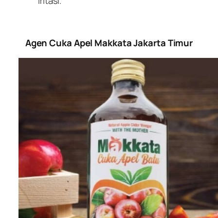
iritasi.
Agen Cuka Apel Makkata Jakarta Timur