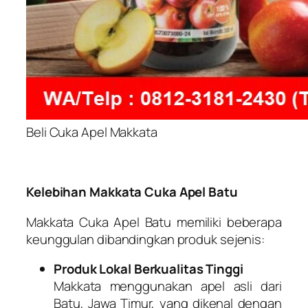
Beli Cuka Apel Makkata
Kelebihan Makkata Cuka Apel Batu
Makkata Cuka Apel Batu memiliki beberapa
keunggulan dibandingkan produk sejenis:
Produk Lokal Berkualitas Tinggi
Makkata menggunakan apel asli dari
Batu, Jawa Timur, yang dikenal dengan