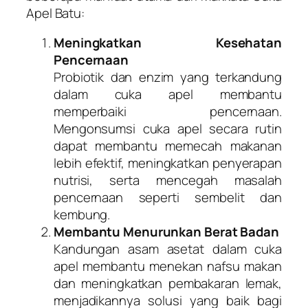
Apel Batu:
Meningkatkan Kesehatan
Pencernaan
Probiotik dan enzim yang terkandung
dalam cuka apel membantu
memperbaiki pencernaan.
Mengonsumsi cuka apel secara rutin
dapat membantu memecah makanan
lebih efektif, meningkatkan penyerapan
nutrisi, serta mencegah masalah
pencernaan seperti sembelit dan
kembung.
Membantu Menurunkan Berat Badan
Kandungan asam asetat dalam cuka
apel membantu menekan nafsu makan
dan meningkatkan pembakaran lemak,
menjadikannya solusi yang baik bagi