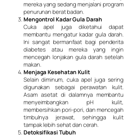
mereka yang sedang menjalani program
penurunan berat badan.
Mengontrol Kadar Gula Darah
Cuka apel juga diketahui dapat
membantu mengatur kadar gula darah.
Ini sangat bermanfaat bagi penderita
diabetes atau mereka yang ingin
mencegah lonjakan gula darah setelah
makan.
Menjaga Kesehatan Kulit
Selain diminum, cuka apel juga sering
digunakan sebagai perawatan kulit.
Asam asetat di dalamnya membantu
menyeimbangkan pH kulit,
membersihkan pori-pori, dan mencegah
timbulnya jerawat, sehingga kulit
tampak lebih sehat dan cerah.
Detoksifikasi Tubuh