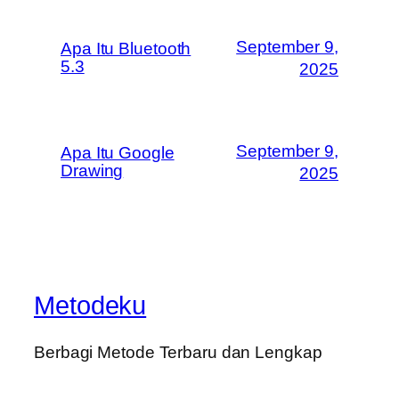
September 9,
Apa Itu Bluetooth
5.3
2025
September 9,
Apa Itu Google
Drawing
2025
Metodeku
Berbagi Metode Terbaru dan Lengkap