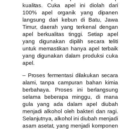
kualitas. Cuka apel ini diolah dari
100% apel organik yang dipanen
langsung dari kebun di Batu, Jawa
Timur, daerah yang terkenal dengan
apel berkualitas tinggi. Setiap apel
yang digunakan dipilih secara teliti
untuk memastikan hanya apel terbaik
yang digunakan dalam produksi cuka
apel.
– Proses fermentasi dilakukan secara
alami, tanpa campuran bahan kimia
berbahaya. Proses ini berlangsung
selama beberapa minggu, di mana
gula yang ada dalam apel diubah
menjadi alkohol oleh bakteri dan ragi.
Selanjutnya, alkohol ini diubah menjadi
asam asetat, yang menjadi komponen