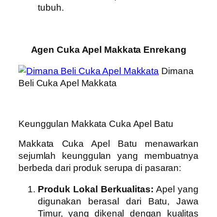
tubuh.
Agen Cuka Apel Makkata Enrekang
Dimana
Beli Cuka Apel Makkata
Keunggulan Makkata Cuka Apel Batu
Makkata Cuka Apel Batu menawarkan
sejumlah keunggulan yang membuatnya
berbeda dari produk serupa di pasaran:
Produk Lokal Berkualitas:
Apel yang
digunakan berasal dari Batu, Jawa
Timur, yang dikenal dengan kualitas