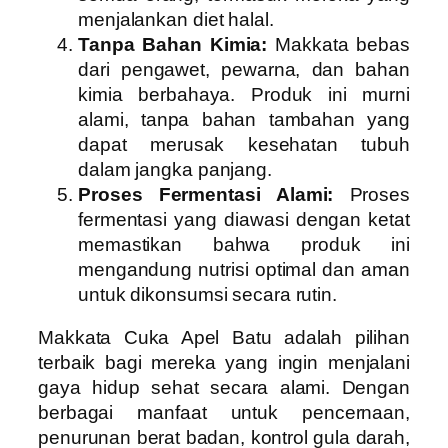
menjalankan diet halal.
Tanpa Bahan Kimia:
Makkata bebas
dari pengawet, pewarna, dan bahan
kimia berbahaya. Produk ini murni
alami, tanpa bahan tambahan yang
dapat merusak kesehatan tubuh
dalam jangka panjang.
Proses Fermentasi Alami:
Proses
fermentasi yang diawasi dengan ketat
memastikan bahwa produk ini
mengandung nutrisi optimal dan aman
untuk dikonsumsi secara rutin.
Makkata Cuka Apel Batu adalah pilihan
terbaik bagi mereka yang ingin menjalani
gaya hidup sehat secara alami. Dengan
berbagai manfaat untuk pencernaan,
penurunan berat badan, kontrol gula darah,