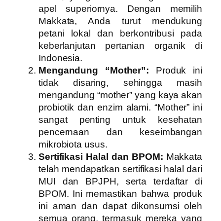
apel superiornya. Dengan memilih
Makkata, Anda turut mendukung
petani lokal dan berkontribusi pada
keberlanjutan pertanian organik di
Indonesia.
Mengandung “Mother”:
Produk ini
tidak disaring, sehingga masih
mengandung “mother” yang kaya akan
probiotik dan enzim alami. “Mother” ini
sangat penting untuk kesehatan
pencernaan dan keseimbangan
mikrobiota usus.
Sertifikasi Halal dan BPOM:
Makkata
telah mendapatkan sertifikasi halal dari
MUI dan BPJPH, serta terdaftar di
BPOM. Ini memastikan bahwa produk
ini aman dan dapat dikonsumsi oleh
semua orang, termasuk mereka yang