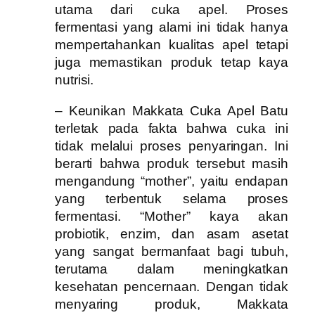
utama dari cuka apel. Proses
fermentasi yang alami ini tidak hanya
mempertahankan kualitas apel tetapi
juga memastikan produk tetap kaya
nutrisi.
– Keunikan Makkata Cuka Apel Batu
terletak pada fakta bahwa cuka ini
tidak melalui proses penyaringan. Ini
berarti bahwa produk tersebut masih
mengandung “mother”, yaitu endapan
yang terbentuk selama proses
fermentasi. “Mother” kaya akan
probiotik, enzim, dan asam asetat
yang sangat bermanfaat bagi tubuh,
terutama dalam meningkatkan
kesehatan pencernaan. Dengan tidak
menyaring produk, Makkata