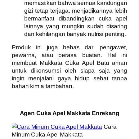
memastikan bahwa semua kandungan
gizi tetap terjaga, menjadikannya lebih
bermanfaat dibandingkan cuka apel
lainnya yang mungkin sudah disaring
dan kehilangan banyak nutrisi penting.
Produk ini juga bebas dari pengawet,
pewarna, atau perasa buatan. Hal ini
membuat Makkata Cuka Apel Batu aman
untuk dikonsumsi oleh siapa saja yang
ingin menjalani gaya hidup sehat tanpa
bahan kimia tambahan.
Agen Cuka Apel Makkata Enrekang
Cara
Minum Cuka Apel Makkata