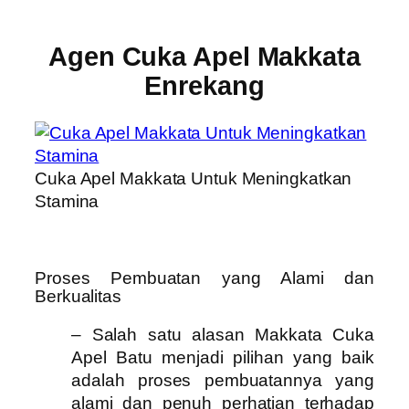
Agen Cuka Apel Makkata
Enrekang
Cuka Apel Makkata Untuk Meningkatkan
Stamina
Proses Pembuatan yang Alami dan
Berkualitas
– Salah satu alasan Makkata Cuka
Apel Batu menjadi pilihan yang baik
adalah proses pembuatannya yang
alami dan penuh perhatian terhadap