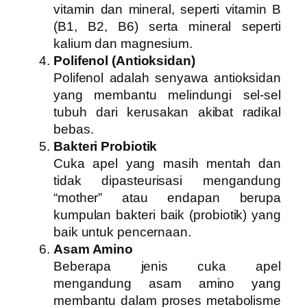
vitamin dan mineral, seperti vitamin B
(B1, B2, B6) serta mineral seperti
kalium dan magnesium.
Polifenol (Antioksidan)
Polifenol adalah senyawa antioksidan
yang membantu melindungi sel-sel
tubuh dari kerusakan akibat radikal
bebas.
Bakteri Probiotik
Cuka apel yang masih mentah dan
tidak dipasteurisasi mengandung
“mother” atau endapan berupa
kumpulan bakteri baik (probiotik) yang
baik untuk pencernaan.
Asam Amino
Beberapa jenis cuka apel
mengandung asam amino yang
membantu dalam proses metabolisme