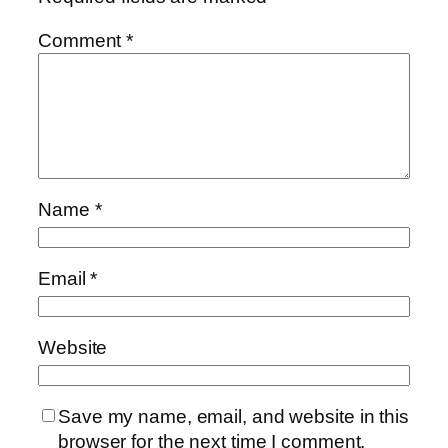
Comment
*
Name
*
Email
*
Website
Save my name, email, and website in this
browser for the next time I comment.