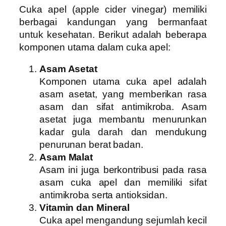
Cuka apel (apple cider vinegar) memiliki
berbagai kandungan yang bermanfaat
untuk kesehatan. Berikut adalah beberapa
komponen utama dalam cuka apel:
Asam Asetat
Komponen utama cuka apel adalah
asam asetat, yang memberikan rasa
asam dan sifat antimikroba. Asam
asetat juga membantu menurunkan
kadar gula darah dan mendukung
penurunan berat badan.
Asam Malat
Asam ini juga berkontribusi pada rasa
asam cuka apel dan memiliki sifat
antimikroba serta antioksidan.
Vitamin dan Mineral
Cuka apel mengandung sejumlah kecil