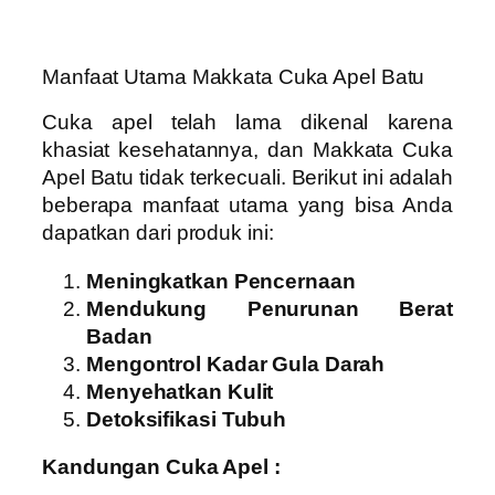
Manfaat Utama Makkata Cuka Apel Batu
Cuka apel telah lama dikenal karena
khasiat kesehatannya, dan Makkata Cuka
Apel Batu tidak terkecuali. Berikut ini adalah
beberapa manfaat utama yang bisa Anda
dapatkan dari produk ini:
Meningkatkan Pencernaan
Mendukung Penurunan Berat
Badan
Mengontrol Kadar Gula Darah
Menyehatkan Kulit
Detoksifikasi Tubuh
Kandungan Cuka Apel :