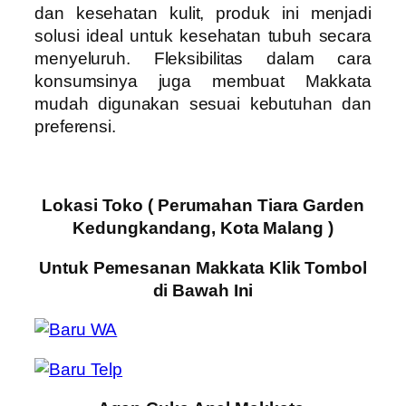
dan kesehatan kulit, produk ini menjadi
solusi ideal untuk kesehatan tubuh secara
menyeluruh. Fleksibilitas dalam cara
konsumsinya juga membuat Makkata
mudah digunakan sesuai kebutuhan dan
preferensi.
Lokasi Toko ( Perumahan Tiara Garden
Kedungkandang, Kota Malang )
Untuk Pemesanan Makkata Klik Tombol
di Bawah Ini