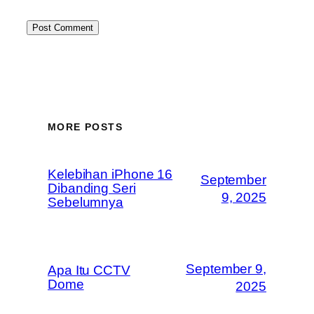
MORE POSTS
Kelebihan iPhone 16
September
Dibanding Seri
9, 2025
Sebelumnya
September 9,
Apa Itu CCTV
Dome
2025