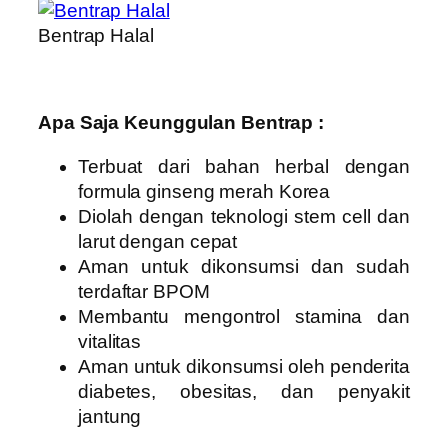
Bentrap Halal
Apa Saja Keunggulan Bentrap :
Terbuat dari bahan herbal dengan
formula ginseng merah Korea
Diolah dengan teknologi stem cell dan
larut dengan cepat
Aman untuk dikonsumsi dan sudah
terdaftar BPOM
Membantu mengontrol stamina dan
vitalitas
Aman untuk dikonsumsi oleh penderita
diabetes, obesitas, dan penyakit
jantung