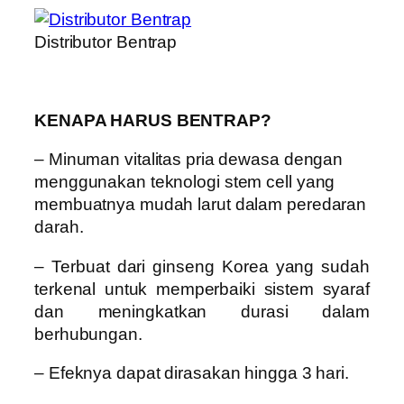
Distributor Bentrap
KENAPA HARUS BENTRAP?
– Minuman vitalitas pria dewasa dengan
menggunakan teknologi stem cell yang
membuatnya mudah larut dalam peredaran
darah.
– Terbuat dari ginseng Korea yang sudah
terkenal untuk memperbaiki sistem syaraf
dan meningkatkan durasi dalam
berhubungan.
– Efeknya dapat dirasakan hingga 3 hari.