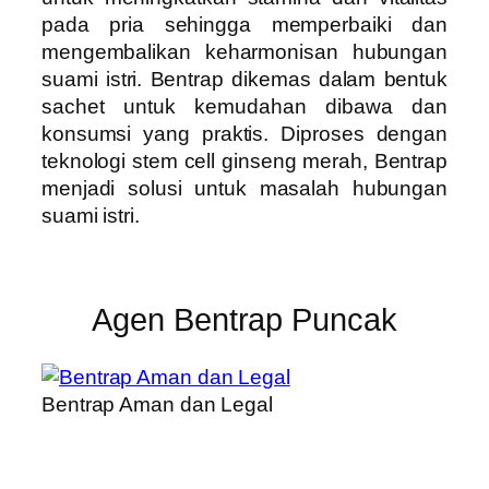
pada pria sehingga memperbaiki dan
mengembalikan keharmonisan hubungan
suami istri. Bentrap dikemas dalam bentuk
sachet untuk kemudahan dibawa dan
konsumsi yang praktis. Diproses dengan
teknologi stem cell ginseng merah, Bentrap
menjadi solusi untuk masalah hubungan
suami istri.
Agen Bentrap Puncak
Bentrap Aman dan Legal