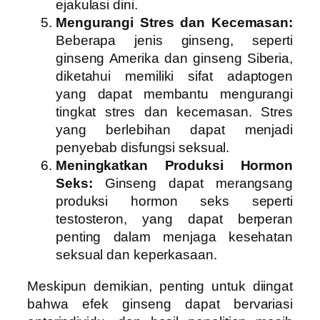
ejakulasi dini.
Mengurangi Stres dan Kecemasan:
Beberapa jenis ginseng, seperti
ginseng Amerika dan ginseng Siberia,
diketahui memiliki sifat adaptogen
yang dapat membantu mengurangi
tingkat stres dan kecemasan. Stres
yang berlebihan dapat menjadi
penyebab disfungsi seksual.
Meningkatkan Produksi Hormon
Seks:
Ginseng dapat merangsang
produksi hormon seks seperti
testosteron, yang dapat berperan
penting dalam menjaga kesehatan
seksual dan keperkasaan.
Meskipun demikian, penting untuk diingat
bahwa efek ginseng dapat bervariasi