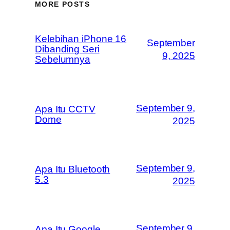
MORE POSTS
Kelebihan iPhone 16
September
Dibanding Seri
9, 2025
Sebelumnya
September 9,
Apa Itu CCTV
Dome
2025
September 9,
Apa Itu Bluetooth
5.3
2025
September 9,
Apa Itu Google