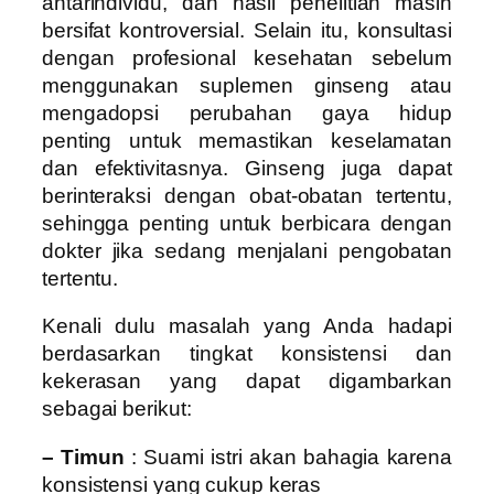
antarindividu, dan hasil penelitian masih
bersifat kontroversial. Selain itu, konsultasi
dengan profesional kesehatan sebelum
menggunakan suplemen ginseng atau
mengadopsi perubahan gaya hidup
penting untuk memastikan keselamatan
dan efektivitasnya. Ginseng juga dapat
berinteraksi dengan obat-obatan tertentu,
sehingga penting untuk berbicara dengan
dokter jika sedang menjalani pengobatan
tertentu.
Kenali dulu masalah yang Anda hadapi
berdasarkan tingkat konsistensi dan
kekerasan yang dapat digambarkan
sebagai berikut:
– Timun
: Suami istri akan bahagia karena
konsistensi yang cukup keras