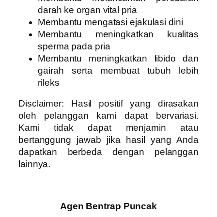
darah ke organ vital pria
Membantu mengatasi ejakulasi dini
Membantu meningkatkan kualitas
sperma pada pria
Membantu meningkatkan libido dan
gairah serta membuat tubuh lebih
rileks
Disclaimer: Hasil positif yang dirasakan
oleh pelanggan kami dapat bervariasi.
Kami tidak dapat menjamin atau
bertanggung jawab jika hasil yang Anda
dapatkan berbeda dengan pelanggan
lainnya.
Agen Bentrap Puncak