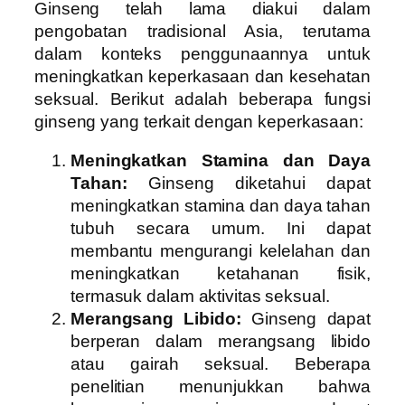
Ginseng telah lama diakui dalam
pengobatan tradisional Asia, terutama
dalam konteks penggunaannya untuk
meningkatkan keperkasaan dan kesehatan
seksual. Berikut adalah beberapa fungsi
ginseng yang terkait dengan keperkasaan:
Meningkatkan Stamina dan Daya
Tahan:
Ginseng diketahui dapat
meningkatkan stamina dan daya tahan
tubuh secara umum. Ini dapat
membantu mengurangi kelelahan dan
meningkatkan ketahanan fisik,
termasuk dalam aktivitas seksual.
Merangsang Libido:
Ginseng dapat
berperan dalam merangsang libido
atau gairah seksual. Beberapa
penelitian menunjukkan bahwa