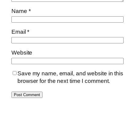
Name
*
Email
*
Website
Save my name, email, and website in this
browser for the next time I comment.