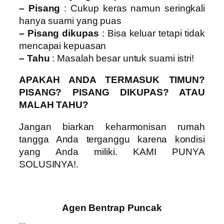
– Pisang
: Cukup keras namun seringkali
hanya suami yang puas
– Pisang dikupas
: Bisa keluar tetapi tidak
mencapai kepuasan
– Tahu
: Masalah besar untuk suami istri!
APAKAH ANDA TERMASUK TIMUN?
PISANG? PISANG DIKUPAS? ATAU
MALAH TAHU?
Jangan biarkan keharmonisan rumah
tangga Anda terganggu karena kondisi
yang Anda miliki. KAMI PUNYA
SOLUSINYA!.
Agen Bentrap Puncak