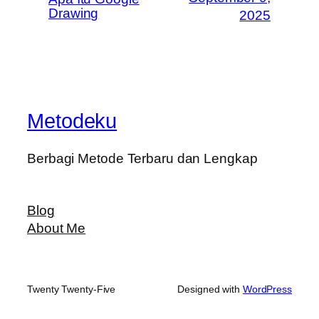
Drawing
2025
Metodeku
Berbagi Metode Terbaru dan Lengkap
Blog
About Me
Twenty Twenty-Five
Designed with
WordPress