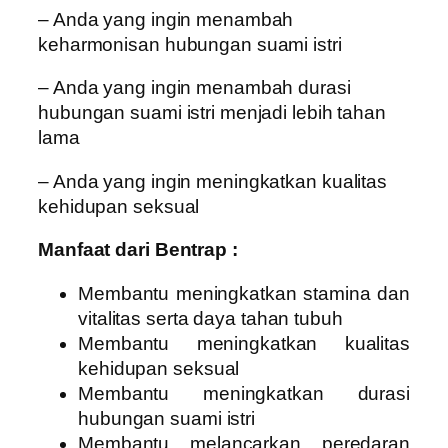
– Anda yang ingin menambah
keharmonisan hubungan suami istri
– Anda yang ingin menambah durasi
hubungan suami istri menjadi lebih tahan
lama
– Anda yang ingin meningkatkan kualitas
kehidupan seksual
Manfaat dari Bentrap :
Membantu meningkatkan stamina dan
vitalitas serta daya tahan tubuh
Membantu meningkatkan kualitas
kehidupan seksual
Membantu meningkatkan durasi
hubungan suami istri
Membantu melancarkan peredaran