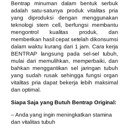
Bentrap minuman dalam bentuk serbuk
adalah satu-satunya produk vitalitas pria
yang diproduksi dengan menggunakan
teknologi stem cell, berfungsi membantu
mengontrol kualitas produk, dan
memberikan hasil cepat setelah dikonsumsi
dalam waktu kurang dari 1 jam. Cara kerja
BENTRAP langsung pada sel-sel tubuh,
mulai dari memulihkan, memperbaiki, dan
bahkan menggantikan sel jaringan tubuh
yang sudah rusak sehingga fungsi organ
vitalitas pria dapat bekerja lebih maksimal
dan optimal.
Siapa Saja yang Butuh Bentrap Original:
– Anda yang ingin meningkatkan stamina
dan vitalitas tubuh