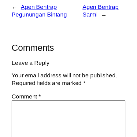
←
Agen Bentrap
Agen Bentrap
Pegunungan Bintang
Sarmi
→
Comments
Leave a Reply
Your email address will not be published.
Required fields are marked
*
Comment
*