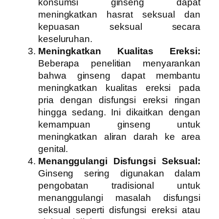
konsumsi ginseng dapat
meningkatkan hasrat seksual dan
kepuasan seksual secara
keseluruhan.
Meningkatkan Kualitas Ereksi:
Beberapa penelitian menyarankan
bahwa ginseng dapat membantu
meningkatkan kualitas ereksi pada
pria dengan disfungsi ereksi ringan
hingga sedang. Ini dikaitkan dengan
kemampuan ginseng untuk
meningkatkan aliran darah ke area
genital.
Menanggulangi Disfungsi Seksual:
Ginseng sering digunakan dalam
pengobatan tradisional untuk
menanggulangi masalah disfungsi
seksual seperti disfungsi ereksi atau