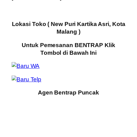
Lokasi Toko ( New Puri Kartika Asri, Kota
Malang )
Untuk Pemesanan BENTRAP Klik
Tombol di Bawah Ini
Agen Bentrap Puncak