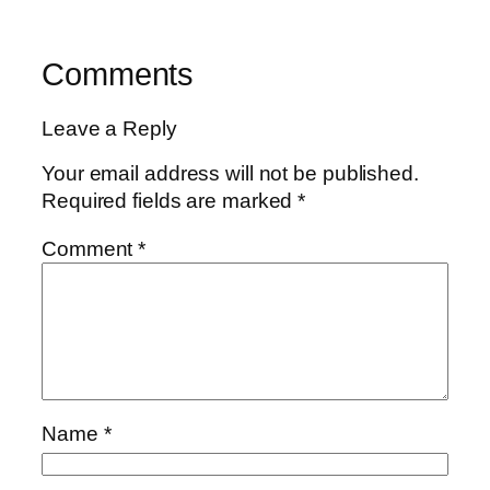
Comments
Leave a Reply
Your email address will not be published.
Required fields are marked
*
Comment
*
Name
*