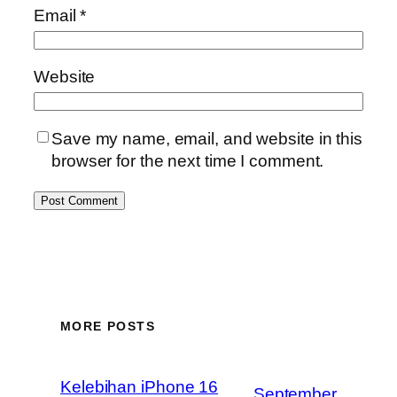
Email
*
Website
Save my name, email, and website in this
browser for the next time I comment.
MORE POSTS
Kelebihan iPhone 16
September