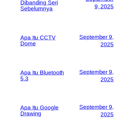
Dibanding Seri
9, 2025
Sebelumnya
September 9,
Apa Itu CCTV
Dome
2025
September 9,
Apa Itu Bluetooth
5.3
2025
September 9,
Apa Itu Google
Drawing
2025