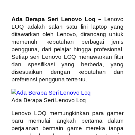
Ada Berapa Seri Lenovo Loq –
Lenovo
LOQ adalah salah satu lini laptop yang
ditawarkan oleh Lenovo, dirancang untuk
memenuhi kebutuhan berbagai jenis
pengguna, dari pelajar hingga profesional.
Setiap seri Lenovo LOQ menawarkan fitur
dan spesifikasi yang berbeda, yang
disesuaikan dengan kebutuhan dan
preferensi pengguna tertentu.
Ada Berapa Seri Lenovo Loq
Lenovo LOQ memungkinkan para gamer
baru memulai langkah pertama dalam
perjalanan bermain game mereka tanpa